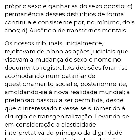
próprio sexo e ganhar as do sexo oposto; c)
permanência desses distúrbios de forma
contínua e consistente por, no mínimo, dois
anos; d) Ausência de transtornos mentais.
Os nossos tribunais, inicialmente,
rejeitavam de plano as ações judiciais que
visavam a mudança de sexo e nome no
documento registral. As decisões foram se
acomodando num patamar de
questionamento social e, posteriormente,
amoldando-se à nova realidade mundial; a
pretensão passou a ser permitida, desde
que o interessado tivesse se submetido à
cirurgia de transgenitalização. Levando-se
em consideração a elasticidade
interpretativa do princípio da dignidade