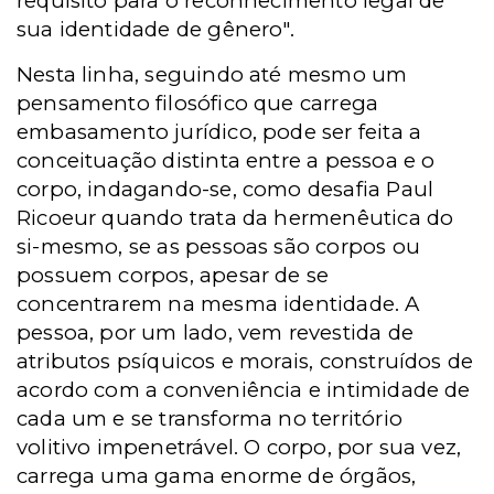
requisito para o reconhecimento legal de
sua identidade de gênero".
Nesta linha, seguindo até mesmo um
pensamento filosófico que carrega
embasamento jurídico, pode ser feita a
conceituação distinta entre a pessoa e o
corpo, indagando-se, como desafia Paul
Ricoeur quando trata da hermenêutica do
si-mesmo, se as pessoas são corpos ou
possuem corpos, apesar de se
concentrarem na mesma identidade. A
pessoa, por um lado, vem revestida de
atributos psíquicos e morais, construídos de
acordo com a conveniência e intimidade de
cada um e se transforma no território
volitivo impenetrável. O corpo, por sua vez,
carrega uma gama enorme de órgãos,