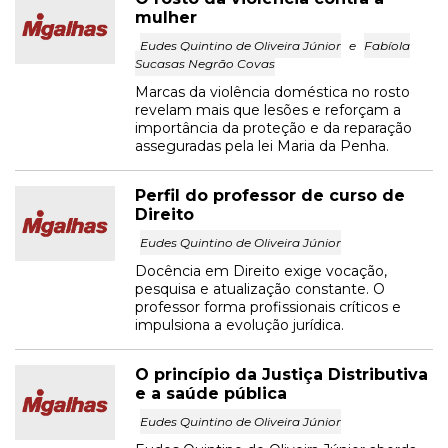
mulher
Eudes Quintino de Oliveira Júnior
e
Fabíola
Sucasas Negrão Covas
Marcas da violência doméstica no rosto
revelam mais que lesões e reforçam a
importância da proteção e da reparação
asseguradas pela lei Maria da Penha.
Perfil do professor de curso de
Direito
Eudes Quintino de Oliveira Júnior
Docência em Direito exige vocação,
pesquisa e atualização constante. O
professor forma profissionais críticos e
impulsiona a evolução jurídica.
O princípio da Justiça Distributiva
e a saúde pública
Eudes Quintino de Oliveira Júnior