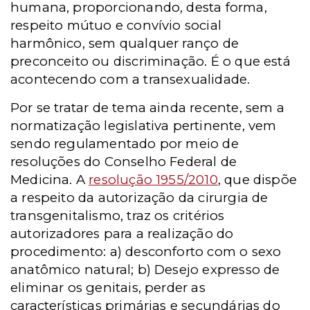
humana, proporcionando, desta forma,
respeito mútuo e convívio social
harmônico, sem qualquer ranço de
preconceito ou discriminação. É o que está
acontecendo com a transexualidade.
Por se tratar de tema ainda recente, sem a
normatização legislativa pertinente, vem
sendo regulamentado por meio de
resoluções do Conselho Federal de
Medicina. A
resolução 1955/2010
, que dispõe
a respeito da autorização da cirurgia de
transgenitalismo, traz os critérios
autorizadores para a realização do
procedimento: a) desconforto com o sexo
anatômico natural; b) Desejo expresso de
eliminar os genitais, perder as
características primárias e secundárias do