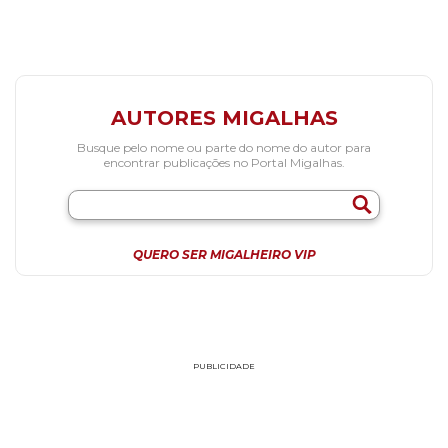
AUTORES MIGALHAS
Busque pelo nome ou parte do nome do autor para
encontrar publicações no Portal Migalhas.
QUERO SER MIGALHEIRO VIP
PUBLICIDADE