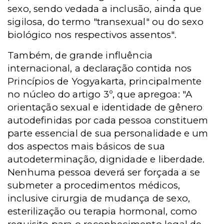
sexo, sendo vedada a inclusão, ainda que
sigilosa, do termo "transexual" ou do sexo
biológico nos respectivos assentos".
Também, de grande influência
internacional, a declaração contida nos
Princípios de Yogyakarta, principalmente
no núcleo do artigo 3º, que apregoa: "A
orientação sexual e identidade de gênero
autodefinidas por cada pessoa constituem
parte essencial de sua personalidade e um
dos aspectos mais básicos de sua
autodeterminação, dignidade e liberdade.
Nenhuma pessoa deverá ser forçada a se
submeter a procedimentos médicos,
inclusive cirurgia de mudança de sexo,
esterilização ou terapia hormonal, como