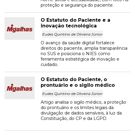
proteção e segurança do paciente.
O Estatuto do Paciente e a
inovação tecnológica
Eudes Quintino de Oliveira Júnior
O avanço da saúde digital fortalece
direitos do paciente, amplia transparência
no SUS e posiciona o NIES como
ferramenta estratégica de inovação e
cuidado.
O Estatuto do Paciente, o
prontuário e o sigilo médico
Eudes Quintino de Oliveira Júnior
Artigo analisa o sigilo médico, a proteção
do prontuário e os limites legais da
divulgação de dados sensíveis, à luz da
Constituição, do CP e da LGPD.