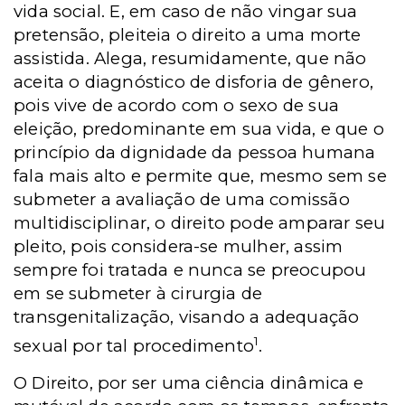
vida social. E, em caso de não vingar sua
pretensão, pleiteia o direito a uma morte
assistida. Alega, resumidamente, que não
aceita o diagnóstico de disforia de gênero,
pois vive de acordo com o sexo de sua
eleição, predominante em sua vida, e que o
princípio da dignidade da pessoa humana
fala mais alto e permite que, mesmo sem se
submeter a avaliação de uma comissão
multidisciplinar, o direito pode amparar seu
pleito, pois considera-se mulher, assim
sempre foi tratada e nunca se preocupou
em se submeter à cirurgia de
transgenitalização, visando a adequação
1
sexual por tal procedimento
.
O Direito, por ser uma ciência dinâmica e