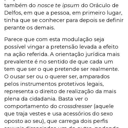
também do
nosce te ipsum
do Oráculo de
Delfos, em que a pessoa, em primeiro lugar,
tinha que se conhecer para depois se definir
perante os demais.
Parece que com esta modulação seja
possível vingar a pretensão levada a efeito
na ação referida. A orientação jurídica mais
prevalente é no sentido de que cada um
tem que ser o que pretende ser realmente.
O ousar ser ou o querer ser, amparados
pelos instrumentos protetivos legais,
representa o direito de realização da mais
plena da cidadania. Basta ver o
comportamento do
crossdresser
(aquele
que traja vestes e usa acessórios do sexo
oposto ao seu), que carrega dois perfis