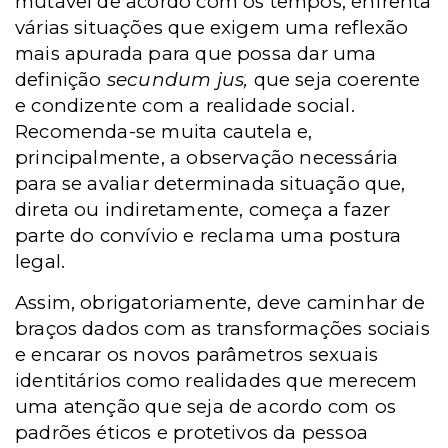
mutável de acordo com os tempos, enfrenta
várias situações que exigem uma reflexão
mais apurada para que possa dar uma
definição
secundum jus,
que seja coerente
e condizente com a realidade social.
Recomenda-se muita cautela e,
principalmente, a observação necessária
para se avaliar determinada situação que,
direta ou indiretamente, começa a fazer
parte do convívio e reclama uma postura
legal.
Assim, obrigatoriamente, deve caminhar de
braços dados com as transformações sociais
e encarar os novos parâmetros sexuais
identitários como realidades que merecem
uma atenção que seja de acordo com os
padrões éticos e protetivos da pessoa