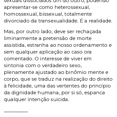
sexuais dissociados um do outro, podendo
apresentar-se como heterossexual,
homossexual, bissexual, totalmente
divorciado da transexualidade. É a realidade.
Mas, por outro lado, deve ser rechaçada
liminarmente a pretensão de morte
assistida, estranha ao nosso ordenamento e
sem qualquer aplicação ao caso ora
comentado. O interesse de viver em
sintonia com o verdadeiro sexo,
plenamente ajustado ao binômio mente e
corpo, que se traduz na realização do direito
à felicidade, uma das vertentes do princípio
da dignidade humana, por si só, espanca
qualquer intenção suicida.
__________