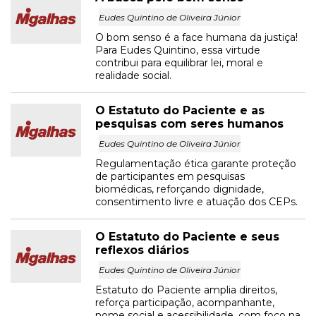
Eudes Quintino de Oliveira Júnior
O bom senso é a face humana da justiça!
Para Eudes Quintino, essa virtude
contribui para equilibrar lei, moral e
realidade social.
O Estatuto do Paciente e as
pesquisas com seres humanos
Eudes Quintino de Oliveira Júnior
Regulamentação ética garante proteção
de participantes em pesquisas
biomédicas, reforçando dignidade,
consentimento livre e atuação dos CEPs.
O Estatuto do Paciente e seus
reflexos diários
Eudes Quintino de Oliveira Júnior
Estatuto do Paciente amplia direitos,
reforça participação, acompanhante,
nome social e acessibilidade, com foco na