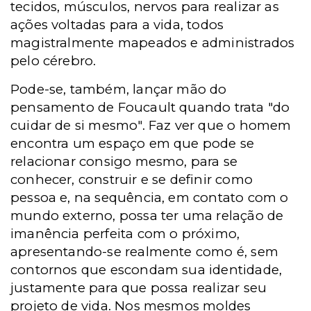
tecidos, músculos, nervos para realizar as
ações voltadas para a vida, todos
magistralmente mapeados e administrados
pelo cérebro.
Pode-se, também, lançar mão do
pensamento de Foucault quando trata "do
cuidar de si mesmo". Faz ver que o homem
encontra um espaço em que pode se
relacionar consigo mesmo, para se
conhecer, construir e se definir como
pessoa e, na sequência, em contato com o
mundo externo, possa ter uma relação de
imanência perfeita com o próximo,
apresentando-se realmente como é, sem
contornos que escondam sua identidade,
justamente para que possa realizar seu
projeto de vida. Nos mesmos moldes