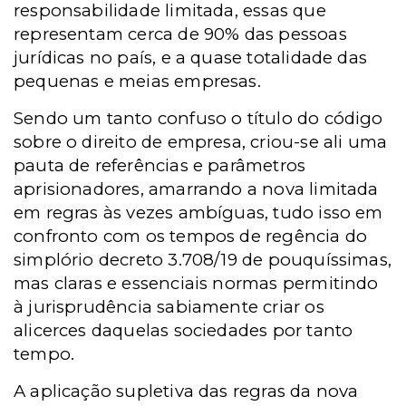
responsabilidade limitada, essas que
representam cerca de 90% das pessoas
jurídicas no país, e a quase totalidade das
pequenas e meias empresas.
Sendo um tanto confuso o título do código
sobre o direito de empresa, criou-se ali uma
pauta de referências e parâmetros
aprisionadores, amarrando a nova limitada
em regras às vezes ambíguas, tudo isso em
confronto com os tempos de regência do
simplório decreto 3.708/19 de pouquíssimas,
mas claras e essenciais normas permitindo
à jurisprudência sabiamente criar os
alicerces daquelas sociedades por tanto
tempo.
A aplicação supletiva das regras da nova