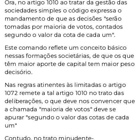
Ora, no artigo 1010 ao tratar da gestão das
sociedades simples o código expressa o
mandamento de que as decisões "serão
tomadas por maioria de votos, contados
segundo o valor da cota de cada um".
Este comando reflete um conceito básico
nessas formações societárias, de que os que
têm maior aporte de capital tem maior peso
decisório.
Nas regras atinentes às limitadas o artigo
1072 remete a tal artigo 1010 no trato das
deliberações, o que deve nos convencer que
a chamada "maioria de votos" deve se
apurar "segundo o valor das cotas de cada
um"
Contudo, no trato minudente-