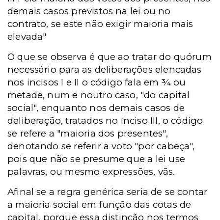
demais casos previstos na lei ou no
contrato, se este não exigir maioria mais
elevada"
O que se observa é que ao tratar do quórum
necessário para as deliberações elencadas
nos incisos I e II o código fala em ¾ ou
metade, num e noutro caso, "do capital
social", enquanto nos demais casos de
deliberação, tratados no inciso III, o código
se refere a "maioria dos presentes",
denotando se referir a voto "por cabeça",
pois que não se presume que a lei use
palavras, ou mesmo expressões, vãs.
Afinal se a regra genérica seria de se contar
a maioria social em função das cotas de
capital, porque essa distinção nos termos