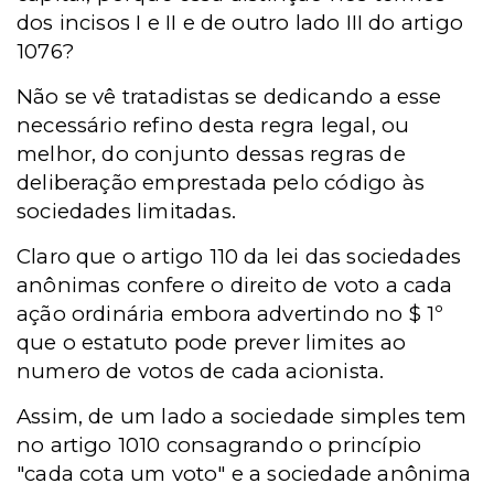
dos incisos I e II e de outro lado III do artigo
1076?
Não se vê tratadistas se dedicando a esse
necessário refino desta regra legal, ou
melhor, do conjunto dessas regras de
deliberação emprestada pelo código às
sociedades limitadas.
Claro que o artigo 110 da lei das sociedades
anônimas confere o direito de voto a cada
ação ordinária embora advertindo no $ 1º
que o estatuto pode prever limites ao
numero de votos de cada acionista.
Assim, de um lado a sociedade simples tem
no artigo 1010 consagrando o princípio
"cada cota um voto" e a sociedade anônima