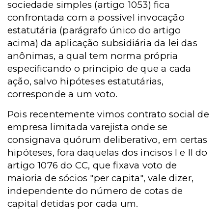
sociedade simples (artigo 1053) fica
confrontada com a possível invocação
estatutária (parágrafo único do artigo
acima) da aplicação subsidiária da lei das
anônimas, a qual tem norma própria
especificando o principio de que a cada
ação, salvo hipóteses estatutárias,
corresponde a um voto.
Pois recentemente vimos contrato social de
empresa limitada varejista onde se
consignava quórum deliberativo, em certas
hipóteses, fora daquelas dos incisos I e II do
artigo 1076 do CC, que fixava voto de
maioria de sócios "per capita", vale dizer,
independente do número de cotas de
capital detidas por cada um.