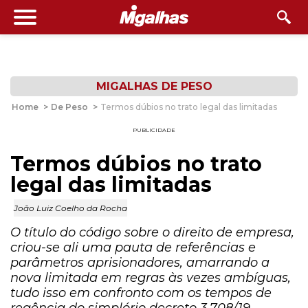
MIGALHAS DE PESO
Home
>
De Peso
>
Termos dúbios no trato legal das limitadas
PUBLICIDADE
Termos dúbios no trato
legal das limitadas
João Luiz Coelho da Rocha
O título do código sobre o direito de empresa,
criou-se ali uma pauta de referências e
parâmetros aprisionadores, amarrando a
nova limitada em regras às vezes ambíguas,
tudo isso em confronto com os tempos de