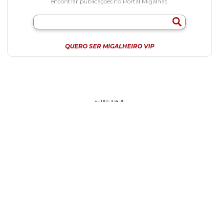
encontrar publicações no Portal Migalhas.
QUERO SER MIGALHEIRO VIP
PUBLICIDADE