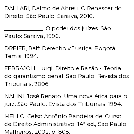
DALLARI, Dalmo de Abreu. O Renascer do
Direito. São Paulo: Saraiva, 2010.
______________. O poder dos juízes. São
Paulo: Saraiva, 1996.
DREIER, Ralf: Derecho y Justiça. Bogotá:
Temis, 1994.
FERRAJOLI, Luigi. Direito e Razão - Teoria
do garantismo penal. São Paulo: Revista dos
Tribunais, 2006.
NALINI. José Renato. Uma nova ética para o
juiz. São Paulo. Evista dos Tribunais. 1994.
MELLO, Celso Antônio Bandeira de. Curso
de Direito Administrativo. 14ª ed., São Paulo:
Malheiros, 2002, p. 808.