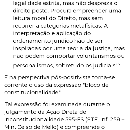
legalidade estrita, mas não despreza o
direito posto. Procura empreender uma
leitura moral do Direito, mas sem
recorrer a categorias metafísicas. A
interpretação e aplicação do
ordenamento jurídico hão de ser
inspiradas por uma teoria da justiça, mas
não podem comportar voluntarismos ou
3
personalismos, sobretudo os judiciais"
.
E na perspectiva pós-positivista torna-se
corrente o uso da expressão "bloco de
constitucionalidade".
Tal expressão foi examinada durante o
julgamento da Ação Direta de
Inconstitucionalidade 595-ES (STF, Inf. 258 –
Min. Celso de Mello) e compreende o