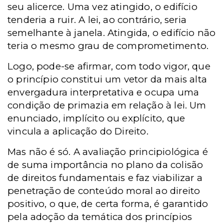
seu alicerce. Uma vez atingido, o edifício
tenderia a ruir. A lei, ao contrário, seria
semelhante à janela. Atingida, o edifício não
teria o mesmo grau de comprometimento.
Logo, pode-se afirmar, com todo vigor, que
o princípio constitui um vetor da mais alta
envergadura interpretativa e ocupa uma
condição de primazia em relação à lei. Um
enunciado, implícito ou explícito, que
vincula a aplicação do Direito.
Mas não é só. A avaliação principiológica é
de suma importância no plano da colisão
de direitos fundamentais e faz viabilizar a
penetração de conteúdo moral ao direito
positivo, o que, de certa forma, é garantido
pela adoção da temática dos princípios