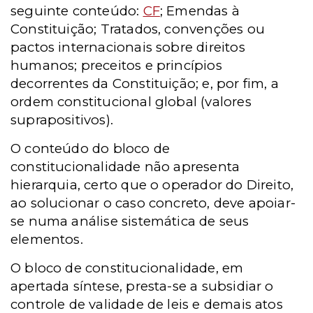
seguinte conteúdo:
CF
; Emendas à
Constituição; Tratados, convenções ou
pactos internacionais sobre direitos
humanos; preceitos e princípios
decorrentes da Constituição; e, por fim, a
ordem constitucional global (valores
suprapositivos).
O conteúdo do bloco de
constitucionalidade não apresenta
hierarquia, certo que o operador do Direito,
ao solucionar o caso concreto, deve apoiar-
se numa análise sistemática de seus
elementos.
O bloco de constitucionalidade, em
apertada síntese, presta-se a subsidiar o
controle de validade de leis e demais atos