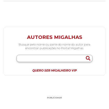
AUTORES MIGALHAS
Busque pelo nome ou parte do nome do autor para
encontrar publicações no Portal Migalhas.
QUERO SER MIGALHEIRO VIP
PUBLICIDADE