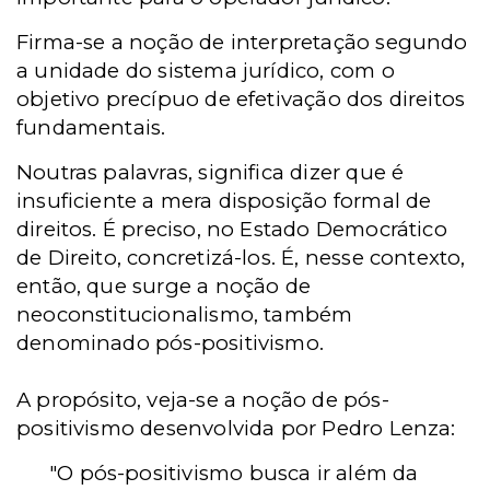
Firma-se a noção de interpretação segundo
a unidade do sistema jurídico, com o
objetivo precípuo de efetivação dos direitos
fundamentais.
Noutras palavras, significa dizer que é
insuficiente a mera disposição formal de
direitos. É preciso, no Estado Democrático
de Direito, concretizá-los. É, nesse contexto,
então, que surge a noção de
neoconstitucionalismo, também
denominado pós-positivismo.
A propósito, veja-se a noção de pós-
positivismo desenvolvida por Pedro Lenza:
"O pós-positivismo busca ir além da