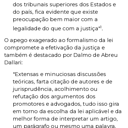
dos tribunais superiores dos Estados e
do país, fica evidente que existe
preocupação bem maior com a
1
legalidade do que com a justiça"
.
O apego exagerado ao formalismo da lei
compromete a efetivação da justiça e
também é destacado por Dalmo de Abreu
Dallari:
"Extensas e minuciosas discussões
teóricas, farta citação de autores e de
jurisprudência, acolhimento ou
refutação dos argumentos dos
promotores e advogados, tudo isso gira
em torno da escolha da lei aplicável e da
melhor forma de interpretar um artigo,
um parágrafo ou mesmo uma palavra.