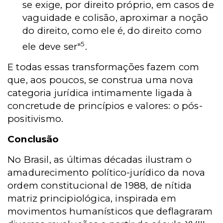
se exige, por direito próprio, em casos de
vaguidade e colisão, aproximar a noção
do direito, como ele é, do direito como
5
ele deve ser"
.
E todas essas transformações fazem com
que, aos poucos, se construa uma nova
categoria jurídica intimamente ligada à
concretude de princípios e valores: o pós-
positivismo.
Conclusão
No Brasil, as últimas décadas ilustram o
amadurecimento político-jurídico da nova
ordem constitucional de 1988, de nítida
matriz principiológica, inspirada em
movimentos humanísticos que deflagraram