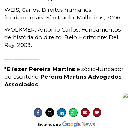
WEIS, Carlos. Direitos humanos
fundamentais. São Paulo: Malheiros, 2006.
WOLKMER, Antonio Carlos. Fundamentos
de história do direito. Belo Horizonte: Del
Rey, 2009.
_____________
*
Eliezer Pereira Martins
é sócio-fundador
do escritório
Pereira Martins Advogados
Associados
.
Siga-nos no