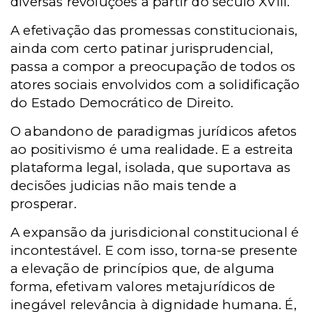
diversas revoluções a partir do século XVIII.
A efetivação das promessas constitucionais,
ainda com certo patinar jurisprudencial,
passa a compor a preocupação de todos os
atores sociais envolvidos com a solidificação
do Estado Democrático de Direito.
O abandono de paradigmas jurídicos afetos
ao positivismo é uma realidade. E a estreita
plataforma legal, isolada, que suportava as
decisões judicias não mais tende a
prosperar.
A expansão da jurisdicional constitucional é
incontestável. E com isso, torna-se presente
a elevação de princípios que, de alguma
forma, efetivam valores metajurídicos de
inegável relevância à dignidade humana. É,