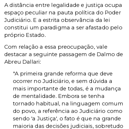
A distância entre legalidade e justiça ocupa
espaço peculiar na pauta política do Poder
Judiciário. E a estrita observância da lei
constitui um paradigma a ser afastado pelo
próprio Estado.
Com relação a essa preocupação, vale
destacar a seguinte passagem de Dalmo de
Abreu Dallari:
"A primeira grande reforma que deve
ocorrer no Judiciário, e sem dúvida a
mais importante de todas, é a mudança
de mentalidade. Embora se tenha
tornado habitual, na linguagem comum
do povo, a referência ao Judiciário como
sendo 'a Justiça', o fato é que na grande
maioria das decisões judiciais, sobretudo