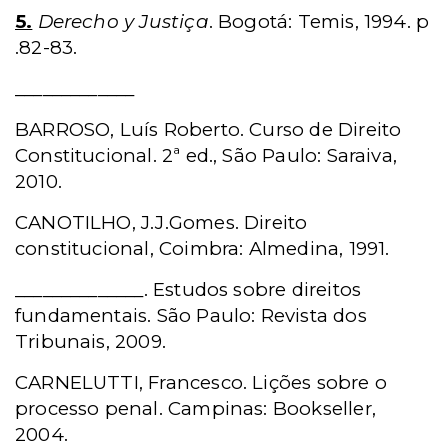
5.
Derecho y Justiça
. Bogotá: Temis, 1994. p
.82-83.
_____________
BARROSO, Luís Roberto. Curso de Direito
Constitucional. 2ª ed., São Paulo: Saraiva,
2010.
CANOTILHO, J.J.Gomes. Direito
constitucional, Coimbra: Almedina, 1991.
______________. Estudos sobre direitos
fundamentais. São Paulo: Revista dos
Tribunais, 2009.
CARNELUTTI, Francesco. Lições sobre o
processo penal. Campinas: Bookseller,
2004.