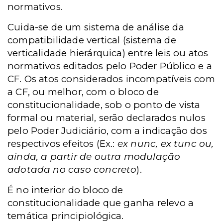
normativos.
Cuida-se de um sistema de análise da
compatibilidade vertical (sistema de
verticalidade hierárquica) entre leis ou atos
normativos editados pelo Poder Público e a
CF. Os atos considerados incompatíveis com
a CF, ou melhor, com o bloco de
constitucionalidade, sob o ponto de vista
formal ou material, serão declarados nulos
pelo Poder Judiciário, com a indicação dos
respectivos efeitos (Ex.:
ex nunc, ex tunc ou,
ainda, a partir de outra modulação
adotada no caso concreto
).
É no interior do bloco de
constitucionalidade que ganha relevo a
temática principiológica.