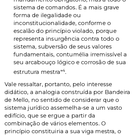
sistema de comandos. É a mais grave
forma de ilegalidade ou
inconstitucionalidade, conforme o
escalão do princípio violado, porque
representa insurgência contra todo o
sistema, subversão de seus valores
fundamentais, contumélia irremissível a
seu arcabouço lógico e corrosão de sua
4
estrutura mestra"
.
Vale ressaltar, portanto, pelo interesse
didático, a analogia construída por Bandeira
de Mello, no sentido de considerar que o
sistema jurídico assemelha-se a um vasto
edifício, que se ergue a partir da
combinação de vários elementos. O
princípio constituiria a sua viga mestra, o