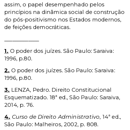
assim, o papel desempenhado pelos
princípios na dinâmica social de construção
do pós-positivismo nos Estados modernos,
de feições democráticas.
_____________
1.
O poder dos juízes. São Paulo: Saraiva:
1996, p.80.
2.
O poder dos juízes. São Paulo: Saraiva:
1996, p.80.
3.
LENZA, Pedro. Direito Constitucional
Esquematizado. 18ª ed., São Paulo: Saraiva,
2014, p. 76.
4.
Curso de Direito Administrativo
, 14ª ed.,
São Paulo: Malheiros, 2002, p. 808.