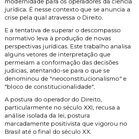
modernidade para os operadores da ciência
jurídica. É nesse contexto que se anuncia a
crise pela qual atravessa o Direito.
E a tentativa de superar o descompasso
normativo leva à produção de novas
perspectivas jurídicas. Este trabalho analisa
alguns vetores de interpretação que
permeiam a conformação das decisões
judicias, atentando-se para o que se
denominou de "neoconstitucionalismo" e
"bloco de constitucionalidade".
A postura do operador do Direito,
particularmente no século XXI, recusa a
análise isolada da lei, postura
marcadamente positivista que vigorou no
Brasil até o final do século XX.