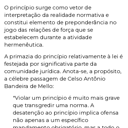
O princípio surge como vetor de
interpretação da realidade normativa e
constitui elemento de preponderância no
jogo das relações de força que se
estabelecem durante a atividade
hermenêutica.
A primazia do princípio relativamente à lei é
festejada por significativa parte da
comunidade jurídica. Anota-se, a propósito,
a célebre passagem de Celso Antônio
Bandeira de Mello:
"Violar um princípio é muito mais grave
que transgredir uma norma. A
desatenção ao princípio implica ofensa
não apenas a um específico
mandamento obrigatório, mas a todo o