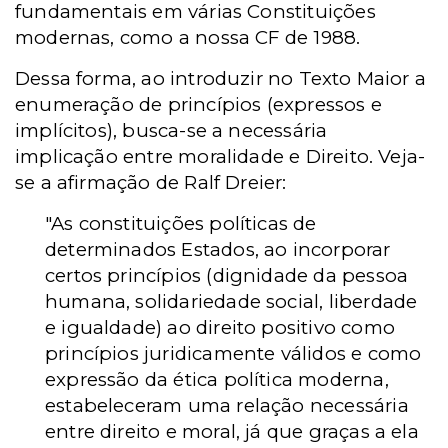
fundamentais em várias Constituições
modernas, como a nossa CF de 1988.
Dessa forma, ao introduzir no Texto Maior a
enumeração de princípios (expressos e
implícitos), busca-se a necessária
implicação entre moralidade e Direito. Veja-
se a afirmação de Ralf Dreier:
"As constituições políticas de
determinados Estados, ao incorporar
certos princípios (dignidade da pessoa
humana, solidariedade social, liberdade
e igualdade) ao direito positivo como
princípios juridicamente válidos e como
expressão da ética política moderna,
estabeleceram uma relação necessária
entre direito e moral, já que graças a ela