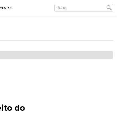
EVENTOS
ito do