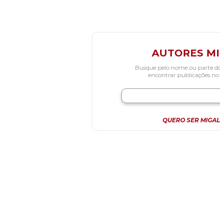
AUTORES M
Busque pelo nome ou parte d
encontrar publicações no
QUERO SER MIGAL