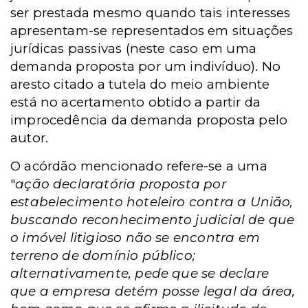
ser prestada mesmo quando tais interesses
apresentam-se representados em situações
jurídicas passivas (neste caso em uma
demanda proposta por um indivíduo). No
aresto citado a tutela do meio ambiente
está no acertamento obtido a partir da
improcedência da demanda proposta pelo
autor.
O acórdão mencionado refere-se a uma
"
ação declaratória proposta por
estabelecimento hoteleiro contra a União,
buscando reconhecimento judicial de que
o imóvel litigioso não se encontra em
terreno de domínio público;
alternativamente, pede que se declare
que a empresa detém posse legal da área,