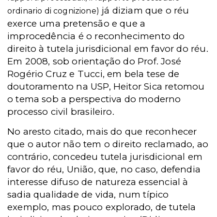
já diziam que o réu
ordinario di cognizione)
exerce uma pretensão e que a
improcedência é o reconhecimento do
direito à tutela jurisdicional em favor do réu.
Em 2008, sob orientação do Prof. José
Rogério Cruz e Tucci, em bela tese de
doutoramento na USP, Heitor Sica retomou
o tema sob a perspectiva do moderno
processo civil brasileiro.
No aresto citado, mais do que reconhecer
que o autor não tem o direito reclamado, ao
contrário, concedeu tutela jurisdicional em
favor do réu, União, que, no caso, defendia
interesse difuso de natureza essencial à
sadia qualidade de vida, num típico
exemplo, mas pouco explorado, de tutela