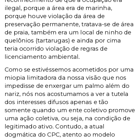
ilegal, porque a área era de marinha,
porque houve violação da área de
preservação permanente, tratava-se de área
de praia, também era um local de ninho de
quelônios (tartarugas) e ainda por cima
teria ocorrido violação de regras de
licenciamento ambiental.
Como se estivéssemos acometidos por uma
miopia limitadora da nossa visão que nos
impedisse de enxergar um palmo além do
nariz, nós nos acostumamos a ver a tutela
dos interesses difusos apenas e tão
somente quando um ente coletivo promove
uma ação coletiva, ou seja, na condição de
legitimado ativo. Contudo, a atual
dogmática do CPC, atento ao modelo