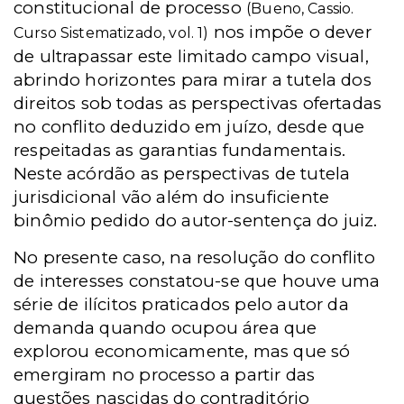
constitucional de processo
(Bueno, Cassio.
nos impõe o dever
Curso Sistematizado, vol. 1)
de ultrapassar este limitado campo visual,
abrindo horizontes para mirar a tutela dos
direitos sob todas as perspectivas ofertadas
no conflito deduzido em juízo, desde que
respeitadas as garantias fundamentais.
Neste acórdão as perspectivas de tutela
jurisdicional vão além do insuficiente
binômio pedido do autor-sentença do juiz.
No presente caso, na resolução do conflito
de interesses constatou-se que houve uma
série de ilícitos praticados pelo autor da
demanda quando ocupou área que
explorou economicamente, mas que só
emergiram no processo a partir das
questões nascidas do contraditório