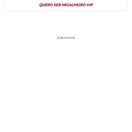
QUERO SER MIGALHEIRO VIP
PUBLICIDADE