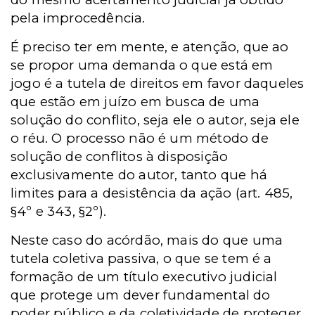
pela improcedência.
É preciso ter em mente, e atenção, que ao
se propor uma demanda o que está em
jogo é a tutela de direitos em favor daqueles
que estão em juízo em busca de uma
solução do conflito, seja ele o autor, seja ele
o réu. O processo não é um método de
solução de conflitos à disposição
exclusivamente do autor, tanto que há
limites para a desistência da ação (art. 485,
§4º e 343, §2º).
Neste caso do acórdão, mais do que uma
tutela coletiva passiva, o que se tem é a
formação de um título executivo judicial
que protege um dever fundamental do
poder público e da coletividade de proteger