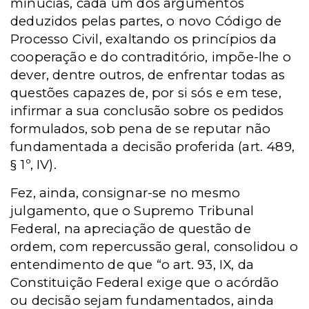
minúcias, cada um dos argumentos
deduzidos pelas partes, o novo Código de
Processo Civil, exaltando os princípios da
cooperação e do contraditório, impõe-lhe o
dever, dentre outros, de enfrentar todas as
questões capazes de, por si sós e em tese,
infirmar a sua conclusão sobre os pedidos
formulados, sob pena de se reputar não
fundamentada a decisão proferida (art. 489,
§ 1º, IV).
Fez, ainda, consignar-se no mesmo
julgamento, que o Supremo Tribunal
Federal, na apreciação de questão de
ordem, com repercussão geral, consolidou o
entendimento de que “o art. 93, IX, da
Constituição Federal exige que o acórdão
ou decisão sejam fundamentados, ainda