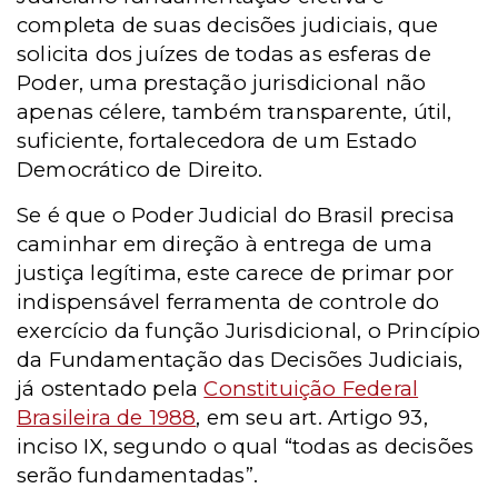
completa de suas decisões judiciais, que
solicita dos juízes de todas as esferas de
Poder, uma prestação jurisdicional não
apenas célere, também transparente, útil,
suficiente, fortalecedora de um Estado
Democrático de Direito.
Se é que o Poder Judicial do Brasil precisa
caminhar em direção à entrega de uma
justiça legítima, este carece de primar por
indispensável ferramenta de controle do
exercício da função Jurisdicional, o Princípio
da Fundamentação das Decisões Judiciais,
já ostentado pela
Constituição Federal
Brasileira de 1988
, em seu art. Artigo 93,
inciso IX, segundo o qual “todas as decisões
serão fundamentadas”.