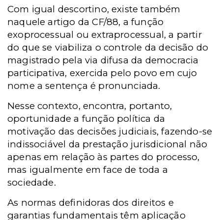
Com igual descortino, existe também
naquele artigo da CF/88, a função
exoprocessual ou extraprocessual, a partir
do que se viabiliza o controle da decisão do
magistrado pela via difusa da democracia
participativa, exercida pelo povo em cujo
nome a sentença é pronunciada.
Nesse contexto, encontra, portanto,
oportunidade a função política da
motivação das decisões judiciais, fazendo-se
indissociável da prestação jurisdicional não
apenas em relação às partes do processo,
mas igualmente em face de toda a
sociedade.
As normas definidoras dos direitos e
garantias fundamentais têm aplicação