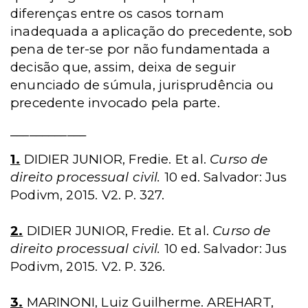
diferenças entre os casos tornam
inadequada a aplicação do precedente, sob
pena de ter-se por não fundamentada a
decisão que, assim, deixa de seguir
enunciado de súmula, jurisprudência ou
precedente invocado pela parte.
____________
1.
DIDIER JUNIOR, Fredie. Et al.
Curso de
direito processual civil.
10 ed. Salvador: Jus
Podivm, 2015. V2. P. 327.
2.
DIDIER JUNIOR, Fredie. Et al.
Curso de
direito processual civil.
10 ed. Salvador: Jus
Podivm, 2015. V2. P. 326.
3.
MARINONI, Luiz Guilherme. AREHART,