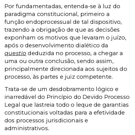
Por fundamentadas, entenda-se à luz do
paradigma constitucional, primeiro a
função endoprocessual de tal dispositivo,
trazendo a obrigação de que as decisões
exponham os motivos que levaram o juízo,
após o desenvolvimento dialético da
questio
deduzida no processo, a chegar a
uma ou outra conclusão, sendo assim,
principalmente direcionada aos sujeitos do
processo, às partes e juiz competente.
Trata-se de um desdobramento lógico e
inarredável do Princípio do Devido Processo
Legal que lastreia todo o leque de garantias
constitucionais voltadas para a efetividade
dos processos jurisdicionais e
administrativos.