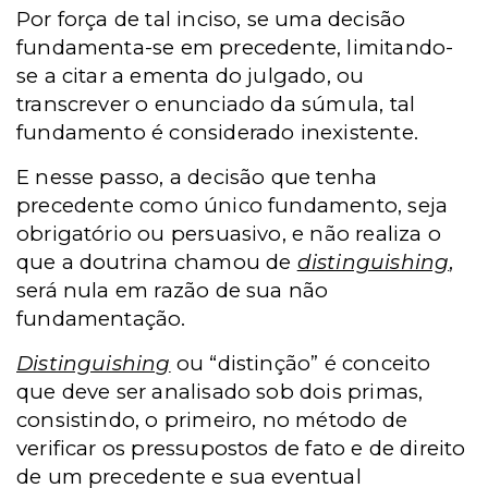
Por força de tal inciso, se uma decisão
fundamenta-se em precedente, limitando-
se a citar a ementa do julgado, ou
transcrever o enunciado da súmula, tal
fundamento é considerado inexistente.
E nesse passo, a decisão que tenha
precedente como único fundamento, seja
obrigatório ou persuasivo, e não realiza o
que a doutrina chamou de
distinguishing
,
será nula em razão de sua não
fundamentação.
Distinguishing
ou “distinção” é conceito
que deve ser analisado sob dois primas,
consistindo, o primeiro, no método de
verificar os pressupostos de fato e de direito
de um precedente e sua eventual