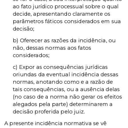
ao fato jurídico processual sobre o qual
decide, apresentando claramente os
parâmetros fáticos considerados em sua
decisão;
b) Oferecer as razões da incidência, ou
não, dessas normas aos fatos
considerados;
c) Expor as consequências jurídicas
oriundas da eventual incidência dessas
normas, anotando como e a razão de
tais consequências, ou a ausência delas
(no caso de a norma não gerar os efeitos
alegados pela parte) determinarem a
decisão proferida pelo juiz.
A presente incidência normativa se vê