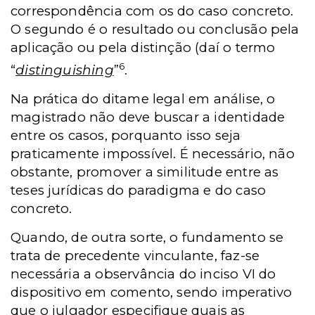
correspondência com os do caso concreto.
O segundo é o resultado ou conclusão pela
aplicação ou pela distinção (daí o termo
6
“
distinguishing
”
.
Na prática do ditame legal em análise, o
magistrado não deve buscar a identidade
entre os casos, porquanto isso seja
praticamente impossível. É necessário, não
obstante, promover a similitude entre as
teses jurídicas do paradigma e do caso
concreto.
Quando, de outra sorte, o fundamento se
trata de precedente vinculante, faz-se
necessária a observância do inciso VI do
dispositivo em comento, sendo imperativo
que o julgador especifique quais as