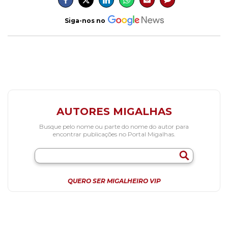
Siga-nos no
AUTORES MIGALHAS
Busque pelo nome ou parte do nome do autor para
encontrar publicações no Portal Migalhas.
QUERO SER MIGALHEIRO VIP