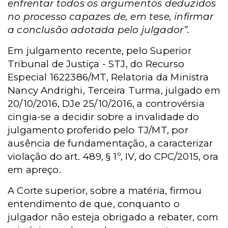
enfrentar todos os argumentos deduzidos
no processo capazes de, em tese, infirmar
a conclusão adotada pelo julgador”.
Em julgamento recente, pelo Superior
Tribunal de Justiça - STJ, do Recurso
Especial 1622386/MT, Relatoria da Ministra
Nancy Andrighi, Terceira Turma, julgado em
20/10/2016, DJe 25/10/2016, a controvérsia
cingia-se a decidir sobre a invalidade do
julgamento proferido pelo TJ/MT, por
ausência de fundamentação, a caracterizar
violação do art. 489, § 1º, IV, do CPC/2015, ora
em apreço.
A Corte superior, sobre a matéria, firmou
entendimento de que, conquanto o
julgador não esteja obrigado a rebater, com