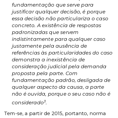
fundamentação que serve para
justificar qualquer decisão, é porque
essa decisão não particulariza o caso
concreto. A existência de respostas
padronizadas que servem
indistintamente para qualquer caso
justamente pela ausência de
referências às particularidades do caso
demonstra a inexistência de
consideração judicial pela demanda
proposta pela parte. Com
fundamentação padrão, desligada de
qualquer aspecto da causa, a parte
não é ouvida, porque o seu caso não é
3
considerado
.
Tem-se, a partir de 2015, portanto, norma