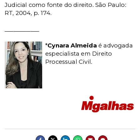
Judicial como fonte do direito. São Paulo:
RT, 2004, p. 174.
____________
*
Cynara Almeida
é advogada
especialista em Direito
Processual Civil.