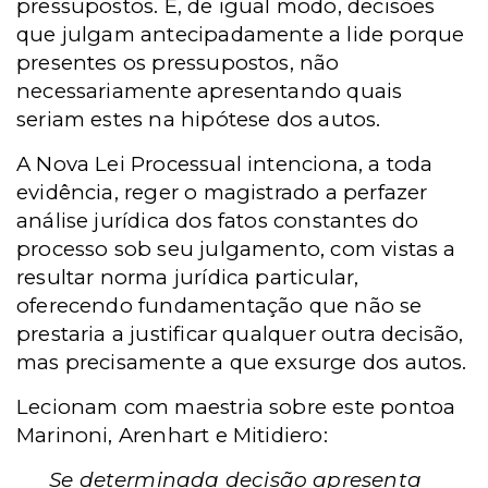
pressupostos. E, de igual modo, decisões
que julgam antecipadamente a lide porque
presentes os pressupostos, não
necessariamente apresentando quais
seriam estes na hipótese dos autos.
A Nova Lei Processual intenciona, a toda
evidência, reger o magistrado a perfazer
análise jurídica dos fatos constantes do
processo sob seu julgamento, com vistas a
resultar norma jurídica particular,
oferecendo fundamentação que não se
prestaria a justificar qualquer outra decisão,
mas precisamente a que exsurge dos autos.
Lecionam com maestria sobre este pontoa
Marinoni, Arenhart e Mitidiero:
Se determinada decisão apresenta