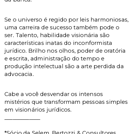
Se o universo é regido por leis harmoniosas,
uma carreira de sucesso também pode o
ser. Talento, habilidade visionária são
características inatas do inconformista
jurídico. Brilho nos olhos, poder de oratória
e escrita, administração do tempo e
produção intelectual são a arte perdida da
advocacia.
Cabe a você desvendar os intensos
mistérios que transformam pessoas simples
em visionários jurídicos.
_____________
*Sócio da Selem, Bertozzi & Consultores