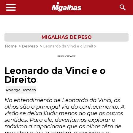
MIGALHAS DE PESO
Home
>
De Peso
>
Leonardo da Vinci e o Direito
PUBLICIDADE
Leonardo da Vinci e o
Direito
Rodrigo Bertozzi
No entendimento de Leonardo da Vinci, os
olhos são a principal via do conhecimento. A
visão se deixa iludir menos do que os outros
sentidos. Para ele, deveríamos explorar o
máximo a capacidade que os olhos têm de