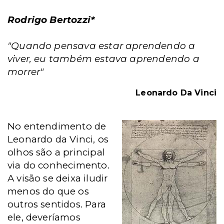
Rodrigo Bertozzi*
"Quando pensava estar aprendendo a
viver, eu também estava aprendendo a
morrer"
Leonardo Da Vinci
No entendimento de
Leonardo da Vinci, os
olhos são a principal
via do conhecimento.
A visão se deixa iludir
menos do que os
outros sentidos. Para
ele, deveríamos