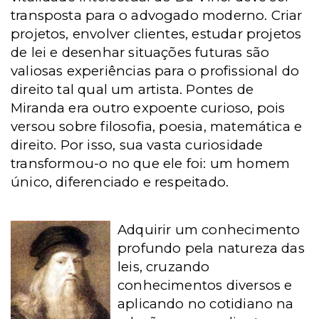
transposta para o advogado moderno. Criar
projetos, envolver clientes, estudar projetos
de lei e desenhar situações futuras são
valiosas experiências para o profissional do
direito tal qual um artista. Pontes de
Miranda era outro expoente curioso, pois
versou sobre filosofia, poesia, matemática e
direito. Por isso, sua vasta curiosidade
transformou-o no que ele foi: um homem
único, diferenciado e respeitado.
Adquirir um conhecimento
profundo pela natureza das
leis, cruzando
conhecimentos diversos e
aplicando no cotidiano na