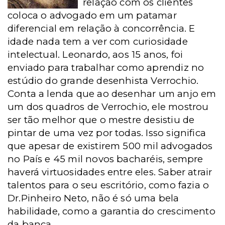
relação com os clientes
coloca o advogado em um patamar
diferencial em relação à concorrência. E
idade nada tem a ver com curiosidade
intelectual. Leonardo, aos 15 anos, foi
enviado para trabalhar como aprendiz no
estúdio do grande desenhista Verrochio.
Conta a lenda que ao desenhar um anjo em
um dos quadros de Verrochio, ele mostrou
ser tão melhor que o mestre desistiu de
pintar de uma vez por todas. Isso significa
que apesar de existirem 500 mil advogados
no País e 45 mil novos bacharéis, sempre
haverá virtuosidades entre eles. Saber atrair
talentos para o seu escritório, como fazia o
Dr.Pinheiro Neto, não é só uma bela
habilidade, como a garantia do crescimento
da banca.