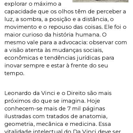
explorar o máximo a
capacidade que os olhos têm de perceber a
luz, a sombra, a posição e a distância, o
movimento e o repouso das coisas. Ele foi o
maior curioso da história humana. O
mesmo vale para a advocacia: observar com
a visão atenta às mudanças sociais,
econômicas e tendências jurídicas para
inovar sempre e estar à frente do seu
tempo.
Leonardo da Vinci e o Direito são mais
próximos do que se imagina. Hoje
conhecem-se mais de 7 mil páginas
ilustradas com tratados de anatomia,
geometria, mecânica e medicina. Essa
vitalidade intelectual do Da Vinci deve ser