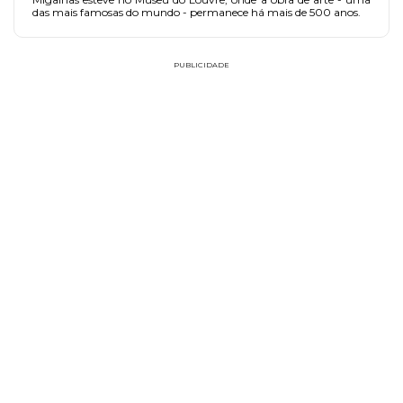
das mais famosas do mundo - permanece há mais de 500 anos.
PUBLICIDADE