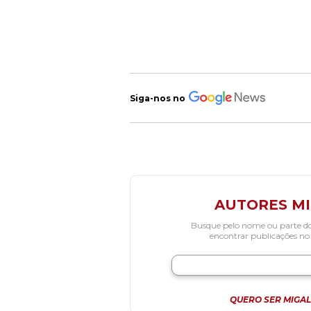
Siga-nos no
AUTORES M
Busque pelo nome ou parte d
encontrar publicações no
QUERO SER MIGAL