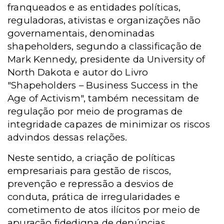
franqueados e as entidades políticas,
reguladoras, ativistas e organizações não
governamentais, denominadas
shapeholders, segundo a classificação de
Mark Kennedy, presidente da University of
North Dakota e autor do Livro
"Shapeholders – Business Success in the
Age of Activism", também necessitam de
regulação por meio de programas de
integridade capazes de minimizar os riscos
advindos dessas relações.
Neste sentido, a criação de políticas
empresariais para gestão de riscos,
prevenção e repressão a desvios de
conduta, prática de irregularidades e
cometimento de atos ilícitos por meio de
apuração fidedigna de denúncias,