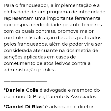
Para o franqueador, a implementação e a
efetividade de um programa de integridade,
representam uma importante ferramenta
que inspira credibilidade perante terceiros
com os quais contrate, promove maior
controle e fiscalização dos atos praticados
pelos franqueados, além de poder vir a ser
considerada atenuante na dosimetria de
sanções aplicadas em casos de
cometimento de atos lesivos contra a
administração pública.
___________________
*
Daniela Colla
é advogada e membro do
escritório Di Blasi, Parente & Associados.
*
Gabriel Di Blasi
é advogado e diretor