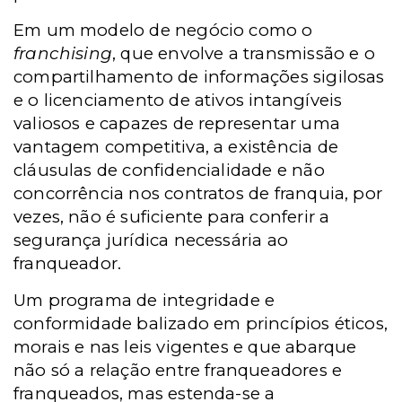
Em um modelo de negócio como o
franchising
, que envolve a transmissão e o
compartilhamento de informações sigilosas
e o licenciamento de ativos intangíveis
valiosos e capazes de representar uma
vantagem competitiva, a existência de
cláusulas de confidencialidade e não
concorrência nos contratos de franquia, por
vezes, não é suficiente para conferir a
segurança jurídica necessária ao
franqueador.
Um programa de integridade e
conformidade balizado em princípios éticos,
morais e nas leis vigentes e que abarque
não só a relação entre franqueadores e
franqueados, mas estenda-se a