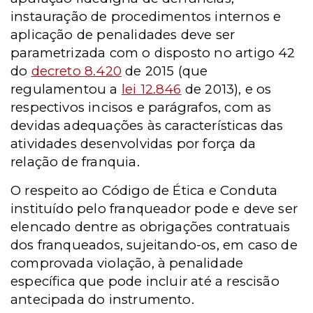
instauração de procedimentos internos e
aplicação de penalidades deve ser
parametrizada com o disposto no artigo 42
do
decreto 8.420
de 2015 (que
regulamentou a
lei 12.846
de 2013), e os
respectivos incisos e parágrafos, com as
devidas adequações às características das
atividades desenvolvidas por força da
relação de franquia.
O respeito ao Código de Ética e Conduta
instituído pelo franqueador pode e deve ser
elencado dentre as obrigações contratuais
dos franqueados, sujeitando-os, em caso de
comprovada violação, à penalidade
específica que pode incluir até a rescisão
antecipada do instrumento.