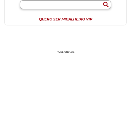
QUERO SER MIGALHEIRO VIP
PUBLICIDADE