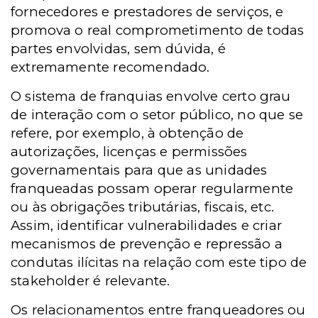
fornecedores e prestadores de serviços, e
promova o real comprometimento de todas
partes envolvidas, sem dúvida, é
extremamente recomendado.
O sistema de franquias envolve certo grau
de interação com o setor público, no que se
refere, por exemplo, à obtenção de
autorizações, licenças e permissões
governamentais para que as unidades
franqueadas possam operar regularmente
ou às obrigações tributárias, fiscais, etc.
Assim, identificar vulnerabilidades e criar
mecanismos de prevenção e repressão a
condutas ilícitas na relação com este tipo de
stakeholder é relevante.
Os relacionamentos entre franqueadores ou