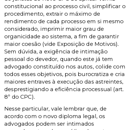
constitucional ao processo civil, simplificar o
procedimento, extrair o máximo de
rendimento de cada processo em si mesmo
considerado, imprimir maior grau de
organicidade ao sistema, a fim de garantir
maior coesão (vide Exposição de Motivos).
Sem dúvida, a exigência de intimação
pessoal do devedor, quando este já tem
advogado constituído nos autos, colide com
todos esses objetivos, pois burocratiza e cria
maiores entraves à execução das astreintes,
desprestigiando a eficiência processual (art.
8º do CPC).
Nesse particular, vale lembrar que, de
acordo com o novo diploma legal, os
advogados podem ser intimados