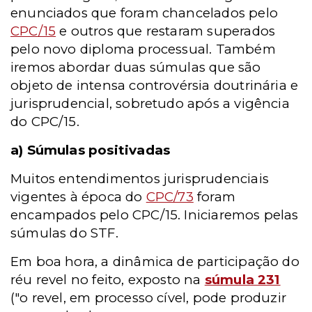
enunciados que foram chancelados pelo
CPC/15
e outros que restaram superados
pelo novo diploma processual. Também
iremos abordar duas súmulas que são
objeto de intensa controvérsia doutrinária e
jurisprudencial, sobretudo após a vigência
do CPC/15.
a)
Súmulas positivadas
Muitos entendimentos jurisprudenciais
vigentes à época do
CPC/73
foram
encampados pelo CPC/15. Iniciaremos pelas
súmulas do STF.
Em boa hora, a dinâmica de participação do
réu revel no feito, exposto na
súmula 231
("o revel, em processo cível, pode produzir