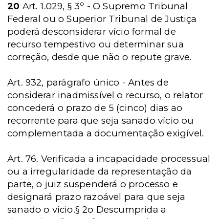
o
20
Art. 1.029, § 3
- O Supremo Tribunal
Federal ou o Superior Tribunal de Justiça
poderá desconsiderar vício formal de
recurso tempestivo ou determinar sua
correção, desde que não o repute grave.
Art. 932, parágrafo único - Antes de
considerar inadmissível o recurso, o relator
concederá o prazo de 5 (cinco) dias ao
recorrente para que seja sanado vício ou
complementada a documentação exigível.
Art. 76. Verificada a incapacidade processual
ou a irregularidade da representação da
parte, o juiz suspenderá o processo e
designará prazo razoável para que seja
sanado o vício.§ 2o Descumprida a