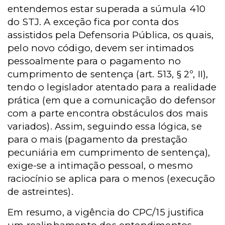
entendemos estar superada a súmula 410
do STJ. A exceção fica por conta dos
assistidos pela Defensoria Pública, os quais,
pelo novo código, devem ser intimados
pessoalmente para o pagamento no
cumprimento de sentença (art. 513, § 2º, II),
tendo o legislador atentado para a realidade
prática (em que a comunicação do defensor
com a parte encontra obstáculos dos mais
variados). Assim, seguindo essa lógica, se
para o mais (pagamento da prestação
pecuniária em cumprimento de sentença),
exige-se a intimação pessoal, o mesmo
raciocínio se aplica para o menos (execução
de astreintes).
Em resumo, a vigência do CPC/15 justifica