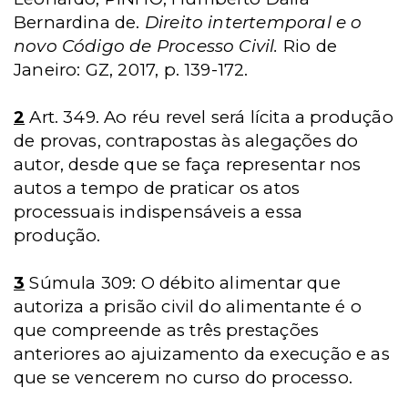
Bernardina de.
Direito intertemporal e o
novo Código de Processo Civil.
Rio de
Janeiro: GZ, 2017, p. 139-172.
2
Art. 349. Ao réu revel será lícita a produção
de provas, contrapostas às alegações do
autor, desde que se faça representar nos
autos a tempo de praticar os atos
processuais indispensáveis a essa
produção.
3
Súmula 309: O débito alimentar que
autoriza a prisão civil do alimentante é o
que compreende as três prestações
anteriores ao ajuizamento da execução e as
que se vencerem no curso do processo.