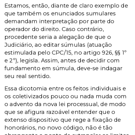
Estamos, então, diante de claro exemplo de
que também os enunciados sumulares
demandam interpretação por parte do
operador do direito. Caso contrário,
procedente seria a alegação de que o
Judiciário, ao editar súmulas (atuação
estimulada pelo CPC/15, no artigo 926, §§ 1º
e 2º), legisla. Assim, antes de decidir com
fundamento em súmula, deve-se indagar
seu real sentido.
Essa dicotomia entre os feitos individuais e
os coletivizados pouco ou nada muda com
o advento da nova lei processual, de modo
que se afigura razoável entender que o
extenso dispositivo que rege a fixação de
honorários, no novo código, não é tão