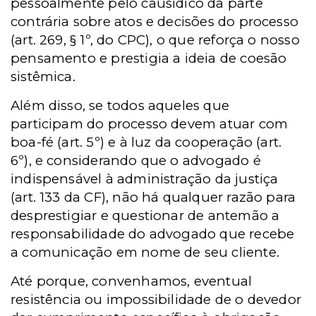
pessoalmente pelo causídico da parte
contrária sobre atos e decisões do processo
(art. 269, § 1º, do CPC), o que reforça o nosso
pensamento e prestigia a ideia de coesão
sistêmica.
Além disso, se todos aqueles que
participam do processo devem atuar com
boa-fé (art. 5º) e à luz da cooperação (art.
6º), e considerando que o advogado é
indispensável à administração da justiça
(art. 133 da CF), não há qualquer razão para
desprestigiar e questionar de antemão a
responsabilidade do advogado que recebe
a comunicação em nome de seu cliente.
Até porque, convenhamos, eventual
resistência ou impossibilidade de o devedor