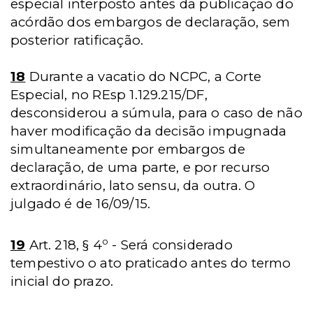
especial interposto antes da publicação do
acórdão dos embargos de declaração, sem
posterior ratificação.
18
Durante a vacatio do NCPC, a Corte
Especial, no REsp 1.129.215/DF,
desconsiderou a súmula, para o caso de não
haver modificação da decisão impugnada
simultaneamente por embargos de
declaração, de uma parte, e por recurso
extraordinário, lato sensu, da outra. O
julgado é de 16/09/15.
o
19
Art. 218, § 4
- Será considerado
tempestivo o ato praticado antes do termo
inicial do prazo.