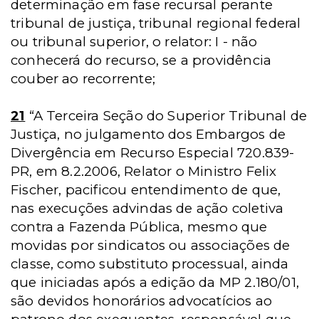
determinação em fase recursal perante
tribunal de justiça, tribunal regional federal
ou tribunal superior, o relator: I - não
conhecerá do recurso, se a providência
couber ao recorrente;
21
“A Terceira Seção do Superior Tribunal de
Justiça, no julgamento dos Embargos de
Divergência em Recurso Especial 720.839-
PR, em 8.2.2006, Relator o Ministro Felix
Fischer, pacificou entendimento de que,
nas execuções advindas de ação coletiva
contra a Fazenda Pública, mesmo que
movidas por sindicatos ou associações de
classe, como substituto processual, ainda
que iniciadas após a edição da MP 2.180/01,
são devidos honorários advocatícios ao