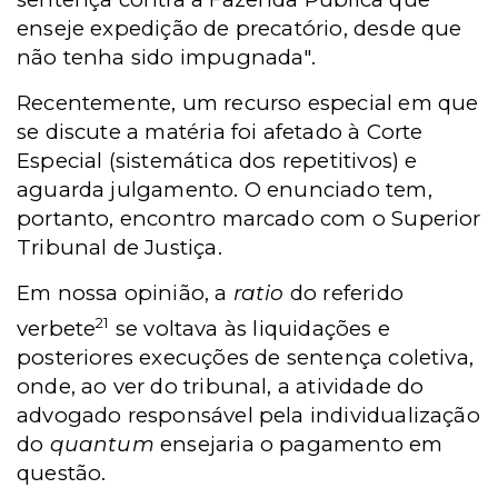
enseje expedição de precatório, desde que
não tenha sido impugnada".
Recentemente, um recurso especial em que
se discute a matéria foi afetado à Corte
Especial (sistemática dos repetitivos) e
aguarda julgamento. O enunciado tem,
portanto, encontro marcado com o Superior
Tribunal de Justiça.
Em nossa opinião, a
ratio
do referido
21
verbete
se voltava às liquidações e
posteriores execuções de sentença coletiva,
onde, ao ver do tribunal, a atividade do
advogado responsável pela individualização
do
quantum
ensejaria o pagamento em
questão.