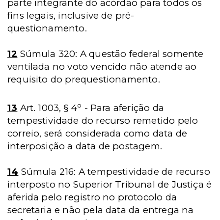
parte integrante do acórdão para todos os
fins legais, inclusive de pré-
questionamento.
12
Súmula 320: A questão federal somente
ventilada no voto vencido não atende ao
requisito do prequestionamento.
o
13
Art. 1003, § 4
- Para aferição da
tempestividade do recurso remetido pelo
correio, será considerada como data de
interposição a data de postagem.
14
Súmula 216: A tempestividade de recurso
interposto no Superior Tribunal de Justiça é
aferida pelo registro no protocolo da
secretaria e não pela data da entrega na