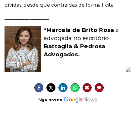
dívidas, desde que contraídas de forma lícita.
________________
*Marcela de Brito Rosa
é
advogada no escritório
Battaglia & Pedrosa
Advogados.
Siga-nos no