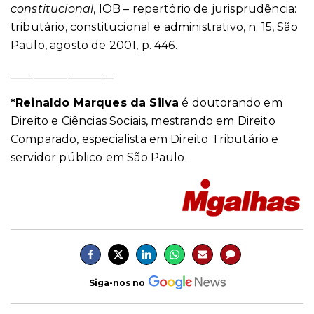
constitucional
, IOB – repertório de jurisprudência:
tributário, constitucional e administrativo, n. 15, São
Paulo, agosto de 2001, p. 446.
__________________
*Reinaldo Marques da Silva
é doutorando em
Direito e Ciências Sociais, mestrando em Direito
Comparado, especialista em Direito Tributário e
servidor público em São Paulo.
Siga-nos no