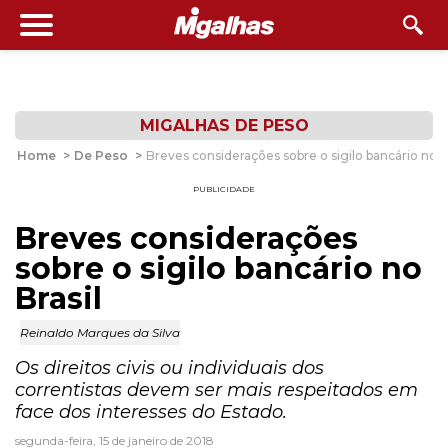
MIGALHAS DE PESO
Home
>
De Peso
>
Breves considerações sobre o sigilo bancário no Br
PUBLICIDADE
Breves considerações
sobre o sigilo bancário no
Brasil
Reinaldo Marques da Silva
Os direitos civis ou individuais dos
correntistas devem ser mais respeitados em
face dos interesses do Estado.
segunda-feira, 15 de janeiro de 2018