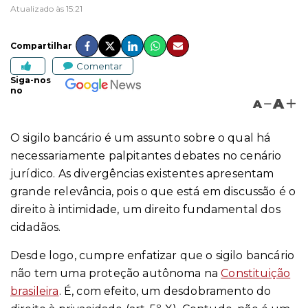
Atualizado às 15:21
Compartilhar
Comentar
Siga-nos
no
A
A
O sigilo bancário é um assunto sobre o qual há
necessariamente palpitantes debates no cenário
jurídico. As divergências existentes apresentam
grande relevância, pois o que está em discussão é o
direito à intimidade, um direito fundamental dos
cidadãos.
Desde logo, cumpre enfatizar que o sigilo bancário
não tem uma proteção autônoma na
Constituição
brasileira
. É, com efeito, um desdobramento do