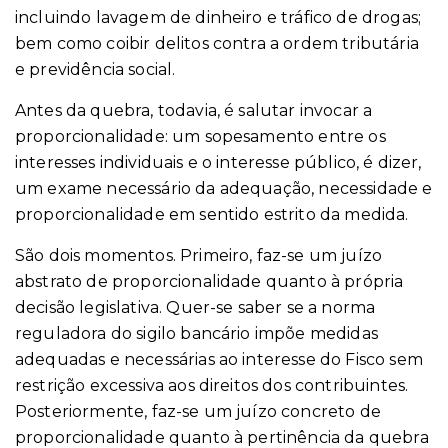
incluindo lavagem de dinheiro e tráfico de drogas;
bem como coibir delitos contra a ordem tributária
e previdência social.
Antes da quebra, todavia, é salutar invocar a
proporcionalidade: um sopesamento entre os
interesses individuais e o interesse público, é dizer,
um exame necessário da adequação, necessidade e
proporcionalidade em sentido estrito da medida.
São dois momentos. Primeiro, faz-se um juízo
abstrato de proporcionalidade quanto à própria
decisão legislativa. Quer-se saber se a norma
reguladora do sigilo bancário impõe medidas
adequadas e necessárias ao interesse do Fisco sem
restrição excessiva aos direitos dos contribuintes.
Posteriormente, faz-se um juízo concreto de
proporcionalidade quanto à pertinência da quebra