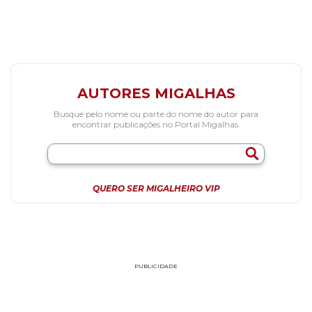
AUTORES MIGALHAS
Busque pelo nome ou parte do nome do autor para
encontrar publicações no Portal Migalhas.
QUERO SER MIGALHEIRO VIP
PUBLICIDADE