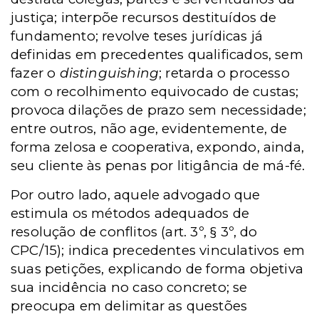
justiça; interpõe recursos destituídos de
fundamento; revolve teses jurídicas já
definidas em precedentes qualificados, sem
fazer o
distinguishing
; retarda o processo
com o recolhimento equivocado de custas;
provoca dilações de prazo sem necessidade;
entre outros, não age, evidentemente, de
forma zelosa e cooperativa, expondo, ainda,
seu cliente às penas por litigância de má-fé.
Por outro lado, aquele advogado que
estimula os métodos adequados de
resolução de conflitos (art. 3º, § 3º, do
CPC/15); indica precedentes vinculativos em
suas petições, explicando de forma objetiva
sua incidência no caso concreto; se
preocupa em delimitar as questões