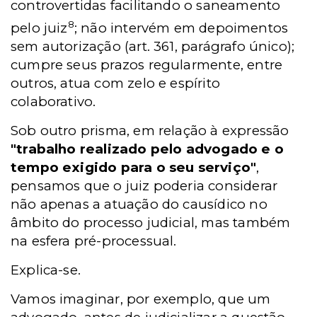
controvertidas facilitando o saneamento
8
pelo juiz
; não intervém em depoimentos
sem autorização (art. 361, parágrafo único);
cumpre seus prazos regularmente, entre
outros, atua com zelo e espírito
colaborativo.
Sob outro prisma, em relação à expressão
"trabalho realizado pelo advogado e o
tempo exigido para o seu serviço"
,
pensamos que o juiz poderia considerar
não apenas a atuação do causídico no
âmbito do processo judicial, mas também
na esfera pré-processual.
Explica-se.
Vamos imaginar, por exemplo, que um