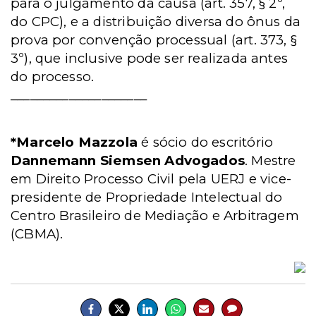
para o julgamento da causa (art. 357, § 2º,
do CPC), e a distribuição diversa do ônus da
prova por convenção processual (art. 373, §
3º), que inclusive pode ser realizada antes
do processo.
_____________________
*Marcelo Mazzola
é sócio do escritório
Dannemann Siemsen Advogados
. Mestre
em Direito Processo Civil pela UERJ e vice-
presidente de Propriedade Intelectual do
Centro Brasileiro de Mediação e Arbitragem
(CBMA).