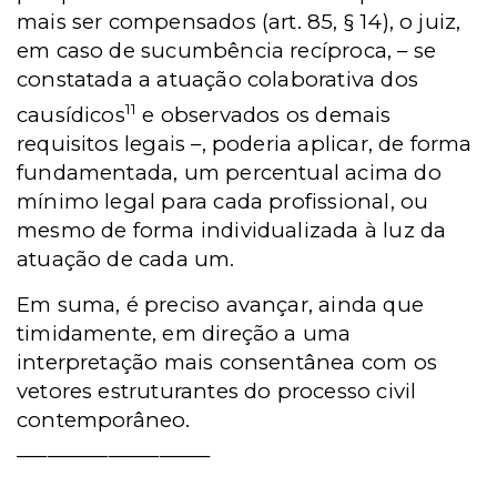
mais ser compensados (art. 85, § 14), o juiz,
em caso de sucumbência recíproca, – se
constatada a atuação colaborativa dos
11
causídicos
e observados os demais
requisitos legais –, poderia aplicar, de forma
fundamentada, um percentual acima do
mínimo legal para cada profissional, ou
mesmo de forma individualizada à luz da
atuação de cada um.
Em suma, é preciso avançar, ainda que
timidamente, em direção a uma
interpretação mais consentânea com os
vetores estruturantes do processo civil
contemporâneo.
___________________