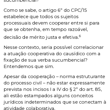
sucumbencial?
Como se sabe, o artigo 6º do CPC/15
estabelece que todos os sujeitos
processuais devem cooperar entre si para
que se obtenha, em tempo razoável,
6
decisão de mérito justa e efetiva.
Nesse contexto, seria possível correlacionar
a atuação cooperativa do causídico com a
fixação de sua verba sucumbencial?
Entendemos que sim.
Apesar da cooperação – norma estruturante
do processo civil – não estar expressamente
prevista nos incisos I a IV do § 2º do art. 85,
ali estão estampados alguns conceitos
jurídicos indeterminados que se conectam à
atividade colaborativa.