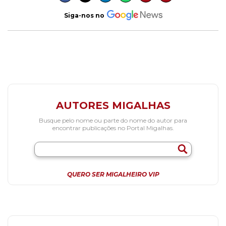
Siga-nos no
AUTORES MIGALHAS
Busque pelo nome ou parte do nome do autor para
encontrar publicações no Portal Migalhas.
QUERO SER MIGALHEIRO VIP