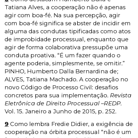
Tatiana Alves, a cooperação não é apenas
agir com boa-fé. Na sua percepção, agir
com boa-fé significa se abster de incidir em
alguma das condutas tipificadas como atos
de improbidade processual, enquanto que
agir de forma colaborativa pressupõe uma
conduta proativa. “É um fazer quando o
agente poderia, simplesmente, se omitir.”
PINHO, Humberto Dalla Bernardina de;
ALVES, Tatiana Machado. A cooperação no
novo Código de Processo Civil: desafios
concretos para sua implementação.
Revista
Eletrônica de Direito Processual –REDP
.
Vol. 15. Janeiro a Junho de 2015, p. 252.
9
Como lembra Fredie Didier, a exigência de
cooperação na órbita processual “não é um