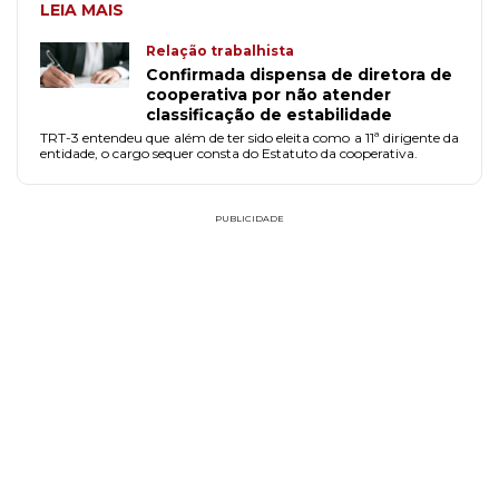
LEIA MAIS
Relação trabalhista
Confirmada dispensa de diretora de
cooperativa por não atender
classificação de estabilidade
TRT-3 entendeu que além de ter sido eleita como a 11ª dirigente da
entidade, o cargo sequer consta do Estatuto da cooperativa.
PUBLICIDADE