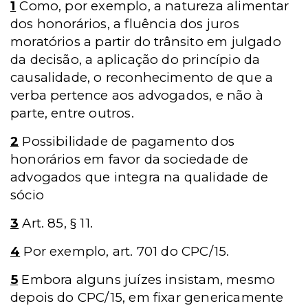
1
Como, por exemplo, a natureza alimentar
dos honorários, a fluência dos juros
moratórios a partir do trânsito em julgado
da decisão, a aplicação do princípio da
causalidade, o reconhecimento de que a
verba pertence aos advogados, e não à
parte, entre outros.
2
Possibilidade de pagamento dos
honorários em favor da sociedade de
advogados que integra na qualidade de
sócio
3
Art. 85, § 11.
4
Por exemplo, art. 701 do CPC/15.
5
Embora alguns juízes insistam, mesmo
depois do CPC/15, em fixar genericamente