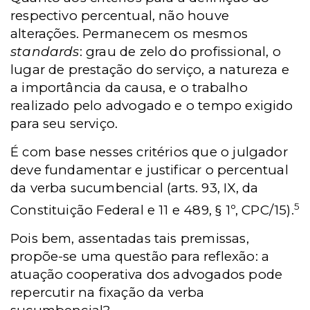
respectivo percentual, não houve
alterações. Permanecem os mesmos
standards
: grau de zelo do profissional, o
lugar de prestação do serviço, a natureza e
a importância da causa, e o trabalho
realizado pelo advogado e o tempo exigido
para seu serviço.
É com base nesses critérios que o julgador
deve fundamentar e justificar o percentual
da verba sucumbencial (arts. 93, IX, da
5
Constituição Federal e 11 e 489, § 1º, CPC/15).
Pois bem, assentadas tais premissas,
propõe-se uma questão para reflexão: a
atuação cooperativa dos advogados pode
repercutir na fixação da verba