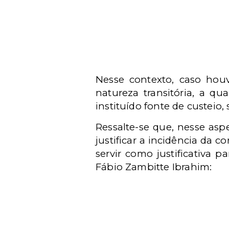
Nesse contexto, caso houv
natureza transitória, a qu
instituído fonte de custeio
Ressalte-se que, nesse aspe
justificar a incidência da 
servir como justificativa 
Fábio Zambitte Ibrahim: