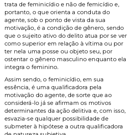
trata de feminicídio e não de femicídio e,
portanto, o que orienta a conduta do
agente, sob o ponto de vista da sua
motivação, é a condição de gênero, sendo
que o sujeito ativo do delito atua por se ver
como superior em relação à vítima ou por
ter nela uma posse ou objeto seu, por
ostentar o gênero masculino enquanto ela
integra o feminino.
Assim sendo, o feminicídio, em sua
essência, é uma qualificadora pela
motivação do agente, de sorte que ao
considerá-lo já se afirmam os motivos
determinantes da ação delitiva e, com isso,
esvazia-se qualquer possibilidade de
submeter à hipótese a outra qualificadora
de natureza subjetiva.