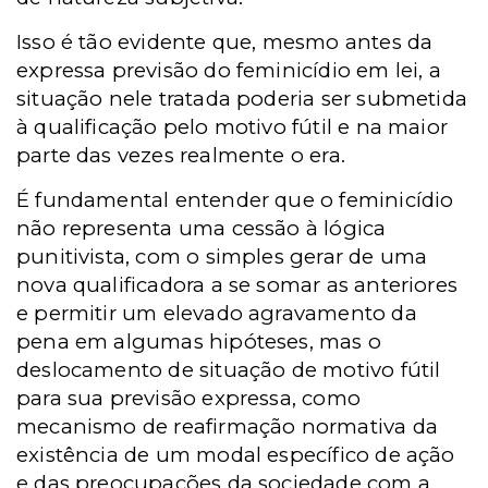
Isso é tão evidente que, mesmo antes da
expressa previsão do feminicídio em lei, a
situação nele tratada poderia ser submetida
à qualificação pelo motivo fútil e na maior
parte das vezes realmente o era.
É fundamental entender que o feminicídio
não representa uma cessão à lógica
punitivista, com o simples gerar de uma
nova qualificadora a se somar as anteriores
e permitir um elevado agravamento da
pena em algumas hipóteses, mas o
deslocamento de situação de motivo fútil
para sua previsão expressa, como
mecanismo de reafirmação normativa da
existência de um modal específico de ação
e das preocupações da sociedade com a