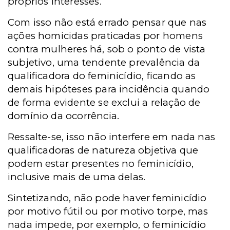
próprios interesses.
Com isso não está errado pensar que nas
ações homicidas praticadas por homens
contra mulheres há, sob o ponto de vista
subjetivo, uma tendente prevalência da
qualificadora do feminicídio, ficando as
demais hipóteses para incidência quando
de forma evidente se exclui a relação de
domínio da ocorrência.
Ressalte-se, isso não interfere em nada nas
qualificadoras de natureza objetiva que
podem estar presentes no feminicídio,
inclusive mais de uma delas.
Sintetizando, não pode haver feminicídio
por motivo fútil ou por motivo torpe, mas
nada impede, por exemplo, o feminicídio