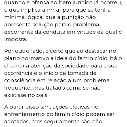
quando a ofensa ao bem jurídico já ocorreu,
o que implica afirmar para que se tenha
mínima lógica, que a punição não
apresenta solução para o problema
decorrente da conduta em virtude da qual é
imposta.
Por outro lado, é certo que ao destacar no
plano normativo a ideia do feminicídio, há o
chamar a atenção da sociedade para a sua
ocorrência e o início da tomada de
consciência em relação a um problema
frequente, mas tratado como se não
existisse no país.
A partir disso sim, ações efetivas no
enfrentamento do feminicídio podem ser
adotadas, mas seguramente são não