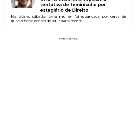
tentativa de feminicídio por
estagiário de Direito
No último sábado, uma mulher foi espancada por cerca de
quatro horas dentro de seu apartamento.
PUBLICIDADE