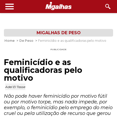
MIGALHAS DE PESO
Home
>
De Peso
>
Feminicídio e as qualificadoras pelo motivo
PUBLICIDADE
Feminicídio e as
qualificadoras pelo
motivo
Adel El Tasse
Não pode haver feminicídio por motivo fútil
ou por motivo torpe, mas nada impede, por
exemplo, o feminicídio pelo emprego do meio
cruel ou pela utilização de recurso que gerou