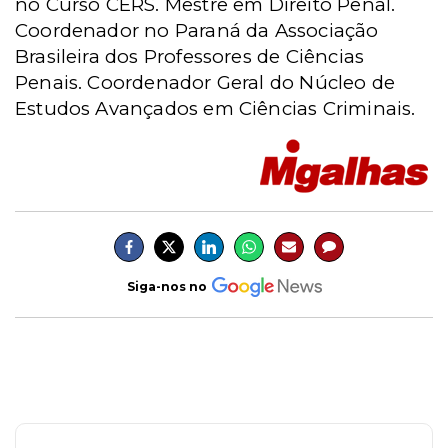
no Curso CERS. Mestre em Direito Penal.
Coordenador no Paraná da Associação
Brasileira dos Professores de Ciências
Penais. Coordenador Geral do Núcleo de
Estudos Avançados em Ciências Criminais.
Siga-nos no