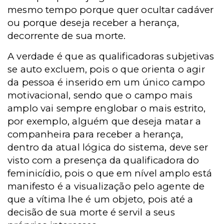
mesmo tempo porque quer ocultar cadáver
ou porque deseja receber a herança,
decorrente de sua morte.
A verdade é que as qualificadoras subjetivas
se auto excluem, pois o que orienta o agir
da pessoa é inserido em um único campo
motivacional, sendo que o campo mais
amplo vai sempre englobar o mais estrito,
por exemplo, alguém que deseja matar a
companheira para receber a herança,
dentro da atual lógica do sistema, deve ser
visto com a presença da qualificadora do
feminicídio, pois o que em nível amplo está
manifesto é a visualização pelo agente de
que a vítima lhe é um objeto, pois até a
decisão de sua morte é servil a seus