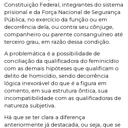
Constituição Federal, integrantes do sistema
prisional e da Força Nacional de Segurança
Pública, no exercício da função ou em
decorrência dela, ou contra seu cônjuge,
companheiro ou parente consanguíneo até
terceiro grau, em razão dessa condição.
A problemática é a possibilidade de
conciliação da qualificadora do feminicídio
com as demais hipóteses que qualificam o
delito de homicídio, sendo decorrência
lógica inexorável do que é a figura em
comento, em sua estrutura ôntica, sua
incompatibilidade com as qualificadoras de
natureza subjetiva.
Há que se ter clara a diferença
anteriormente já destacada, ou seja, que se