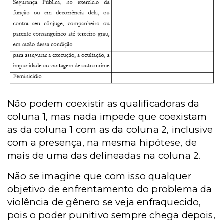
Não podem coexistir as qualificadoras da
coluna 1, mas nada impede que coexistam
as da coluna 1 com as da coluna 2, inclusive
com a presença, na mesma hipótese, de
mais de uma das delineadas na coluna 2.
Não se imagine que com isso qualquer
objetivo de enfrentamento do problema da
violência de gênero se veja enfraquecido,
pois o poder punitivo sempre chega depois,