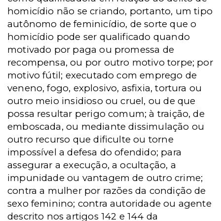
homicídio não se criando, portanto, um tipo
autônomo de feminicídio, de sorte que o
homicídio pode ser qualificado quando
motivado por paga ou promessa de
recompensa, ou por outro motivo torpe; por
motivo fútil; executado com emprego de
veneno, fogo, explosivo, asfixia, tortura ou
outro meio insidioso ou cruel, ou de que
possa resultar perigo comum; à traição, de
emboscada, ou mediante dissimulação ou
outro recurso que dificulte ou torne
impossível a defesa do ofendido; para
assegurar a execução, a ocultação, a
impunidade ou vantagem de outro crime;
contra a mulher por razões da condição de
sexo feminino; contra autoridade ou agente
descrito nos artigos 142 e 144 da