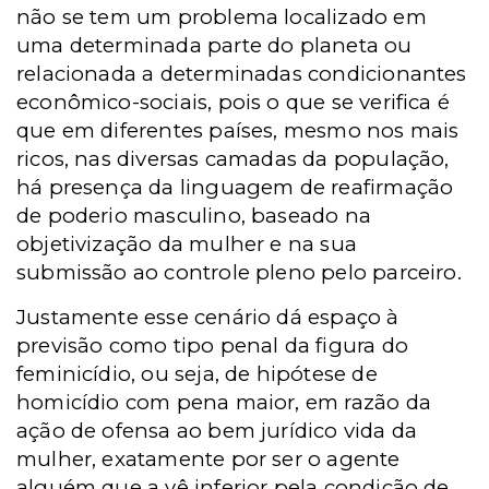
não se tem um problema localizado em
uma determinada parte do planeta ou
relacionada a determinadas condicionantes
econômico-sociais, pois o que se verifica é
que em diferentes países, mesmo nos mais
ricos, nas diversas camadas da população,
há presença da linguagem de reafirmação
de poderio masculino, baseado na
objetivização da mulher e na sua
submissão ao controle pleno pelo parceiro.
Justamente esse cenário dá espaço à
previsão como tipo penal da figura do
feminicídio, ou seja, de hipótese de
homicídio com pena maior, em razão da
ação de ofensa ao bem jurídico vida da
mulher, exatamente por ser o agente
alguém que a vê inferior pela condição de