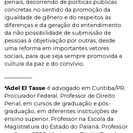
penais, decorrendo de políticas públicas
concretas no sentido da promoção da
igualdade de gênero e do respeitos às
diferenças e da geração do entendimento
da não possibilidade de submissão de
pessoas à objetivação por outras, desde
uma reforma em importantes vetores
sociais, para que seja sempre promovida a
cultura da paz e do convívio.
__________
*Adel El Tasse
é advogado em Curitiba/PR.
Procurador Federal. Professor de Direito
Penal, em cursos de graduação e pós-
graduação, em diferentes instituições de
ensino superior. Professor na Escola da
Magistratura do Estado do Paraná. Professor