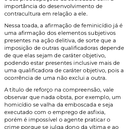
importância do desenvolvimento de
contracultura em relação a ele.
Nessa toada, a afirmação de feminicídio já é
uma afirmação dos elementos subjetivos
presentes na ação delitiva, de sorte que a
imposição de outras qualificadoras depende
de que elas sejam de caráter objetivo,
podendo estar presentes inclusive mais de
uma qualificadora de caráter objetivo, pois a
ocorrência de uma não exclui a outra.
A título de reforço na compreensão, vale
observar que nada obsta, por exemplo, um
homicídio se valha da emboscada e seja
executado com o emprego de asfixia,
porém é impossível o agente praticar o
crime porque se julga dono da vítima e ao