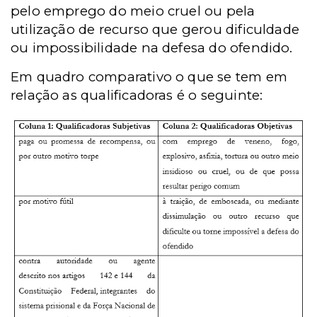
pelo emprego do meio cruel ou pela
utilização de recurso que gerou dificuldade
ou impossibilidade na defesa do ofendido.
Em quadro comparativo o que se tem em
relação as qualificadoras é o seguinte: