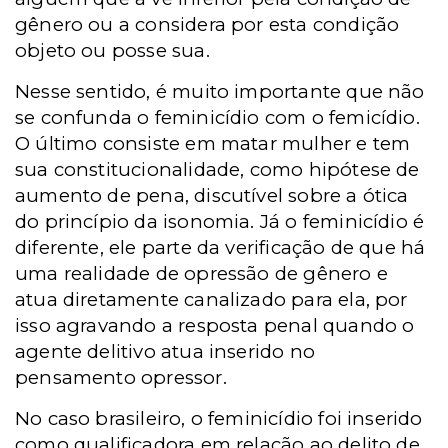
gênero ou a considera por esta condição
objeto ou posse sua.
Nesse sentido, é muito importante que não
se confunda o feminicídio com o femicídio.
O último consiste em matar mulher e tem
sua constitucionalidade, como hipótese de
aumento de pena, discutível sobre a ótica
do princípio da isonomia. Já o feminicídio é
diferente, ele parte da verificação de que há
uma realidade de opressão de gênero e
atua diretamente canalizado para ela, por
isso agravando a resposta penal quando o
agente delitivo atua inserido no
pensamento opressor.
No caso brasileiro, o feminicídio foi inserido
como qualificadora em relação ao delito de