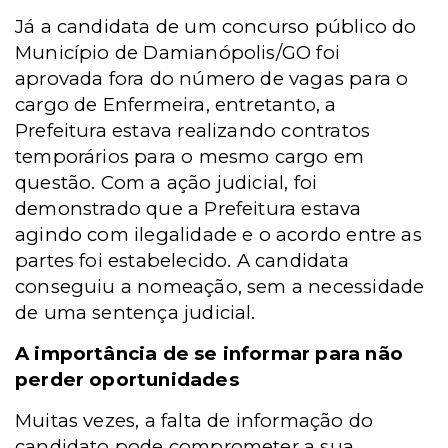
Já a candidata de um concurso público do
Município de Damianópolis/GO foi
aprovada fora do número de vagas para o
cargo de Enfermeira, entretanto, a
Prefeitura estava realizando contratos
temporários para o mesmo cargo em
questão. Com a ação judicial, foi
demonstrado que a Prefeitura estava
agindo com ilegalidade e o acordo entre as
partes foi estabelecido. A candidata
conseguiu a nomeação, sem a necessidade
de uma sentença judicial.
A importância de se informar para não
perder oportunidades
Muitas vezes, a falta de informação do
candidato pode comprometer a sua