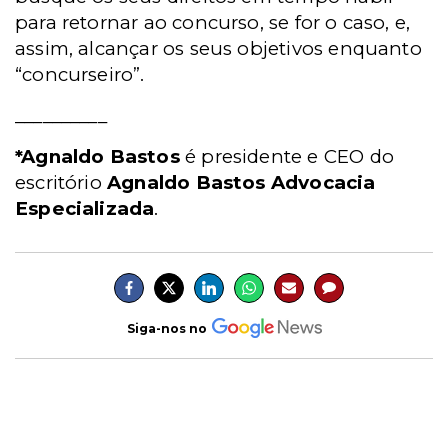
para retornar ao concurso, se for o caso, e,
assim, alcançar os seus objetivos enquanto
“concurseiro”.
__________
*Agnaldo Bastos
é presidente e CEO do
escritório
Agnaldo Bastos Advocacia
Especializada
.
Siga-nos no