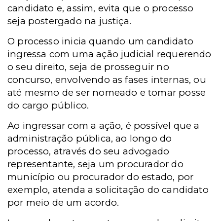
candidato e, assim, evita que o processo
seja postergado na justiça.
O processo inicia quando um candidato
ingressa com uma ação judicial requerendo
o seu direito, seja de prosseguir no
concurso, envolvendo as fases internas, ou
até mesmo de ser nomeado e tomar posse
do cargo público.
Ao ingressar com a ação, é possível que a
administração pública, ao longo do
processo, através do seu advogado
representante, seja um procurador do
município ou procurador do estado, por
exemplo, atenda a solicitação do candidato
por meio de um acordo.