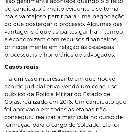
Isso geralmente acontece quando o direito
do candidato é muito evidente e se torna
mais vantajoso partir para uma negociação
do que postergar o processo. Algumas das
vantagens é que as partes ganham tempo
e economizam com recursos financeiros,
principalmente em relação às despesas
processuais e honorários de advogados.
Casos reais
Há um caso interessante em que houve
acordo judicial envolvendo um concurso
público da Polícia Militar do Estado de
Goiás, realizado em 2016. Um candidato que
foi aprovado em todas as etapas não
conseguiu realizar a matrícula no curso de
formação para o cargo de Soldado. Ele foi