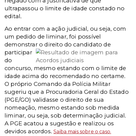
negado com a justificativa de que
ultrapassou o limite de idade constado no
edital.
Ao entrar com a ação judicial, ou seja, com
um pedido de liminar, foi possível
demonstrar o direito do candidato de
participar
do
concurso, mesmo estando com o limite de
idade acima do recomendado no certame.
O próprio Comando da Polícia Militar
sugeriu que a Procuradoria Geral do Estado
(PGE/GO) validasse o direito de sua
nomeação, mesmo estando sob medida
liminar, ou seja, sob determinação judicial.
A PGE acatou a sugestão e realizou os
devidos acordos.
Saiba mais sobre o caso.