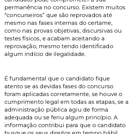
permanência no concurso. Existem muitos
“concurseiros” que são reprovados até
mesmo nas fases internas do certame,
como nas provas objetivas, discursivas ou
testes físicos, e acabam aceitando a
reprovação, mesmo tendo identificado
algum indício de ilegalidade.
É fundamental que o candidato fique
atento se as devidas fases do concurso
foram aplicadas corretamente, se houve o
cumprimento legal em todas as etapas, se a
administração pública agiu de forma
adequada ou se feriu algum princípio. A
informação contribui para que o candidato
busque os seus direitos em tempo hábil