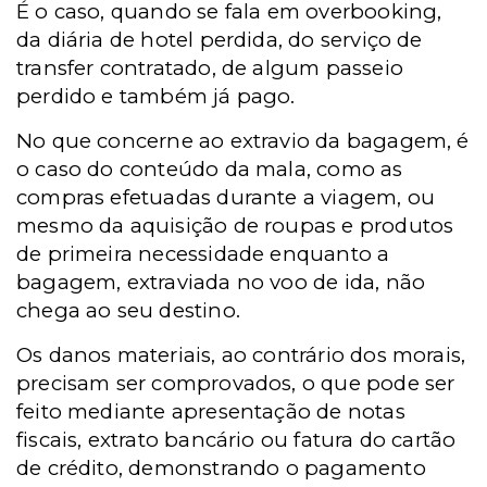
É o caso, quando se fala em overbooking,
da diária de hotel perdida, do serviço de
transfer contratado, de algum passeio
perdido e também já pago.
No que concerne ao extravio da bagagem, é
o caso do conteúdo da mala, como as
compras efetuadas durante a viagem, ou
mesmo da aquisição de roupas e produtos
de primeira necessidade enquanto a
bagagem, extraviada no voo de ida, não
chega ao seu destino.
Os danos materiais, ao contrário dos morais,
precisam ser comprovados, o que pode ser
feito mediante apresentação de notas
fiscais, extrato bancário ou fatura do cartão
de crédito, demonstrando o pagamento