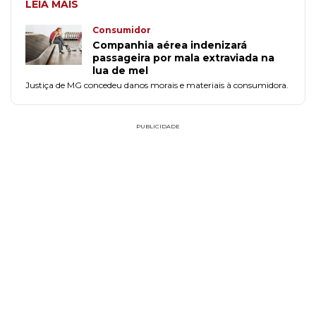
LEIA MAIS
Consumidor
Companhia aérea indenizará
passageira por mala extraviada na
lua de mel
Justiça de MG concedeu danos morais e materiais à consumidora.
PUBLICIDADE