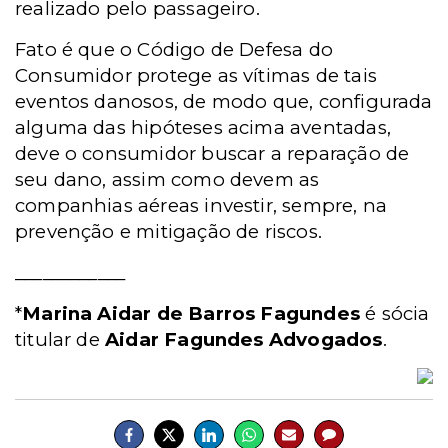
realizado pelo passageiro.
Fato é que o Código de Defesa do
Consumidor protege as vítimas de tais
eventos danosos, de modo que, configurada
alguma das hipóteses acima aventadas,
deve o consumidor buscar a reparação de
seu dano, assim como devem as
companhias aéreas investir, sempre, na
prevenção e mitigação de riscos.
____________
*
Marina Aidar de Barros Fagundes
é sócia
titular de
Aidar Fagundes Advogados
.