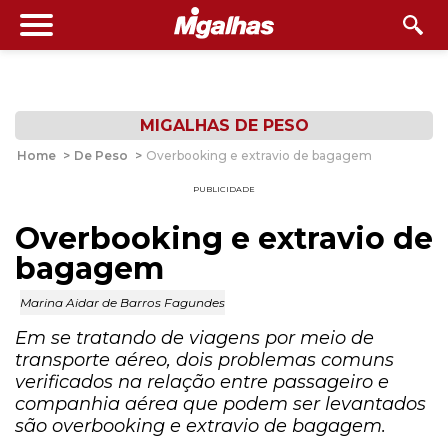
MIGALHAS DE PESO
Home
>
De Peso
>
Overbooking e extravio de bagagem
PUBLICIDADE
Overbooking e extravio de
bagagem
Marina Aidar de Barros Fagundes
Em se tratando de viagens por meio de
transporte aéreo, dois problemas comuns
verificados na relação entre passageiro e
companhia aérea que podem ser levantados
são overbooking e extravio de bagagem.