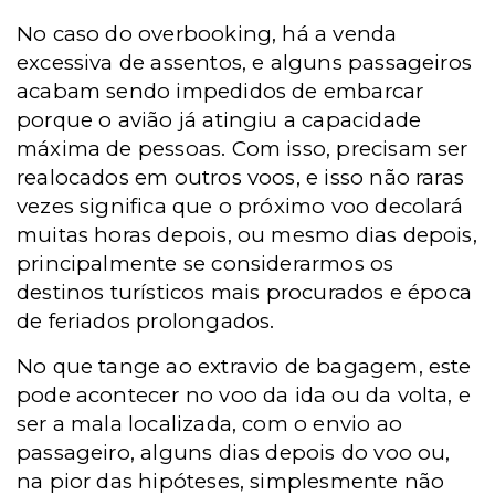
No caso do overbooking, há a venda
excessiva de assentos, e alguns passageiros
acabam sendo impedidos de embarcar
porque o avião já atingiu a capacidade
máxima de pessoas. Com isso, precisam ser
realocados em outros voos, e isso não raras
vezes significa que o próximo voo decolará
muitas horas depois, ou mesmo dias depois,
principalmente se considerarmos os
destinos turísticos mais procurados e época
de feriados prolongados.
No que tange ao extravio de bagagem, este
pode acontecer no voo da ida ou da volta, e
ser a mala localizada, com o envio ao
passageiro, alguns dias depois do voo ou,
na pior das hipóteses, simplesmente não