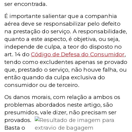
ser encontrada.
É importante salientar que a companhia
aérea deve se responsabilizar pelo defeito
na prestação do serviço. A responsabilidade,
quanto a este aspecto, é objetiva, ou seja,
independe de culpa, a teor do disposto no
art. 14 do
Código de Defesa do Consumidor
,
tendo como excludentes apenas se provado
que, prestado o serviço, não houve falha, ou
então quando da culpa exclusiva do
consumidor ou de terceiro.
Os danos morais, com relação a ambos os
problemas abordados neste artigo, são
presumidos, vale dizer, não
precisam ser
provados.
Basta o