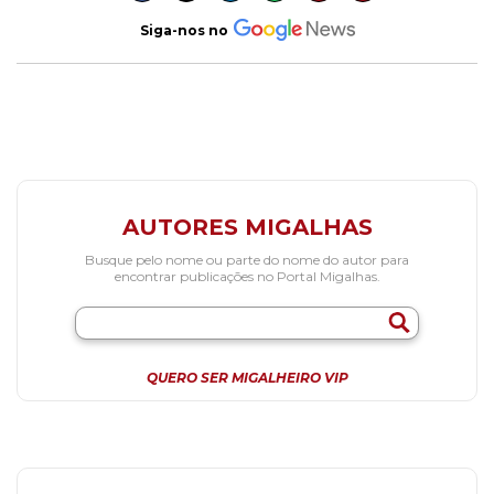
Siga-nos no
AUTORES MIGALHAS
Busque pelo nome ou parte do nome do autor para
encontrar publicações no Portal Migalhas.
QUERO SER MIGALHEIRO VIP