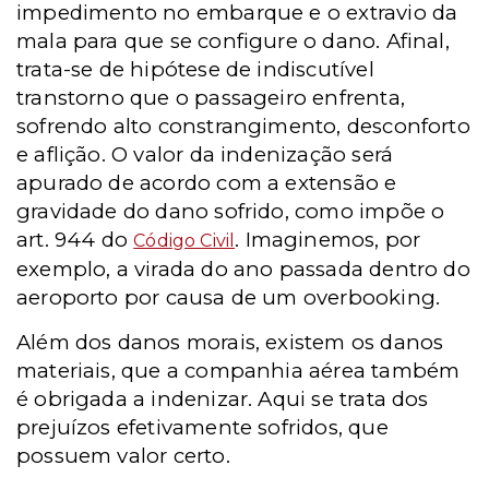
impedimento no embarque e o extravio da
mala para que se configure o dano. Afinal,
trata-se de hipótese de indiscutível
transtorno que o passageiro enfrenta,
sofrendo alto constrangimento, desconforto
e aflição. O valor da indenização será
apurado de acordo com a extensão e
gravidade do dano sofrido, como impõe o
art. 944 do
. Imaginemos, por
Código Civil
exemplo, a virada do ano passada dentro do
aeroporto por causa de um overbooking.
Além dos danos morais, existem os danos
materiais, que a companhia aérea também
é obrigada a indenizar. Aqui se trata dos
prejuízos efetivamente sofridos, que
possuem valor certo.