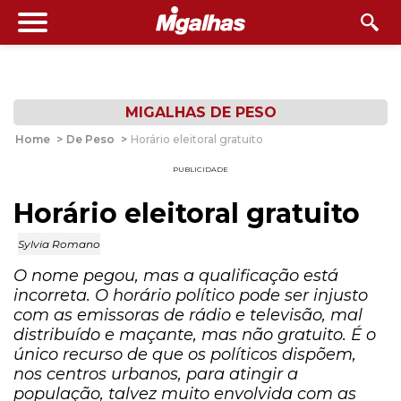
MIGALHAS DE PESO
Home
>
De Peso
>
Horário eleitoral gratuito
PUBLICIDADE
Horário eleitoral gratuito
Sylvia Romano
O nome pegou, mas a qualificação está
incorreta. O horário político pode ser injusto
com as emissoras de rádio e televisão, mal
distribuído e maçante, mas não gratuito. É o
único recurso de que os políticos dispõem,
nos centros urbanos, para atingir a
população, talvez muito envolvida com as