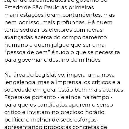
Estado de São Paulo as primeiras
manifestações foram contundentes, mas
nem por isso, mais profundas. Há quem
tente seduzir os eleitores com idéias
avançadas acerca do comportamento
humano e quem julgue que ser uma
“pessoa de bem” é tudo o que se necessita
para governar o destino de milhões.
Na área do Legislativo, impera uma nova
lengalenga, mas a imprensa, os críticos e a
sociedade em geral estão bem mais atentos.
Espera-se portanto - e ainda há tempo -
para que os candidatos apurem o senso
crítico e invistam no precioso horário
político o melhor de seus esforços,
apresentando propostas concretas de