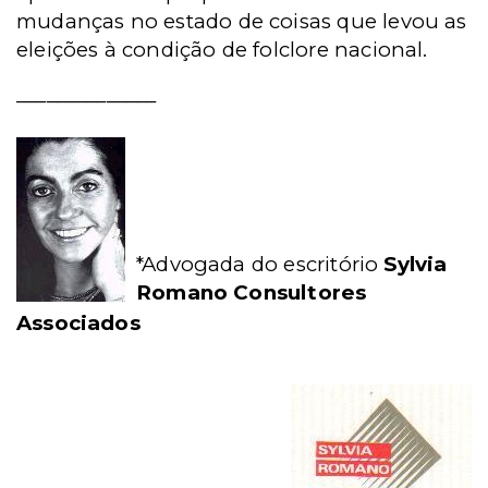
mudanças no estado de coisas que levou as
eleições à condição de folclore nacional.
______________
*Advogada do escritório
Sylvia
Romano Consultores
Associados