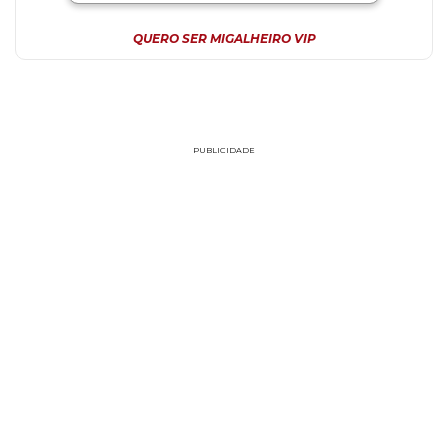
QUERO SER MIGALHEIRO VIP
PUBLICIDADE