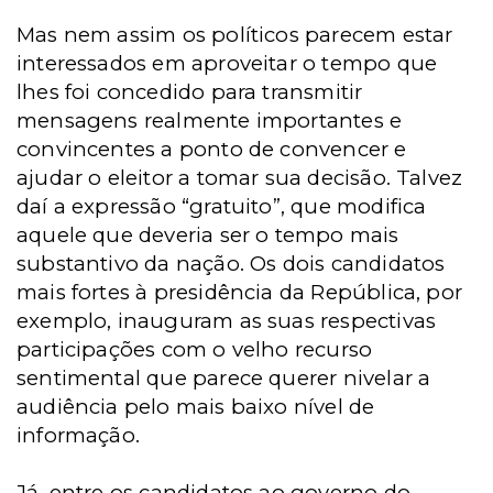
Mas nem assim os políticos parecem estar
interessados em aproveitar o tempo que
lhes foi concedido para transmitir
mensagens realmente importantes e
convincentes a ponto de convencer e
ajudar o eleitor a tomar sua decisão. Talvez
daí a expressão “gratuito”, que modifica
aquele que deveria ser o tempo mais
substantivo da nação. Os dois candidatos
mais fortes à presidência da República, por
exemplo, inauguram as suas respectivas
participações com o velho recurso
sentimental que parece querer nivelar a
audiência pelo mais baixo nível de
informação.
Já, entre os candidatos ao governo do