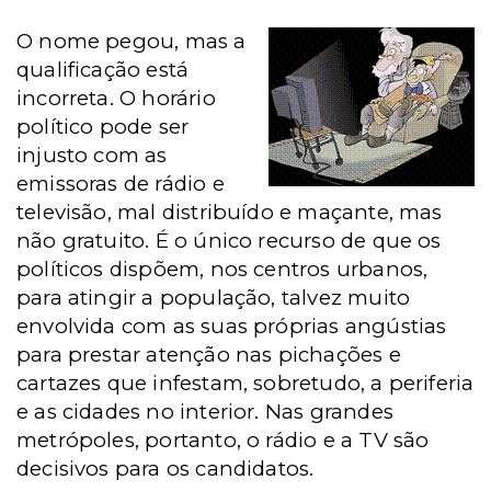
O nome pegou, mas a
qualificação está
incorreta. O horário
político pode ser
injusto com as
emissoras de rádio e
televisão, mal distribuído e maçante, mas
não gratuito. É o único recurso de que os
políticos dispõem, nos centros urbanos,
para atingir a população, talvez muito
envolvida com as suas próprias angústias
para prestar atenção nas pichações e
cartazes que infestam, sobretudo, a periferia
e as cidades no interior. Nas grandes
metrópoles, portanto, o rádio e a TV são
decisivos para os candidatos.