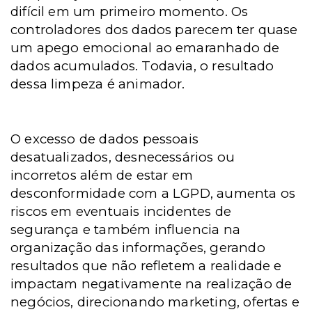
difícil em um primeiro momento. Os
controladores dos dados parecem ter quase
um apego emocional ao emaranhado de
dados acumulados. Todavia, o resultado
dessa limpeza é animador.
O excesso de dados pessoais
desatualizados, desnecessários ou
incorretos além de estar em
desconformidade com a LGPD, aumenta os
riscos em eventuais incidentes de
segurança e também influencia na
organização das informações, gerando
resultados que não refletem a realidade e
impactam negativamente na realização de
negócios, direcionando marketing, ofertas e