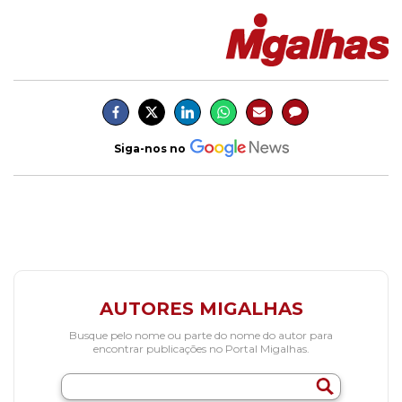
Siga-nos no
AUTORES MIGALHAS
Busque pelo nome ou parte do nome do autor para
encontrar publicações no Portal Migalhas.