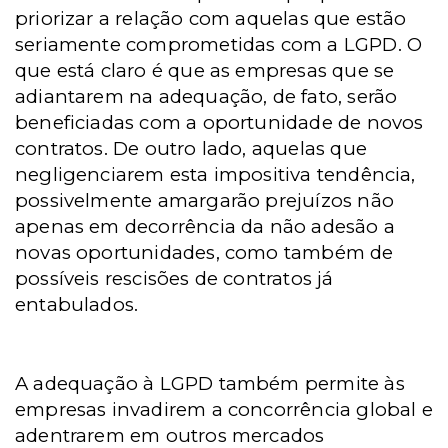
priorizar a relação com aquelas que estão
seriamente comprometidas com a LGPD. O
que está claro é que as empresas que se
adiantarem na adequação, de fato, serão
beneficiadas com a oportunidade de novos
contratos. De outro lado, aquelas que
negligenciarem esta impositiva tendência,
possivelmente amargarão prejuízos não
apenas em decorrência da não adesão a
novas oportunidades, como também de
possíveis rescisões de contratos já
entabulados.
A adequação à LGPD também permite às
empresas invadirem a concorrência global e
adentrarem em outros mercados