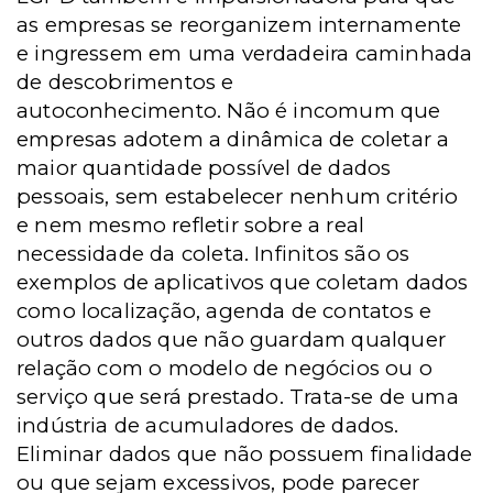
as empresas se reorganizem internamente
e ingressem em uma verdadeira caminhada
de descobrimentos e
autoconhecimento.
Não é incomum que
empresas adotem a dinâmica de coletar a
maior quantidade possível de dados
pessoais, sem estabelecer nenhum critério
e nem mesmo refletir sobre a real
necessidade da coleta. Infinitos são os
exemplos de aplicativos que coletam dados
como localização, agenda de contatos e
outros dados que não guardam qualquer
relação com o modelo de negócios ou o
serviço que será prestado. Trata-se de uma
indústria de acumuladores de dados.
Eliminar dados que não possuem finalidade
ou que sejam excessivos, pode parecer