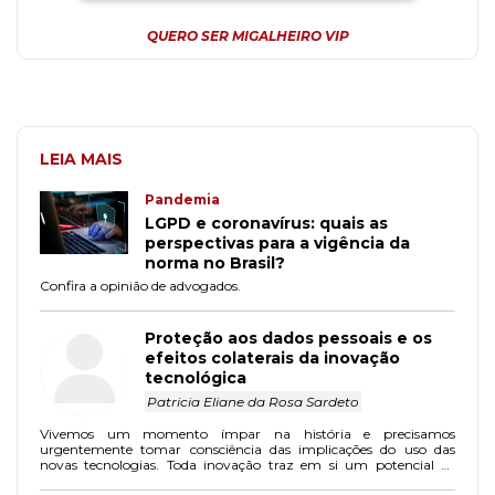
QUERO SER MIGALHEIRO VIP
LEIA MAIS
Pandemia
LGPD e coronavírus: quais as
perspectivas para a vigência da
norma no Brasil?
Confira a opinião de advogados.
Proteção aos dados pessoais e os
efeitos colaterais da inovação
tecnológica
Patricia Eliane da Rosa Sardeto
Vivemos um momento ímpar na história e precisamos
urgentemente tomar consciência das implicações do uso das
novas tecnologias. Toda inovação traz em si um potencial de
desenvolvimento e melhoria que não podemos negar. Até por isso