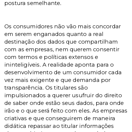
postura semelhante.
Os consumidores não vão mais concordar
em serem enganados quanto a real
destinação dos dados que compartilham
com as empresas, nem querem consentir
com termos e políticas extensos e
ininteligíveis. A realidade aponta para o
desenvolvimento de um consumidor cada
vez mais exigente e que demanda por
transparência. Os titulares são
impulsionados a querer usufruir do direito
de saber onde estão seus dados, para onde
irão e o que será feito com eles.
As empresas
criativas e que conseguirem de maneira
didática repassar ao titular informações