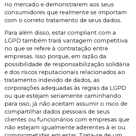
no mercado e demonstrarem aos seus
consumidores que realmente se importam
com o correto tratamento de seus dados.
Para além disso, estar compliant com a
LGPD também trará vantagem competitiva
no que se refere à contratação entre
empresas. Isso porque, em razão da
possibilidade de responsabilização solidária
e dos riscos reputacionais relacionados ao
tratamento indevido de dados, as
corporações adequadas às regras da LGPD
ou que estejam seriamente caminhando
para isso, já não aceitam assumir o risco de
compartilhar dados pessoais de seus
clientes ou funcionários com empresas que
não estejam igualmente aderentes à ei ou
comprometidas em estar. Trata-se de um