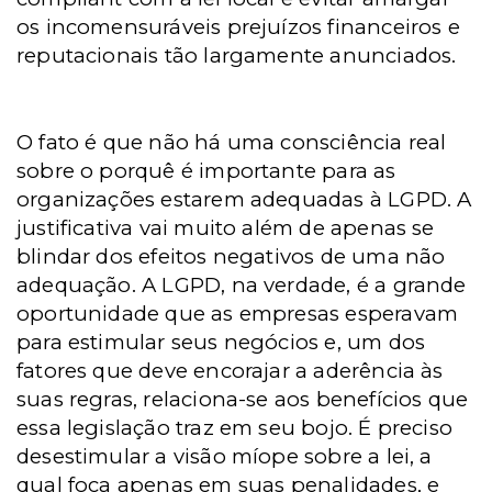
os incomensuráveis prejuízos financeiros e
reputacionais tão largamente anunciados.
O fato é que não há uma consciência real
sobre o porquê é importante para as
organizações estarem adequadas à LGPD. A
justificativa vai muito além de apenas se
blindar dos efeitos negativos de uma não
adequação. A LGPD, na verdade, é a grande
oportunidade que as empresas esperavam
para estimular seus negócios e, um dos
fatores que deve encorajar a aderência às
suas regras, relaciona-se aos benefícios que
essa legislação traz em seu bojo. É preciso
desestimular a visão míope sobre a lei, a
qual foca apenas em suas penalidades, e