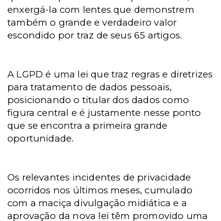
enxergá-la com lentes que demonstrem
também o grande e verdadeiro valor
escondido por traz de seus 65 artigos.
A LGPD é uma lei que traz regras e diretrizes
para tratamento de dados pessoais,
posicionando o titular dos dados como
figura central e é justamente nesse ponto
que se encontra a primeira grande
oportunidade.
Os relevantes incidentes de privacidade
ocorridos nos últimos meses, cumulado
com a maciça divulgação midiática e a
aprovação da nova lei têm promovido uma