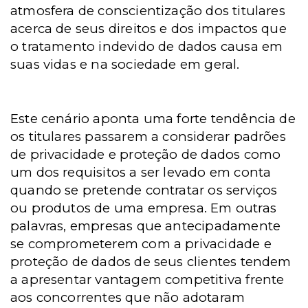
atmosfera de conscientização dos titulares
acerca de seus direitos e dos impactos que
o tratamento indevido de dados causa em
suas vidas e na sociedade em geral.
Este cenário aponta uma forte tendência de
os titulares passarem a considerar padrões
de privacidade e proteção de dados como
um dos requisitos a ser levado em conta
quando se pretende contratar os serviços
ou produtos de uma empresa. Em outras
palavras, empresas que antecipadamente
se comprometerem com a privacidade e
proteção de dados de seus clientes tendem
a apresentar vantagem competitiva frente
aos concorrentes que não adotaram