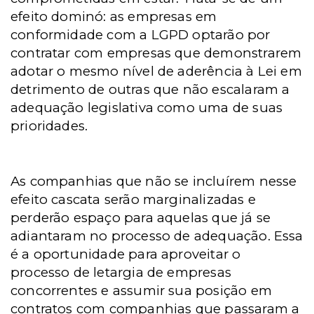
efeito dominó: as empresas em
conformidade com a LGPD optarão por
contratar com empresas que demonstrarem
adotar o mesmo nível de aderência à Lei em
detrimento de outras que não escalaram a
adequação legislativa como uma de suas
prioridades.
As companhias que não se incluírem nesse
efeito cascata serão marginalizadas e
perderão espaço para aquelas que já se
adiantaram no processo de adequação. Essa
é a oportunidade para aproveitar o
processo de letargia de empresas
concorrentes e assumir sua posição em
contratos com companhias que passaram a