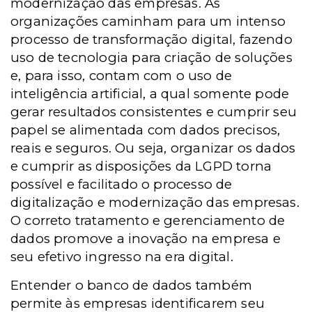
modernização das empresas. As
organizações caminham para um intenso
processo de transformação digital, fazendo
uso de tecnologia para criação de soluções
e, para isso, contam com o uso de
inteligência artificial, a qual somente pode
gerar resultados consistentes e cumprir seu
papel se alimentada com dados precisos,
reais e seguros. Ou seja, organizar os dados
e cumprir as disposições da LGPD torna
possível e facilitado o processo de
digitalização e modernização das empresas.
O correto tratamento e gerenciamento de
dados promove a inovação na empresa e
seu efetivo ingresso na era digital.
Entender o banco de dados também
permite às empresas identificarem seu