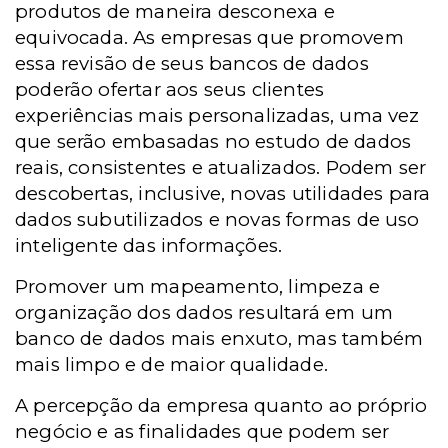
produtos de maneira desconexa e
equivocada. As empresas que promovem
essa revisão de seus bancos de dados
poderão ofertar aos seus clientes
experiências mais personalizadas, uma vez
que serão embasadas no estudo de
dados
reais, consistentes e atualizados. Podem ser
descobertas, inclusive, novas utilidades para
dados subutilizados e novas formas de uso
inteligente das informações.
Promover um mapeamento, limpeza e
organização dos dados resultará em um
banco de dados mais enxuto, mas também
mais limpo e de maior qualidade.
A percepção da empresa quanto ao próprio
negócio e as finalidades que podem ser