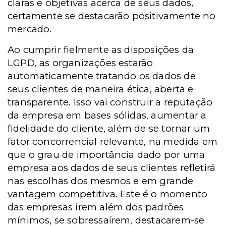
claras e objetivas acerca de seus dados,
certamente se destacarão positivamente no
mercado.
Ao cumprir fielmente as disposições da
LGPD, as organizações estarão
automaticamente tratando os dados de
seus clientes de maneira ética, aberta e
transparente. Isso vai construir a reputação
da empresa em bases sólidas, aumentar a
fidelidade do cliente, além de se tornar um
fator concorrencial relevante, na medida em
que o grau de importância dado por uma
empresa aos dados de seus clientes refletirá
nas escolhas dos mesmos e em grande
vantagem competitiva.
Este é o momento
das empresas irem além dos padrões
mínimos, se sobressaírem, destacarem-se