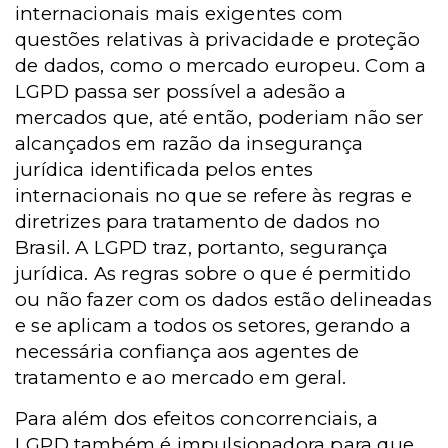
internacionais mais exigentes com
questões relativas à privacidade e proteção
de dados, como o mercado europeu. Com a
LGPD passa ser possível a adesão a
mercados que, até então, poderiam não ser
alcançados em razão da insegurança
jurídica identificada pelos entes
internacionais no que se refere às regras e
diretrizes para tratamento de dados no
Brasil. A LGPD traz, portanto, segurança
jurídica.
As regras sobre o que é permitido
ou não fazer com os dados estão delineadas
e se aplicam a todos os setores, gerando a
necessária confiança aos agentes de
tratamento e ao mercado em geral.
Para além dos efeitos concorrenciais, a
LGPD também é impulsionadora para que