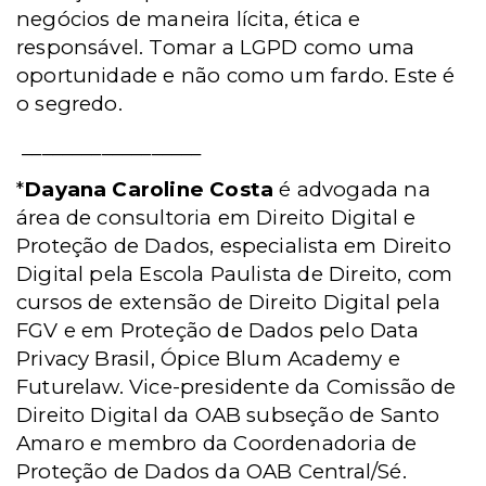
negócios de maneira lícita, ética e
responsável. Tomar a LGPD como uma
oportunidade e não como um fardo. Este é
o segredo.
__________________
*
Dayana Caroline Costa
é advogada na
área de consultoria em Direito Digital e
Proteção de Dados, especialista em Direito
Digital pela Escola Paulista de Direito, com
cursos de extensão de Direito Digital pela
FGV e em Proteção de Dados pelo Data
Privacy Brasil, Ópice Blum Academy e
Futurelaw. Vice-presidente da Comissão de
Direito Digital da OAB subseção de Santo
Amaro e membro da Coordenadoria de
Proteção de Dados da OAB Central/Sé.