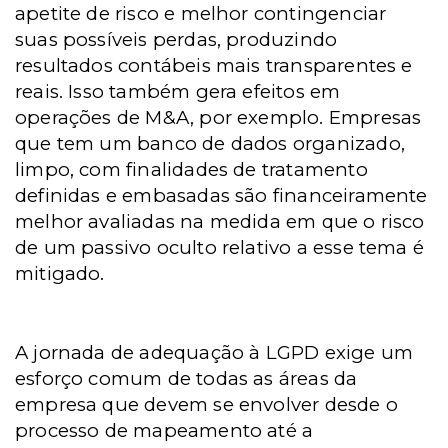
apetite de risco e melhor contingenciar
suas possíveis perdas, produzindo
resultados contábeis mais transparentes e
reais. Isso também gera efeitos em
operações de M&A, por exemplo. Empresas
que tem um banco de dados organizado,
limpo, com finalidades de tratamento
definidas e embasadas são financeiramente
melhor avaliadas na medida em que o risco
de um passivo oculto relativo a esse tema é
mitigado.
A jornada de adequação à LGPD exige um
esforço comum de todas as áreas da
empresa que devem se envolver desde o
processo de mapeamento até a