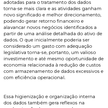
adotadas para o tratamento dos dados
torna-se mais clara e as atividades ganham
novo significado e melhor direcionamento,
podendo gerar retorno financeiro e
alavancar novos negócios identificados a
partir de uma análise detalhada do ativo de
dados. O que inicialmente poderia ser
considerado um gasto com adequação
legislativa torna-se, portanto, um valioso
investimento e até mesmo oportunidade de
economia relacionada à redução de custos
com armazenamento de dados excessivos e
com eficiência operacional.
Essa higienização e organização interna
dos dados também gera reflexos na