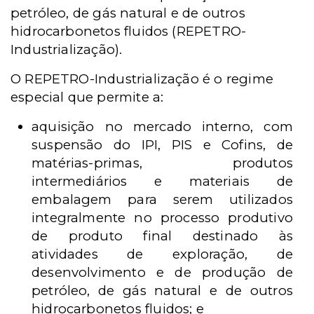
petróleo, de gás natural e de outros
hidrocarbonetos fluidos (REPETRO-
Industrialização).
O REPETRO-Industrialização é o regime
especial que permite a:
aquisição no mercado interno, com
suspensão do IPI, PIS e Cofins, de
matérias-primas, produtos
intermediários e materiais de
embalagem para serem utilizados
integralmente no processo produtivo
de produto final destinado às
atividades de exploração, de
desenvolvimento e de produção de
petróleo, de gás natural e de outros
hidrocarbonetos fluidos; e