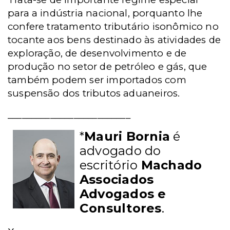
para a indústria nacional, porquanto lhe
confere tratamento tributário isonômico no
tocante aos bens destinado às atividades de
exploração, de desenvolvimento e de
produção no setor de petróleo e gás, que
também podem ser importados com
suspensão dos tributos aduaneiros.
__________________________
*
Mauri Bornia
é
advogado do
escritório
Machado
Associados
Advogados e
Consultores
.