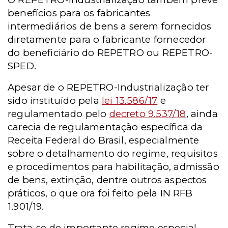
benefícios para os fabricantes
intermediários de bens a serem fornecidos
diretamente para o fabricante fornecedor
do beneficiário do REPETRO ou REPETRO-
SPED.
Apesar de o REPETRO-Industrialização ter
sido instituído pela
lei 13.586/17
e
regulamentado pelo
decreto 9.537/18
, ainda
carecia de regulamentação específica da
Receita Federal do Brasil, especialmente
sobre o detalhamento do regime, requisitos
e procedimentos para habilitação, admissão
de bens, extinção, dentre outros aspectos
práticos, o que ora foi feito pela IN RFB
1.901/19.
Trata-se de importante regime especial