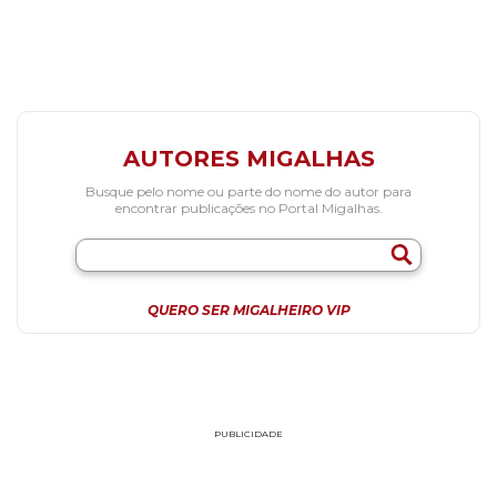
AUTORES MIGALHAS
Busque pelo nome ou parte do nome do autor para
encontrar publicações no Portal Migalhas.
QUERO SER MIGALHEIRO VIP
PUBLICIDADE