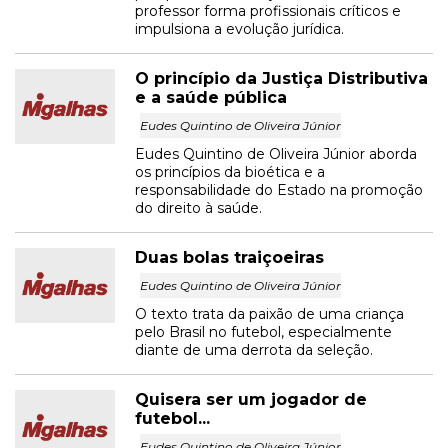
professor forma profissionais críticos e
impulsiona a evolução jurídica.
O princípio da Justiça Distributiva
e a saúde pública
Eudes Quintino de Oliveira Júnior
Eudes Quintino de Oliveira Júnior aborda
os princípios da bioética e a
responsabilidade do Estado na promoção
do direito à saúde.
Duas bolas traiçoeiras
Eudes Quintino de Oliveira Júnior
O texto trata da paixão de uma criança
pelo Brasil no futebol, especialmente
diante de uma derrota da seleção.
Quisera ser um jogador de
futebol...
Eudes Quintino de Oliveira Júnior