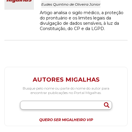
Eudes Quintino de Oliveira Júnior
Artigo analisa o sigilo médico, a proteção
do prontuário e os limites legais da
divulgação de dados sensíveis, à luz da
Constituição, do CP e da LGPD.
AUTORES MIGALHAS
Busque pelo nome ou parte do nome do autor para
encontrar publicações no Portal Migalhas.
QUERO SER MIGALHEIRO VIP