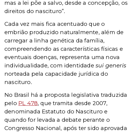
mas a lei põe a salvo, desde a concepção, os
direitos do nascituro”.
Cada vez mais fica acentuado que o
embrião produzido naturalmente, além de
carregar a linha genética da família,
compreendendo as características físicas e
eventuais doenças, representa uma nova
individualidade, com identidade
sui generis
norteada pela capacidade jurídica do
nascituro.
No Brasil há a proposta legislativa traduzida
pelo
PL 478
, que tramita desde 2007,
denominada Estatuto do Nascituro e
quando for levada a debate perante o
Congresso Nacional, após ter sido aprovada