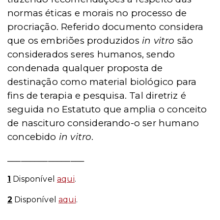
normas éticas e morais no processo de
procriação. Referido documento considera
que os embriões produzidos
in vitro
são
considerados seres humanos, sendo
condenada qualquer proposta de
destinação como material biológico para
fins de terapia e pesquisa. Tal diretriz é
seguida no Estatuto que amplia o conceito
de nascituro considerando-o ser humano
concebido
in vitro
.
_________________
1
Disponível
aqui
.
2
Disponível
aqui
.
________________