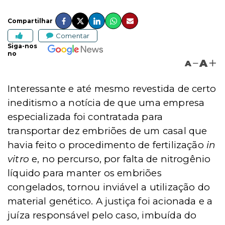
Compartilhar
Comentar
Siga-nos
no
A
A
Interessante e até mesmo revestida de certo
ineditismo a notícia de que uma empresa
especializada foi contratada para
transportar dez embriões de um casal que
havia feito o procedimento de fertilização
in
vitro
e, no percurso, por falta de nitrogênio
líquido para manter os embriões
congelados, tornou inviável a utilização do
material genético. A justiça foi acionada e a
juíza responsável pelo caso, imbuída do