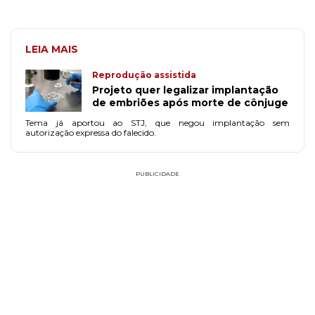
LEIA MAIS
Reprodução assistida
Projeto quer legalizar implantação
de embriões após morte de cônjuge
Tema já aportou ao STJ, que negou implantação sem
autorização expressa do falecido.
PUBLICIDADE