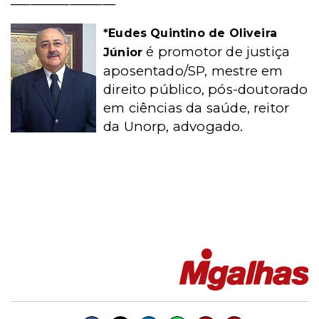
*
Eudes Quintino de Oliveira
é promotor de justiça
Júnior
aposentado/SP, mestre em
direito público, pós-doutorado
em ciências da saúde, reitor
da Unorp, advogado.