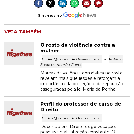
Siga-nos no
VEJA TAMBÉM
O rosto da violência contra a
mulher
Eudes Quintino de Oliveira Júnior
e
Fabíola
Sucasas Negrão Covas
Marcas da violência doméstica no rosto
revelam mais que lesões e reforçam a
importância da proteção e da reparação
asseguradas pela lei Maria da Penha.
Perfil do professor de curso de
Direito
Eudes Quintino de Oliveira Júnior
Docência em Direito exige vocação,
pesquisa e atualização constante. O