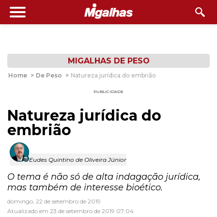
MIGALHAS DE PESO
Home
>
De Peso
>
Natureza jurídica do embrião
PUBLICIDADE
Natureza jurídica do
embrião
Eudes Quintino de Oliveira Júnior
O tema é não só de alta indagação jurídica,
mas também de interesse bioético.
domingo, 22 de setembro de 2019
Atualizado em 23 de setembro de 2019 07:04