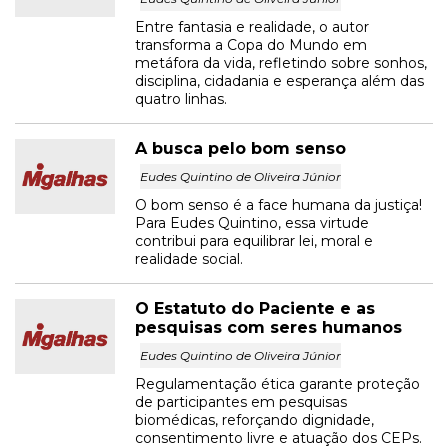
Entre fantasia e realidade, o autor
transforma a Copa do Mundo em
metáfora da vida, refletindo sobre sonhos,
disciplina, cidadania e esperança além das
quatro linhas.
A busca pelo bom senso
Eudes Quintino de Oliveira Júnior
O bom senso é a face humana da justiça!
Para Eudes Quintino, essa virtude
contribui para equilibrar lei, moral e
realidade social.
O Estatuto do Paciente e as
pesquisas com seres humanos
Eudes Quintino de Oliveira Júnior
Regulamentação ética garante proteção
de participantes em pesquisas
biomédicas, reforçando dignidade,
consentimento livre e atuação dos CEPs.