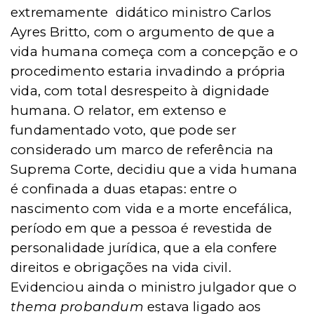
extremamente
didático ministro Carlos
Ayres Britto, com o argumento de que a
vida humana começa com a concepção e o
procedimento estaria invadindo a própria
vida, com total desrespeito à dignidade
humana. O relator, em extenso e
fundamentado voto, que pode ser
considerado um marco de referência na
Suprema Corte, decidiu que a vida humana
é confinada a duas etapas: entre o
nascimento com vida e a morte encefálica,
período em que a pessoa é revestida de
personalidade jurídica, que a ela confere
direitos e obrigações na vida civil.
Evidenciou ainda o ministro julgador que o
thema probandum
estava ligado aos