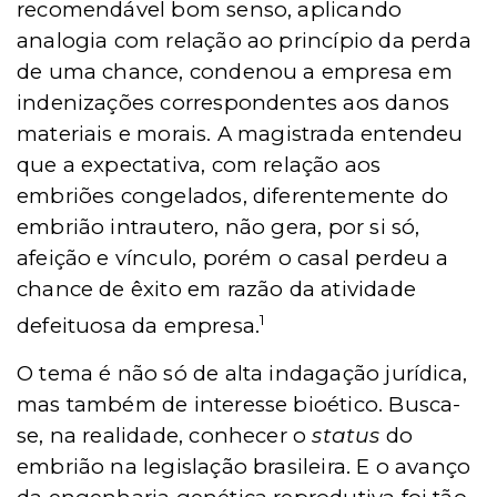
recomendável bom senso, aplicando
analogia com relação ao princípio da perda
de uma chance, condenou a empresa em
indenizações correspondentes aos danos
materiais e morais. A magistrada entendeu
que a expectativa, com relação aos
embriões congelados, diferentemente do
embrião intrautero, não gera, por si só,
afeição e vínculo, porém o casal perdeu a
chance de êxito em razão da atividade
1
defeituosa da empresa.
O tema é não só de alta indagação jurídica,
mas também de interesse bioético. Busca-
se, na realidade, conhecer o
status
do
embrião na legislação brasileira. E o avanço