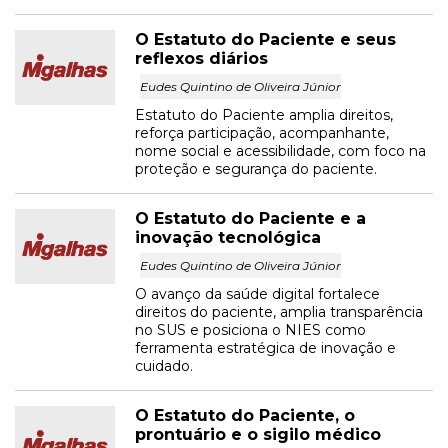
O Estatuto do Paciente e seus
reflexos diários
Eudes Quintino de Oliveira Júnior
Estatuto do Paciente amplia direitos,
reforça participação, acompanhante,
nome social e acessibilidade, com foco na
proteção e segurança do paciente.
O Estatuto do Paciente e a
inovação tecnológica
Eudes Quintino de Oliveira Júnior
O avanço da saúde digital fortalece
direitos do paciente, amplia transparência
no SUS e posiciona o NIES como
ferramenta estratégica de inovação e
cuidado.
O Estatuto do Paciente, o
prontuário e o sigilo médico