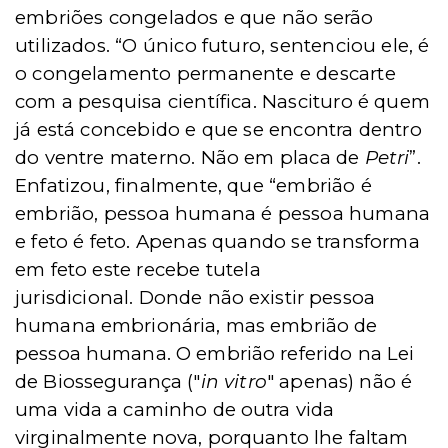
embriões congelados e que não serão
utilizados. “O único futuro, sentenciou ele, é
o congelamento permanente e descarte
com a pesquisa científica. Nascituro é quem
já está concebido e que se encontra dentro
do ventre materno. Não em placa de
Petri
”.
Enfatizou, finalmente, que “embrião é
embrião, pessoa humana é pessoa humana
e feto é feto. Apenas quando se transforma
em feto este recebe tutela
jurisdicional.
Donde não existir pessoa
humana embrionária, mas embrião de
pessoa humana. O embrião referido na
Lei
de Biossegurança
("
in vitro
" apenas) não é
uma vida a caminho de outra vida
virginalmente nova, porquanto lhe faltam