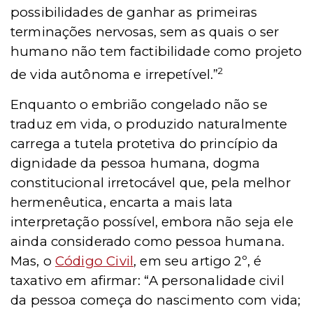
possibilidades de ganhar as primeiras
terminações nervosas, sem as quais o ser
humano não tem factibilidade como projeto
2
de vida autônoma e irrepetível.”
Enquanto o embrião congelado não se
traduz em vida, o produzido naturalmente
carrega a tutela protetiva do princípio da
dignidade da pessoa humana, dogma
constitucional irretocável que, pela melhor
hermenêutica, encarta a mais lata
interpretação possível, embora não seja ele
ainda considerado como pessoa humana.
Mas, o
Código Civil
, em seu artigo 2º, é
taxativo em afirmar: “
A personalidade civil
da pessoa começa do nascimento com vida;