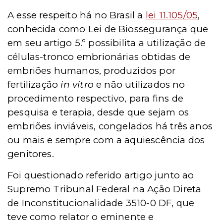
A esse respeito há no Brasil a
lei 11.105/05
,
conhecida como Lei de Biossegurança que
em seu artigo 5.º possibilita a utilização de
células-tronco embrionárias obtidas de
embriões humanos, produzidos por
fertilização
in vitro
e não utilizados no
procedimento respectivo, para fins de
pesquisa e terapia, desde que sejam os
embriões inviáveis, congelados há três anos
ou mais e sempre com a aquiescência dos
genitores.
Foi questionado referido artigo junto ao
Supremo Tribunal Federal na Ação Direta
de Inconstitucionalidade 3510-0 DF, que
teve como relator o eminente e