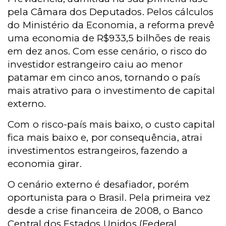
pela Câmara dos Deputados. Pelos cálculos
do Ministério da Economia, a reforma prevê
uma economia de R$933,5 bilhões de reais
em dez anos. Com esse cenário, o risco do
investidor estrangeiro caiu ao menor
patamar em cinco anos, tornando o país
mais atrativo para o investimento de capital
externo.
Com o risco-país mais baixo, o custo capital
fica mais baixo e, por consequência, atrai
investimentos estrangeiros, fazendo a
economia girar.
O cenário externo é desafiador, porém
oportunista para o Brasil. Pela primeira vez
desde a crise financeira de 2008, o Banco
Central dos Estados Unidos (Federal