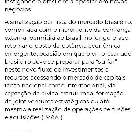
instigando o brasileiro a apostar em novos
negócios.
A sinalização otimista do mercado brasileiro,
combinada com o incremento da confiança
externa, permitirá ao Brasil, no longo prazo,
retomar o posto de potência econômica
emergente, ocasião em que o empresariado
brasileiro deve se preparar para “surfar”
neste novo fluxo de investimentos e
recursos acessando o mercado de capitais
tanto nacional como internacional, via
captação de dívida estruturada, formação
de joint ventures estratégicas ou até
mesmo a realização de operações de fusões
e aquisições (“M&A”).
__________