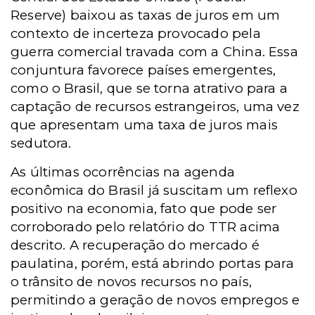
Reserve) baixou as taxas de juros em um
contexto de incerteza provocado pela
guerra comercial travada com a China. Essa
conjuntura favorece países emergentes,
como o Brasil, que se torna atrativo para a
captação de recursos estrangeiros, uma vez
que apresentam uma taxa de juros mais
sedutora.
As últimas ocorrências na agenda
econômica do Brasil já suscitam um reflexo
positivo na economia, fato que pode ser
corroborado pelo relatório do TTR acima
descrito. A recuperação do mercado é
paulatina, porém, está abrindo portas para
o trânsito de novos recursos no país,
permitindo a geração de novos empregos e