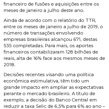
financeiro de fusões e aquisições entre os
meses de janeiro a julho deste ano.
Ainda de acordo com o relatório do TTR,
entre os meses de janeiro a julho de 2019, o
número de transações envolvendo
empresas brasileiras alcançou 671, destas
535 completadas. Para mais, os aportes
financeiros contabilizaram 128 bilhões de
reais, alta de 16% face aos mesmos meses de
2018.
Decisões recentes visando uma política
econômica estimulativa, têm tido um
grande impacto em ampliar as expectativas
perante o mercado brasileiro. A título de
exemplo, a decisão do Banco Central em
reduzir a taxa Selic de 6,5% para 6% ao ano –