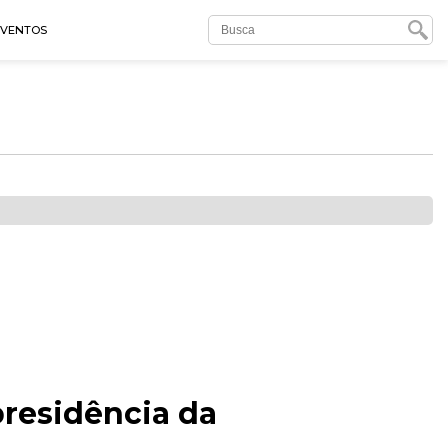
EVENTOS
presidência da