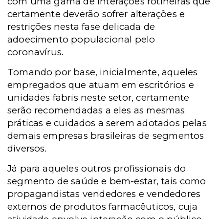
com uma gama de interações rotineiras que
certamente deverão sofrer alterações e
restrições nesta fase delicada de
adoecimento populacional pelo
coronavírus.
Tomando por base, inicialmente, aqueles
empregados que atuam em escritórios e
unidades fabris neste setor, certamente
serão recomendadas a eles as mesmas
práticas e cuidados a serem adotados pelas
demais empresas brasileiras de segmentos
diversos.
Já para aqueles outros profissionais do
segmento de saúde e bem-estar, tais como
propagandistas vendedores e vendedores
externos de produtos farmacêuticos, cuja