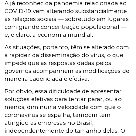
A já reconhecida pandemia relacionada ao
COVID-19 vem alterando substancialmente
as relações sociais — sobretudo em lugares
com grande concentração populacional —
e, é claro, a economia mundial.
As situações, portanto, têm se alterado com
a rapidez da disseminação do vírus, o que
impede que as respostas dadas pelos
governos acompanhem as modificações de
maneira cadenciada e efetiva.
Por óbvio, essa dificuldade de apresentar
soluções efetivas para tentar parar, ou ao
menos, diminuir a velocidade com que o
coronavírus se espalha, também tem
atingido as empresas no Brasil,
independentemente do tamanho delas. O