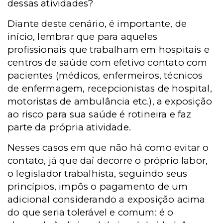
dessas atividades?
Diante deste cenário, é importante, de
início, lembrar que para aqueles
profissionais que trabalham em hospitais e
centros de saúde com efetivo contato com
pacientes (médicos, enfermeiros, técnicos
de enfermagem, recepcionistas de hospital,
motoristas de ambulância etc.), a exposição
ao risco para sua saúde é rotineira e faz
parte da própria atividade.
Nesses casos em que não há como evitar o
contato, já que daí decorre o próprio labor,
o legislador trabalhista, seguindo seus
princípios, impôs o pagamento de um
adicional considerando a exposição acima
do que seria tolerável e comum: é o