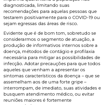
diagnosticada, limitando suas
recomendações para aquelas pessoas que
testarem positivamente para o COVID-19 ou
sejam egressas das áreas de risco.
Evidente que é de bom tom, sobretudo se
considerarmos o segmento de atuação, a
produção de informativos internos sobre a
doença, métodos de contágio e profilaxia
necessária para mitigar as possibilidades de
infecção. Adotar precauções para que todos
aqueles que venham a apresentar os
sintomas característicos da doença – que se
assemelham aos de uma forte gripe –
interrompam, de imediato, suas atividades e
busquem atendimento médico, ou evitar
reuniões maiores é fortemente