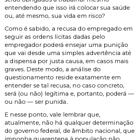
entendendo que isso irá colocar sua saúde
ou, até mesmo, sua vida em risco?
Como é sabido, a recusa do empregado em
seguir as ordens lícitas dadas pelo
empregador poderá ensejar uma punição
que vai desde uma simples advertência até
a dispensa por justa causa, em casos mais
graves. Deste modo, a análise do
questionamento reside exatamente em
entender se tal recusa, no caso concreto,
será (ou não) legítima e, portanto, poderá —
ou não — ser punida.
E nesse ponto, vale lembrar que,
atualmente, não há qualquer determinação
do governo federal, de âmbito nacional, que
imponha quarentena à população não