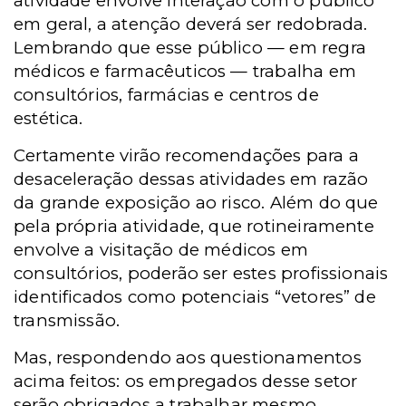
atividade envolve interação com o público
em geral, a atenção deverá ser redobrada.
Lembrando que esse público — em regra
médicos e farmacêuticos — trabalha em
consultórios, farmácias e centros de
estética.
Certamente virão recomendações para a
desaceleração dessas atividades em razão
da grande exposição ao risco. Além do que
pela própria atividade, que rotineiramente
envolve a visitação de médicos em
consultórios, poderão ser estes profissionais
identificados como potenciais “vetores” de
transmissão.
Mas, respondendo aos questionamentos
acima feitos: os empregados desse setor
serão obrigados a trabalhar mesmo