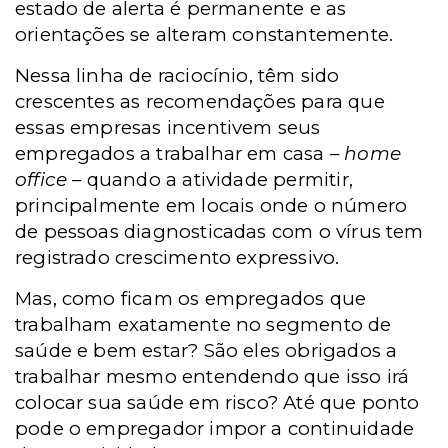
estado de alerta é permanente e as
orientações se alteram constantemente.
Nessa linha de raciocínio, têm sido
crescentes as recomendações para que
essas empresas incentivem seus
empregados a trabalhar em casa –
home
office­ –
quando a atividade permitir,
principalmente em locais onde o número
de pessoas diagnosticadas com o vírus tem
registrado crescimento expressivo.
Mas, como ficam os empregados que
trabalham exatamente no segmento de
saúde e bem estar? São eles obrigados a
trabalhar mesmo entendendo que isso irá
colocar sua saúde em risco? Até que ponto
pode o empregador impor a continuidade