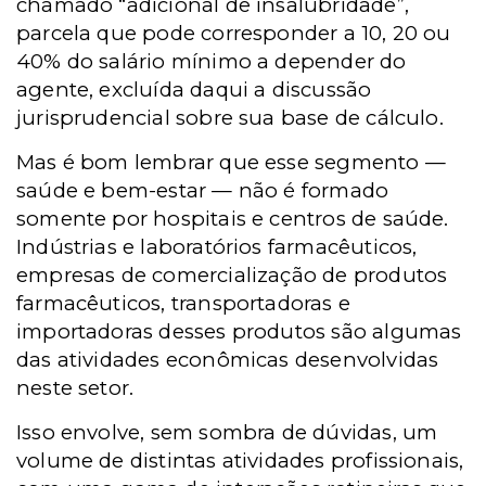
chamado “adicional de insalubridade”,
parcela que pode corresponder a 10, 20 ou
40% do salário mínimo a depender do
agente, excluída daqui a discussão
jurisprudencial sobre sua base de cálculo.
Mas é bom lembrar que esse segmento —
saúde e bem-estar — não é formado
somente por hospitais e centros de saúde.
Indústrias e laboratórios farmacêuticos,
empresas de comercialização de produtos
farmacêuticos, transportadoras e
importadoras desses produtos são algumas
das atividades econômicas desenvolvidas
neste setor.
Isso envolve, sem sombra de dúvidas, um
volume de distintas atividades profissionais,