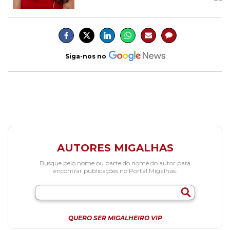
Siga-nos no
AUTORES MIGALHAS
Busque pelo nome ou parte do nome do autor para
encontrar publicações no Portal Migalhas.
QUERO SER MIGALHEIRO VIP