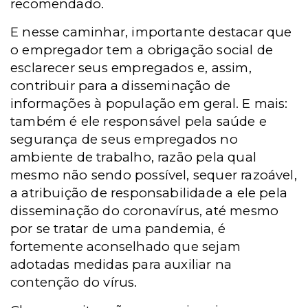
recomendado.
E nesse caminhar, importante destacar que
o empregador tem a obrigação social de
esclarecer seus empregados e, assim,
contribuir para a disseminação de
informações à população em geral. E mais:
também é ele responsável pela saúde e
segurança de seus empregados no
ambiente de trabalho, razão pela qual
mesmo não sendo possível, sequer razoável,
a atribuição de responsabilidade a ele pela
disseminação do coronavírus, até mesmo
por se tratar de uma pandemia, é
fortemente aconselhado que sejam
adotadas medidas para auxiliar na
contenção do vírus.