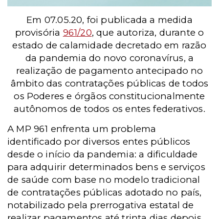
Em 07.05.20, foi publicada a medida
provisória
961/20
, que autoriza, durante o
estado de calamidade decretado em razão
da pandemia do novo coronavírus, a
realização de pagamento antecipado no
âmbito das contratações públicas de todos
os Poderes e órgãos constitucionalmente
autônomos de todos os entes federativos.
A MP 961 enfrenta um problema
identificado por diversos entes públicos
desde o início da pandemia: a dificuldade
para adquirir determinados bens e serviços
de saúde com base no modelo tradicional
de contratações públicas adotado no país,
notabilizado pela prerrogativa estatal de
realizar pagamentos até trinta dias depois