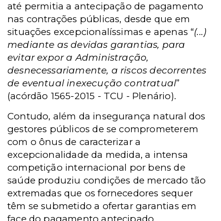
até permitia a antecipação de pagamento
nas contrações públicas, desde que em
situações excepcionalíssimas e apenas “
(...)
mediante as devidas garantias, para
evitar expor a Administração,
desnecessariamente, a riscos decorrentes
de eventual inexecução contratual
”
(acórdão 1565-2015 - TCU - Plenário).
Contudo, além da insegurança natural dos
gestores públicos de se comprometerem
com o ônus de caracterizar a
excepcionalidade da medida, a intensa
competição internacional por bens de
saúde produziu condições de mercado tão
extremadas que os fornecedores sequer
têm se submetido a ofertar garantias em
face do pagamento antecipado.