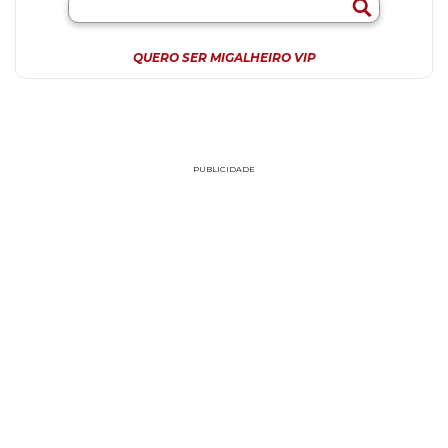
QUERO SER MIGALHEIRO VIP
PUBLICIDADE