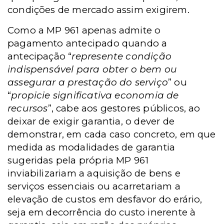
condições de mercado assim exigirem.
Como a MP 961 apenas admite o
pagamento antecipado quando a
antecipação “
represente condição
indispensável para obter o bem ou
assegurar a prestação do serviço
” ou
“
propicie significativa economia de
recursos
”, cabe aos gestores públicos, ao
deixar de exigir garantia, o dever de
demonstrar, em cada caso concreto, em que
medida as modalidades de garantia
sugeridas pela própria MP 961
inviabilizariam a aquisição de bens e
serviços essenciais ou acarretariam a
elevação de custos em desfavor do erário,
seja em decorrência do custo inerente à