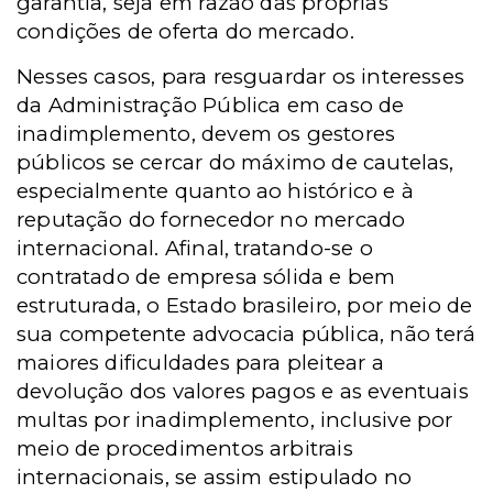
garantia, seja em razão das próprias
condições de oferta do mercado.
Nesses casos, para resguardar os interesses
da Administração Pública em caso de
inadimplemento, devem os gestores
públicos se cercar do máximo de cautelas,
especialmente quanto ao histórico e à
reputação do fornecedor no mercado
internacional. Afinal, tratando-se o
contratado de empresa sólida e bem
estruturada, o Estado brasileiro, por meio de
sua competente advocacia pública, não terá
maiores dificuldades para pleitear a
devolução dos valores pagos e as eventuais
multas por inadimplemento, inclusive por
meio de procedimentos arbitrais
internacionais, se assim estipulado no