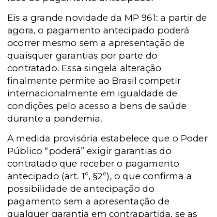
Eis a grande novidade da MP 961: a partir de
agora, o pagamento antecipado poderá
ocorrer mesmo sem a apresentação de
quaisquer garantias por parte do
contratado. Essa singela alteração
finalmente permite ao Brasil competir
internacionalmente em igualdade de
condições pelo acesso a bens de saúde
durante a pandemia.
A medida provisória estabelece que o Poder
Público “poderá” exigir garantias do
contratado que receber o pagamento
antecipado (art. 1º, §2º), o que confirma a
possibilidade de antecipação do
pagamento sem a apresentação de
qualquer garantia em contrapartida, se as