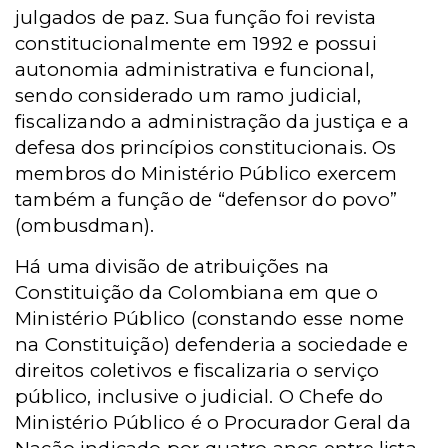
julgados de paz. Sua função foi revista
constitucionalmente em 1992 e possui
autonomia administrativa e funcional,
sendo considerado um ramo judicial,
fiscalizando a administração da justiça e a
defesa dos princípios constitucionais. Os
membros do Ministério Público exercem
também a função de “defensor do povo”
(ombusdman).
Há uma divisão de atribuições na
Constituição da Colombiana em que o
Ministério Público (constando esse nome
na Constituição) defenderia a sociedade e
direitos coletivos e fiscalizaria o serviço
público, inclusive o judicial. O Chefe do
Ministério Público é o Procurador Geral da