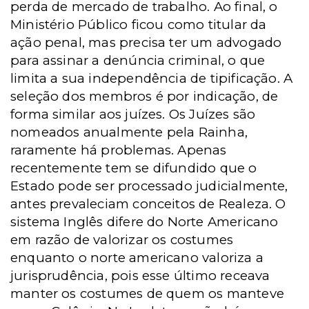
perda de mercado de trabalho. Ao final, o
Ministério Público ficou como titular da
ação penal, mas precisa ter um advogado
para assinar a denúncia criminal, o que
limita a sua independência de tipificação. A
seleção dos membros é por indicação, de
forma similar aos juízes. Os Juízes são
nomeados anualmente pela Rainha,
raramente há problemas. Apenas
recentemente tem se difundido que o
Estado pode ser processado judicialmente,
antes prevaleciam conceitos de Realeza. O
sistema Inglês difere do Norte Americano
em razão de valorizar os costumes
enquanto o norte americano valoriza a
jurisprudência, pois esse último receava
manter os costumes de quem os manteve