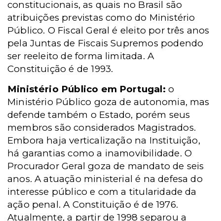
constitucionais, as quais no Brasil são
atribuições previstas como do Ministério
Público.
O Fiscal Geral é eleito por três anos
pela Juntas de Fiscais Supremos podendo
ser reeleito de forma limitada. A
Constituição é de 1993.
Ministério Público em Portugal:
o
Ministério Público goza de autonomia, mas
defende também o Estado, porém seus
membros são considerados Magistrados.
Embora haja verticalização na Instituição,
há garantias como a inamovibilidade. O
Procurador Geral goza de mandato de seis
anos.
A atuação ministerial é na defesa do
interesse público e com a titularidade da
ação penal. A Constituição é de 1976.
Atualmente, a partir de 1998 separou a