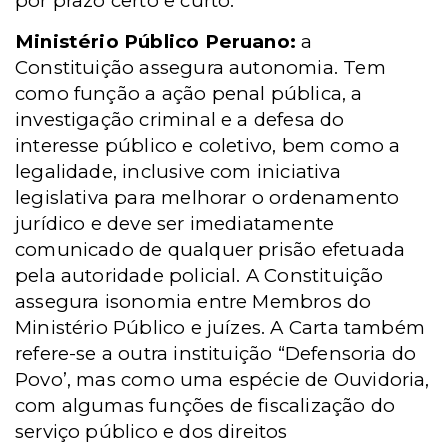
por prazo
certo e curto.
Ministério Público Peruano:
a
Constituição assegura autonomia. Tem
como função a ação penal pública, a
investigação criminal e a defesa do
interesse público e coletivo, bem como a
legalidade, inclusive com iniciativa
legislativa para melhorar o ordenamento
jurídico e deve ser imediatamente
comunicado de
qualquer prisão efetuada
pela autoridade policial. A Constituição
assegura isonomia entre Membros do
Ministério Público e juízes. A Carta também
refere-se a outra instituição “Defensoria do
Povo’, mas como uma espécie de Ouvidoria,
com algumas funções de fiscalização do
serviço público e dos direitos