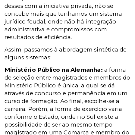
desses com a iniciativa privada, não se
concebe mais que tenhamos um sistema
jurídico feudal, onde não há integração
administrativa e compromissos com
resultados de eficiência.
Assim, passamos à abordagem sintética de
alguns sistemas:
Ministério Público na Alemanha:
a forma
de seleção entre magistrados e membros do
Ministério Público é única, a qual se dá
através de concurso e permanência em um
curso de formação. Ao final, escolhe-se a
carreira. Porém, a forma de exercício varia
conforme o Estado, onde no Sul existe a
possibilidade de ser ao mesmo tempo
magistrado
em uma Comarca
e membro do