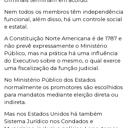
criminais terminam em acordo.
Nem todos os membros têm independência
funcional, além disso, há um controle social
e estatal.
A Constituição Norte Americana é de 1787 e
não prevê expressamente o Ministério
Público, mas na prática há uma influência
do Executivo sobre o mesmo, o qual exerce
uma fiscalização da função judicial.
No Ministério Público dos Estados
normalmente os promotores são escolhidos
para mandatos mediante eleição direta ou
indireta.
Mas nos Estados Unidos há também
Sistema Jurídico nos Condados e