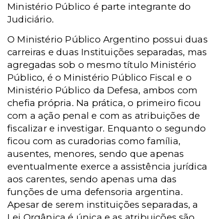
Ministério Público é parte integrante do
Judiciário.
O Ministério Público Argentino possui duas
carreiras e duas Instituições separadas, mas
agregadas sob o mesmo título Ministério
Público, é o Ministério Público Fiscal e o
Ministério Público da Defesa, ambos com
chefia própria. Na prática, o primeiro ficou
com a ação penal e com as atribuições de
fiscalizar e investigar. Enquanto o segundo
ficou com as curadorias como família,
ausentes, menores, sendo que apenas
eventualmente exerce a assistência jurídica
aos carentes, sendo apenas uma das
funções de uma defensoria argentina.
Apesar de serem instituições separadas, a
Lei Orgânica é única e as atribuições são