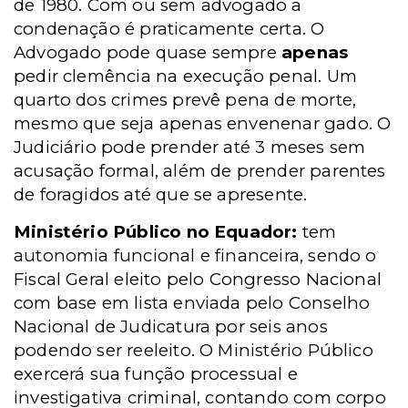
de 1980. Com ou sem advogado a
condenação é praticamente certa. O
Advogado pode quase sempre
apenas
pedir clemência na execução penal. Um
quarto dos crimes prevê pena de morte,
mesmo que seja apenas envenenar gado. O
Judiciário pode prender até 3 meses sem
acusação formal, além de prender parentes
de foragidos até que se apresente.
Ministério Público no Equador:
tem
autonomia funcional e financeira, sendo o
Fiscal Geral eleito pelo Congresso Nacional
com base em lista enviada pelo Conselho
Nacional de Judicatura por seis anos
podendo ser reeleito. O Ministério Público
exercerá sua função processual e
investigativa criminal, contando com corpo