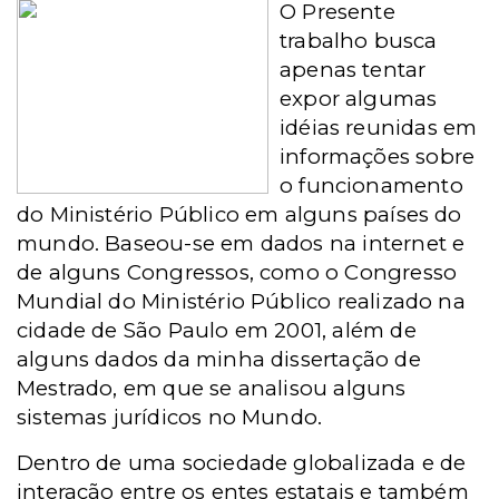
O Presente
trabalho busca
apenas tentar
expor algumas
idéias reunidas em
informações
so
bre
o funcionamento
do Ministério Público em alguns países do
mundo. Baseou-se em dados na internet e
de alguns Congressos, como o Congresso
Mundial do Ministério Público realizado na
cidade de São Paulo em 2001, além de
alguns dados da minha dissertação de
Mestrado, em que se analisou alguns
sistemas jurídicos no Mundo.
Dentro de uma sociedade globalizada e de
interação entre os entes estatais e também