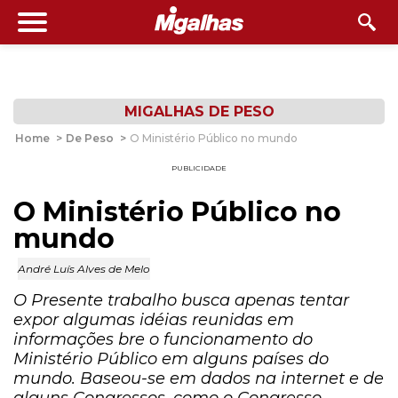
MIGALHAS DE PESO
Home
>
De Peso
>
O Ministério Público no mundo
PUBLICIDADE
O Ministério Público no
mundo
André Luís Alves de Melo
O Presente trabalho busca apenas tentar
expor algumas idéias reunidas em
informações bre o funcionamento do
Ministério Público em alguns países do
mundo. Baseou-se em dados na internet e de