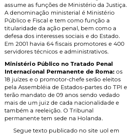
assume as funções de Ministério da Justiça.
A denominação ministerial é Ministério
Público e Fiscal e tem como função a
titularidade da ação penal, bem como a
defesa dos interesses sociais e do Estado.
Em 2001 havia 64 fiscais promotores e 400
servidores técnicos e administrativos.
Ministério Público no Tratado Penal
Internacional Permanente de Roma:
os
18 juízes e o promotor-chefe serão eleitos
pela Assembléia de Estados-partes do TPI e
terão mandato de 09 anos sendo vedado
mais de um juiz de cada nacionalidade e
também a reeleição. O Tribunal
permanente tem sede na Holanda.
Segue texto publicado no site uol em