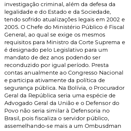
investigação criminal, além da defesa da
legalidade e do Estado e da Sociedade,
tendo sofrido atualizações legais em 2002 e
2005. O Chefe do Ministério Público é Fiscal
General, ao qual se exige os mesmos
requisitos para Ministro da Corte Suprema e
é designado pelo Legislativo para um
mandato de dez anos podendo ser
reconduzido por igual período. Presta
contas anualmente ao Congresso Nacional
e participa ativamente da política de
segurança pública.
Na Bolívia, o Procurador
Geral da República seria uma espécie de
Advogado Geral da União e o Defensor do
Povo não seria similar à Defensoria no
Brasil, pois fiscaliza o servidor público,
assemelhando-se mais a um Ombusdman