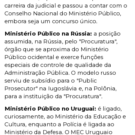
carreira da judicial e passou a contar com o
Conselho Nacional do Ministério Público,
embora seja um concurso único.
Ministério Público na Rússia:
a posição
assumida, na Rússia, pelo "Procuratura",
órgão que se aproxima do Ministério
Público ocidental e exerce funções
especiais de controle de qualidade da
Administração Pública. O modelo russo
serviu de subsídio para o "Public
Prosecutor" na Iugoslávia e, na Polônia,
para a instituição da "Procuratura".
Ministério Público no Uruguai:
é ligado,
curiosamente, ao Ministério da Educação e
Cultura, enquanto a Polícia é ligada ao
Ministério da Defesa. O MEC Uruguaio