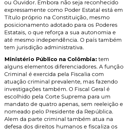
ou Ouvidor.
Embora não seja reconhecido
expressamente como Poder Estatal está em
Título próprio na Constituição, mesmo
posicionamento adotado para os Poderes
Estatais, o que reforça a sua autonomia e
até mesmo independência. O país também
tem jurisdição administrativa.
Ministério Público na Colômbia:
tem
alguns elementos diferenciadores. A função
Criminal é exercida pela Fiscalia com
atuação criminal prevalente, mas fazendo
investigações também. O Fiscal Geral é
escolhido pela Corte Suprema para um
mandato de quatro apenas, sem reeleição e
nomeado pelo Presidente da República.
Alem da parte criminal também atua na
defesa dos direitos humanos e fiscaliza os