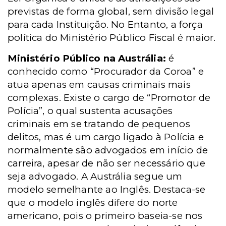
previstas de forma global, sem divisão legal
para cada Instituição. No Entanto, a força
política do Ministério Público Fiscal é maior.
Ministério Público na Austrália:
é
conhecido como “Procurador da Coroa” e
atua apenas em causas criminais mais
complexas. Existe o cargo de “Promotor de
Polícia”, o qual sustenta acusações
criminais em se tratando de pequenos
delitos, mas é um cargo ligado à Polícia e
normalmente são advogados em início de
carreira, apesar de não ser necessário que
seja advogado. A Austrália segue um
modelo semelhante ao Inglês. Destaca-se
que o modelo inglês difere do norte
americano, pois o primeiro baseia-se nos