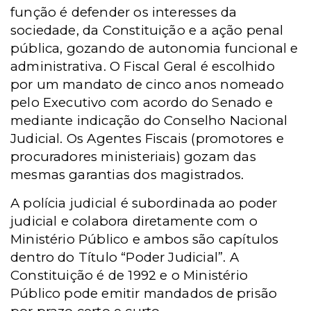
função é defender os interesses da
sociedade, da Constituição e a ação penal
pública, gozando de autonomia funcional e
administrativa. O Fiscal Geral é escolhido
por um mandato de cinco anos nomeado
pelo Executivo com acordo do Senado e
mediante indicação do Conselho Nacional
Judicial. Os Agentes Fiscais (promotores e
procuradores ministeriais) gozam das
mesmas garantias dos magistrados.
A polícia judicial é subordinada ao poder
judicial e colabora diretamente com o
Ministério Público e ambos são capítulos
dentro do Título “Poder Judicial”. A
Constituição é de 1992 e o Ministério
Público pode emitir mandados de prisão