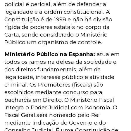
policial e pericial, além de defender a
legalidade e a ordem constitucional. A
Constituição é de 1998 e não há divisão
rígida de poderes estatais no corpo da
Carta, sendo considerado o Ministério
Público um organismo de controle.
Ministério Público na Espanha:
atua em
todos os ramos na defesa da sociedade e
dos direitos fundamentais, além da
legalidade, interesse público e atividade
criminal. Os Promotores (fiscais) são
escolhidos mediante concurso para
bacharéis
em Direito. O Ministério
Fiscal
integra o Poder Judicial com isonomia. O
Fiscal Geral será nomeado pelo Rei
mediante indicação do Governo e do
Conselho Judicial. É uma Constituição de