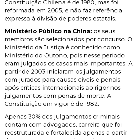
Constituição Chilena é de 1980, mas foi
reformada em 2005, e não faz referência
expressa à divisão de poderes estatais.
Ministério Público na China:
os seus
membros são selecionados por concurso. O
Ministério da Justiça é conhecido como
Ministério do Outono, pois nesse período
eram julgados os casos mais importantes. A
partir de 2003 iniciaram os julgamentos
com jurados para causas cíveis e penais,
após críticas internacionais ao rigor nos
julgamentos com penas de morte. A
Constituição em vigor é de 1982.
Apenas 30% dos julgamentos criminais
contam com advogados, carreira que foi
reestruturada e fortalecida apenas a partir