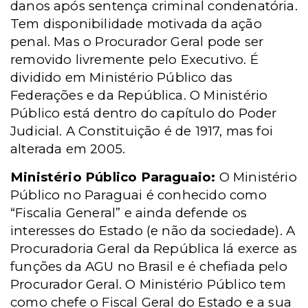
danos após sentença criminal condenatória.
Tem disponibilidade motivada da ação
penal. Mas o Procurador Geral pode ser
removido livremente pelo Executivo.
É
dividido
em Ministério Público
das
Federações e da República. O Ministério
Público está dentro do capítulo do Poder
Judicial. A Constituição é de 1917, mas foi
alterada em 2005.
Ministério Público Paraguaio:
O Ministério
Público no Paraguai é conhecido como
“Fiscalia General” e ainda defende os
interesses do Estado (e não da sociedade). A
Procuradoria Geral da República lá exerce as
funções da AGU no Brasil e é chefiada pelo
Procurador Geral. O Ministério Público tem
como chefe o Fiscal Geral do Estado e a sua