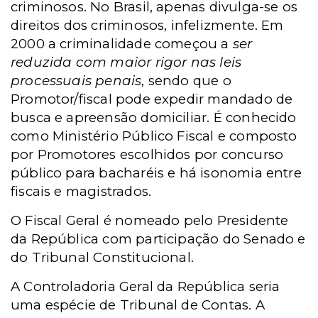
criminosos. No Brasil, apenas divulga-se os
direitos dos criminosos, infelizmente. Em
2000 a
criminalidade começou a
ser
reduzida com maior rigor nas leis
processuais penais
, sendo que o
Promotor/fiscal pode expedir mandado de
busca e apreensão domiciliar. É conhecido
como Ministério Público Fiscal e composto
por Promotores escolhidos por concurso
público para bacharéis e há isonomia entre
fiscais e magistrados.
O Fiscal Geral é nomeado pelo Presidente
da República com participação do Senado e
do Tribunal Constitucional.
A Controladoria Geral da República seria
uma espécie de Tribunal de Contas. A