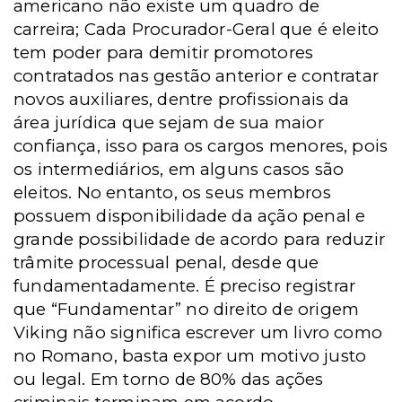
americano não existe um quadro de
carreira; Cada Procurador-Geral que é eleito
tem poder para demitir promotores
contratados nas gestão anterior e contratar
novos auxiliares, dentre profissionais da
área jurídica que sejam de sua maior
confiança, isso para os cargos menores, pois
os intermediários, em alguns casos são
eleitos. No entanto, os seus membros
possuem disponibilidade da ação penal e
grande possibilidade de acordo para reduzir
trâmite processual penal, desde que
fundamentadamente. É preciso registrar
que “Fundamentar” no direito de origem
Viking não significa escrever um livro como
no Romano, basta expor um motivo justo
ou legal. Em torno de 80% das ações