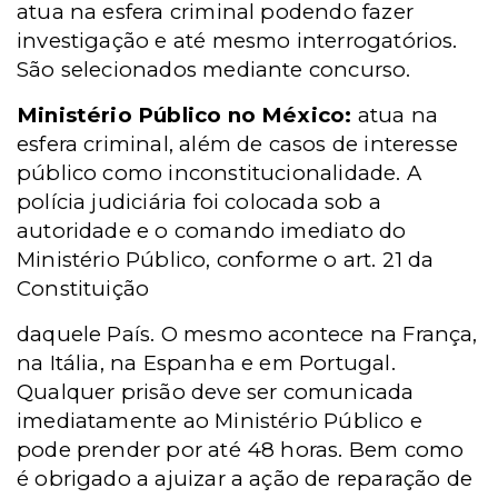
atua na esfera criminal podendo fazer
investigação e até mesmo interrogatórios.
São selecionados mediante concurso.
Ministério Público no México:
atua na
esfera criminal, além de casos de interesse
público como inconstitucionalidade. A
polícia judiciária foi colocada sob a
autoridade e o comando imediato do
Ministério Público, conforme o art. 21 da
Constituição
daquele País. O mesmo acontece na França,
na Itália, na Espanha e
em Portugal.
Qualquer
prisão deve ser comunicada
imediatamente ao Ministério Público e
pode prender por até 48 horas. Bem como
é obrigado a ajuizar a ação de reparação de