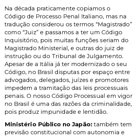
Na década praticamente copiamos o
Código de Processo Penal Italiano, mas na
tradução considerou os termos “Magistrado”
como “Juiz” e passamos a ter um Código
Inquisitório, pois muitas funções seriam do
Magistrado Ministerial, e outras do juiz de
instrução ou do Tribunal de Julgamento.
Apesar de a Itália já ter modernizado o seu
Código, no Brasil disputas por espaço entre
advogados, delegados, juízes e promotores
impedem a tramitação das leis processuais
penais. O nosso Código Processual em vigor
no Brasil é uma das razões da criminalidade,
pois produz impunidade e lentidão.
Ministério Público no Japão:
também tem
previsão constitucional com autonomia e