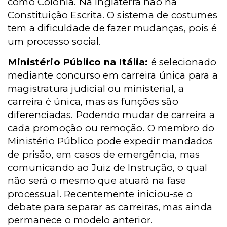
como Colônia. Na Inglaterra não há
Constituição Escrita. O sistema de costumes
tem a dificuldade de fazer mudanças, pois é
um processo social.
Ministério Público na Itália:
é selecionado
mediante concurso em carreira única para a
magistratura judicial ou ministerial, a
carreira é única, mas as funções são
diferenciadas. Podendo mudar de carreira a
cada promoção ou remoção. O membro do
Ministério Público pode expedir mandados
de prisão, em casos de emergência, mas
comunicando ao Juiz de Instrução, o qual
não será o mesmo que atuará na fase
processual. Recentemente iniciou-se o
debate para separar as carreiras, mas ainda
permanece o modelo anterior.