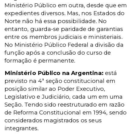
Ministério Público em outra, desde que em
expedientes diversos. Mas, nos Estados do
Norte não há essa possibilidade. No
entanto, guarda-se paridade de garantias
entre os membros judiciais e ministeriais.
No Ministério Público Federal a divisão da
função após a conclusão do curso de
formação é permanente.
Ministério Público na Argentina:
está
previsto na 4ª seção constitucional em
posição similar ao Poder Executivo,
Legislativo e Judiciário, cada um
em uma
Seção. Tendo
sido reestruturado em razão
de Reforma Constitucional em 1994, sendo
considerados magistrados os seus
integrantes.