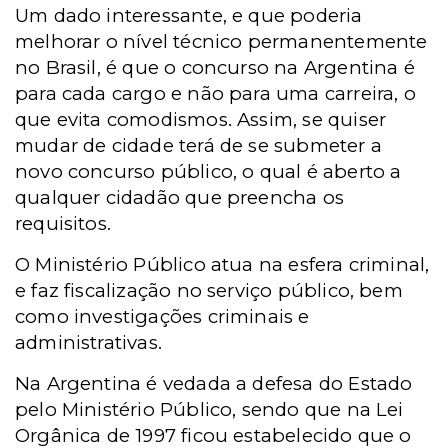
Um dado interessante, e que poderia
melhorar o nível técnico permanentemente
no Brasil, é que o concurso na Argentina é
para cada cargo e não para uma carreira, o
que evita comodismos. Assim, se quiser
mudar de cidade terá de se submeter a
novo concurso público, o qual é aberto a
qualquer cidadão que preencha os
requisitos.
O Ministério Público atua na esfera criminal,
e faz fiscalização no serviço público, bem
como investigações criminais e
administrativas.
Na Argentina é vedada a defesa do Estado
pelo Ministério Público, sendo que na Lei
Orgânica de 1997 ficou estabelecido que o