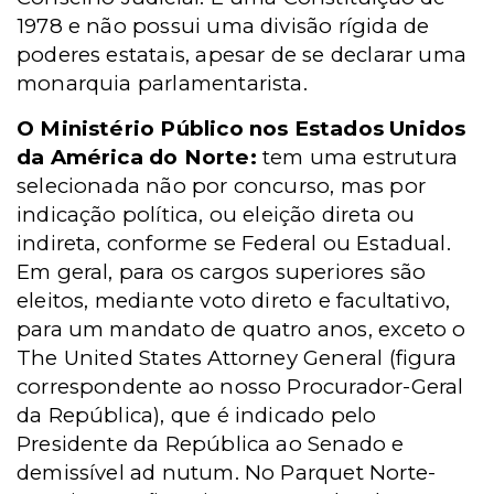
1978 e não possui uma divisão rígida de
poderes estatais, apesar de se declarar uma
monarquia parlamentarista.
O Ministério Público nos Estados Unidos
da América do Norte:
tem uma estrutura
selecionada não por concurso, mas por
indicação política, ou eleição direta ou
indireta, conforme se Federal ou Estadual.
Em geral, para os cargos superiores são
eleitos, mediante voto direto e facultativo,
para um mandato de quatro anos, exceto o
The United States Attorney General (figura
correspondente ao nosso Procurador-Geral
da República), que é indicado pelo
Presidente da República ao Senado e
demissível ad nutum. No Parquet Norte-