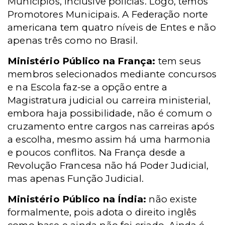
Municípios, inclusive polícias. Logo, temos
Promotores Municipais. A Federação norte
americana tem quatro níveis de Entes e não
apenas três como no Brasil.
Ministério Público na França:
tem seus
membros selecionados mediante concursos
e na Escola faz-se a opção entre a
Magistratura judicial ou carreira ministerial,
embora haja possibilidade, não é comum o
cruzamento entre cargos nas carreiras após
a escolha, mesmo assim há uma harmonia
e poucos conflitos. Na França desde a
Revolução Francesa não há Poder Judicial,
mas apenas Função Judicial.
Ministério Público na Índia:
não existe
formalmente, pois adota o direito inglês