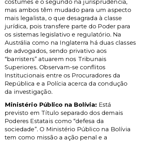
costumes e o segundo na jurisprudência,
mas ambos têm mudado para um aspecto
mais legalista, o que desagrada à classe
jurídica, pois transfere parte do Poder para
os sistemas legislativo e regulatório. Na
Austrália como na Inglaterra há duas classes
de advogados, sendo privativo aos
“barristers” atuarem nos Tribunais
Superiores. Observam-se conflitos
Institucionais entre os Procuradores da
República e a Polícia acerca da condução
da investigação.
Ministério Público na Bolívia:
Está
previsto em Título separado dos demais
Poderes Estatais como “defesa da
sociedade”. O Ministério Público na Bolívia
tem como missão a ação penal e a