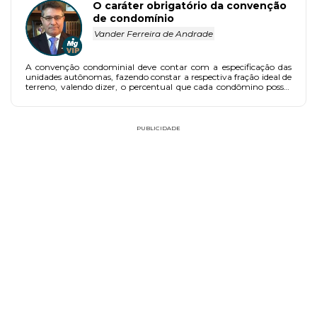
O caráter obrigatório da convenção
de condomínio
Vander Ferreira de Andrade
A convenção condominial deve contar com a especificação das
unidades autônomas, fazendo constar a respectiva fração ideal de
terreno, valendo dizer, o percentual que cada condômino possui
da área comum.
PUBLICIDADE