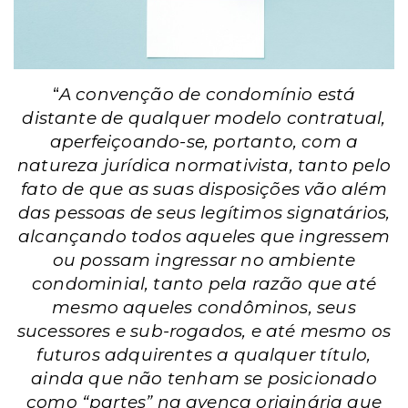
“
A convenção de condomínio está
distante de qualquer modelo contratual,
aperfeiçoando-se, portanto, com a
natureza jurídica normativista, tanto pelo
fato de que as suas disposições vão além
das pessoas de seus legítimos signatários,
alcançando todos aqueles que ingressem
ou possam ingressar no ambiente
condominial, tanto pela razão que até
mesmo aqueles condôminos, seus
sucessores e sub-rogados, e até mesmo os
futuros adquirentes a qualquer título,
ainda que não tenham se posicionado
como “partes” na avença originária que