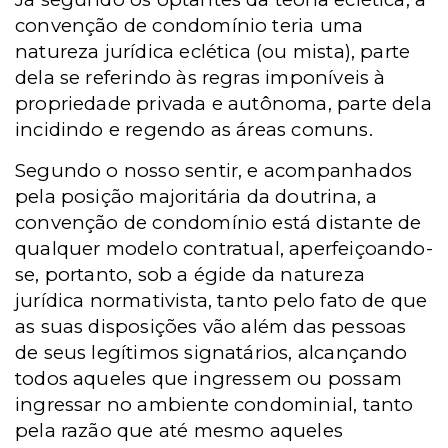
convenção de condomínio teria uma
natureza jurídica eclética (ou mista), parte
dela se referindo às regras imponíveis à
propriedade privada e autônoma, parte dela
incidindo e regendo as áreas comuns.
Segundo o nosso sentir, e acompanhados
pela posição majoritária da doutrina, a
convenção de condomínio está distante de
qualquer modelo contratual, aperfeiçoando-
se, portanto, sob a égide da natureza
jurídica normativista, tanto pelo fato de que
as suas disposições vão além das pessoas
de seus legítimos signatários, alcançando
todos aqueles que ingressem ou possam
ingressar no ambiente condominial, tanto
pela razão que até mesmo aqueles