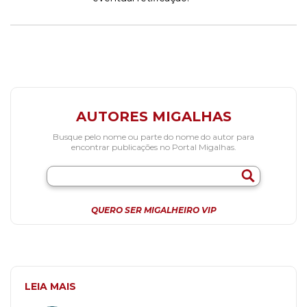
AUTORES MIGALHAS
Busque pelo nome ou parte do nome do autor para
encontrar publicações no Portal Migalhas.
QUERO SER MIGALHEIRO VIP
LEIA MAIS