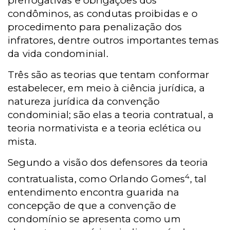
prerrogativas e obrigações dos
condôminos, as condutas proibidas e o
procedimento para penalização dos
infratores, dentre outros importantes temas
da vida condominial.
Três são as teorias que tentam conformar
estabelecer, em meio à ciência jurídica, a
natureza jurídica da convenção
condominial; são elas a teoria contratual, a
teoria normativista e a teoria eclética ou
mista.
Segundo a visão dos defensores da teoria
4
contratualista, como Orlando Gomes
, tal
entendimento encontra guarida na
concepção de que a convenção de
condomínio se apresenta como um