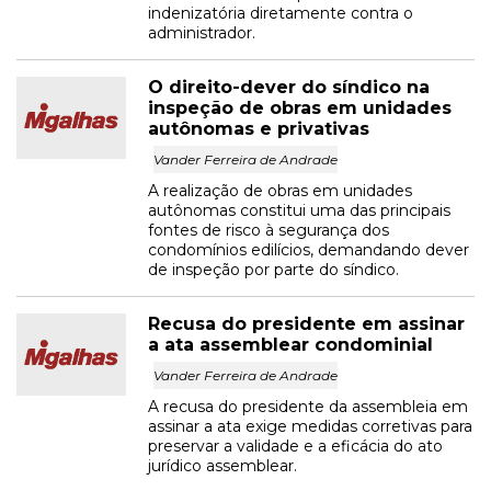
indenizatória diretamente contra o
administrador.
O direito-dever do síndico na
inspeção de obras em unidades
autônomas e privativas
Vander Ferreira de Andrade
A realização de obras em unidades
autônomas constitui uma das principais
fontes de risco à segurança dos
condomínios edilícios, demandando dever
de inspeção por parte do síndico.
Recusa do presidente em assinar
a ata assemblear condominial
Vander Ferreira de Andrade
A recusa do presidente da assembleia em
assinar a ata exige medidas corretivas para
preservar a validade e a eficácia do ato
jurídico assemblear.