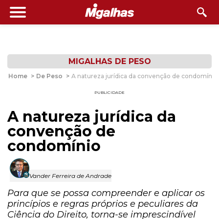
MIGALHAS DE PESO
Home
>
De Peso
>
A natureza jurídica da convenção de condomínio
PUBLICIDADE
A natureza jurídica da
convenção de
condomínio
Vander Ferreira de Andrade
Para que se possa compreender e aplicar os
princípios e regras próprios e peculiares da
Ciência do Direito, torna-se imprescindível