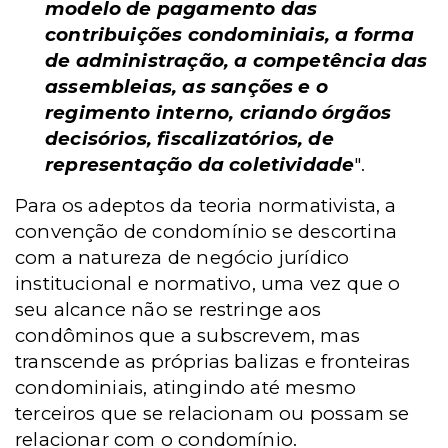
modelo de pagamento das
contribuições condominiais, a forma
de administração, a competência das
assembleias, as sanções e o
regimento interno, criando órgãos
decisórios, fiscalizatórios, de
representação da coletividade
".
Para os adeptos da teoria normativista, a
convenção de condomínio se descortina
com a natureza de negócio jurídico
institucional e normativo, uma vez que o
seu alcance não se restringe aos
condôminos que a subscrevem, mas
transcende as próprias balizas e fronteiras
condominiais, atingindo até mesmo
terceiros que se relacionam ou possam se
relacionar com o condomínio.