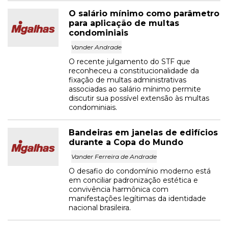
O salário mínimo como parâmetro
para aplicação de multas
condominiais
Vander Andrade
O recente julgamento do STF que
reconheceu a constitucionalidade da
fixação de multas administrativas
associadas ao salário mínimo permite
discutir sua possível extensão às multas
condominiais.
Bandeiras em janelas de edifícios
durante a Copa do Mundo
Vander Ferreira de Andrade
O desafio do condomínio moderno está
em conciliar padronização estética e
convivência harmônica com
manifestações legítimas da identidade
nacional brasileira.