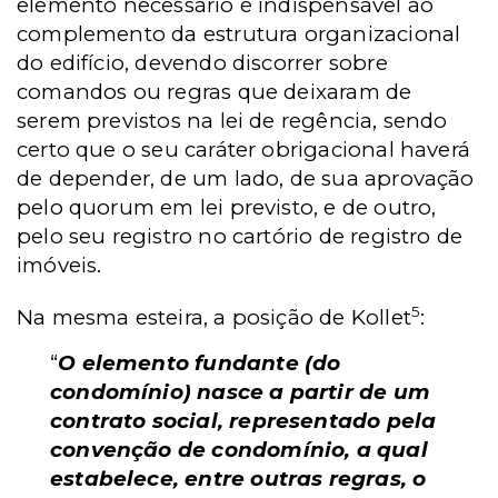
elemento necessário e indispensável ao
complemento da estrutura organizacional
do edifício, devendo discorrer sobre
comandos ou regras que deixaram de
serem previstos na lei de regência, sendo
certo que o seu caráter obrigacional haverá
de depender, de um lado, de sua aprovação
pelo quorum em lei previsto, e de outro,
pelo seu registro no cartório de registro de
imóveis.
5
Na mesma esteira, a posição de Kollet
:
“
O elemento fundante (do
condomínio) nasce a partir de um
contrato social, representado pela
convenção de condomínio, a qual
estabelece, entre outras regras, o