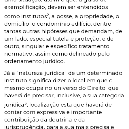
exemplificação, devem ser entendidos
2
como institutos
, a posse, a propriedade, o
domicílio, o condomínio edilício, dentre
tantas outras hipóteses que demandam, de
um lado, especial tutela e proteção, e de
outro, singular e específico tratamento
normativo, assim como delineado pelo
ordenamento jurídico.
Já a “natureza jurídica” de um determinado
instituto significa dizer o local em que o
mesmo ocupa no universo do Direito, que
haverá de precisar, inclusive, a sua categoria
3
jurídica
, localização esta que haverá de
contar com expressiva e importante
contribuição da doutrina e da
jurisprudência, para a sua mais precisa e