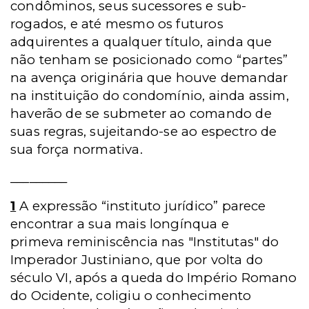
condôminos, seus sucessores e sub-
rogados, e até mesmo os futuros
adquirentes a qualquer título, ainda que
não tenham se posicionado como “partes”
na avença originária que houve demandar
na instituição do condomínio, ainda assim,
haverão de se submeter ao comando de
suas regras, sujeitando-se ao espectro de
sua força normativa.
_________
1
A expressão “instituto jurídico” parece
encontrar a sua mais longínqua e
primeva reminiscência nas "Institutas" do
Imperador Justiniano, que por volta do
século VI, após a queda do Império Romano
do Ocidente, coligiu o conhecimento