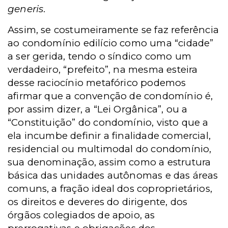
generis
.
Assim, se costumeiramente se faz referência
ao condomínio edilício como uma “cidade”
a ser gerida, tendo o síndico como um
verdadeiro, “prefeito”, na mesma esteira
desse raciocínio metafórico podemos
afirmar que a convenção de condomínio é,
por assim dizer, a “Lei Orgânica”, ou a
“Constituição” do condomínio, visto que a
ela incumbe definir a finalidade comercial,
residencial ou multimodal do condomínio,
sua denominação, assim como a estrutura
básica das unidades autônomas e das áreas
comuns, a fração ideal dos coproprietários,
os direitos e deveres do dirigente, dos
órgãos colegiados de apoio, as