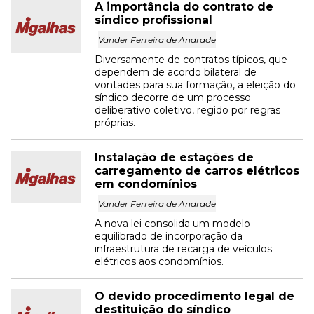
A importância do contrato de
síndico profissional
Vander Ferreira de Andrade
Diversamente de contratos típicos, que
dependem de acordo bilateral de
vontades para sua formação, a eleição do
síndico decorre de um processo
deliberativo coletivo, regido por regras
próprias.
Instalação de estações de
carregamento de carros elétricos
em condomínios
Vander Ferreira de Andrade
A nova lei consolida um modelo
equilibrado de incorporação da
infraestrutura de recarga de veículos
elétricos aos condomínios.
O devido procedimento legal de
destituição do síndico