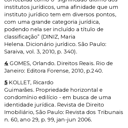
institutos jurídicos, uma afinidade que um
instituto jurídico tem em diversos pontos,
com uma grande categoria jurídica,
podendo nela ser incluído a título de
classificação” (DINIZ, Maria
Helena. Dicionário jurídico. São Paulo:
Saraiva, vol. 3, 2010, p. 340).
4
GOMES, Orlando. Direitos Reais. Rio de
Janeiro: Editora Forense, 2010, p.240.
5
KOLLET, Ricardo
Guimarães. Propriedade horizontal e
condomínio edilício - em busca de uma
identidade jurídica. Revista de Direito
Imobiliário, São Paulo: Revista dos Tribunais
n. 60, ano 29, p. 99, jan-jun 2006.