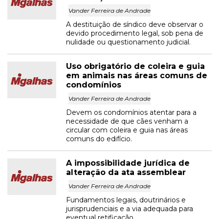
Vander Ferreira de Andrade
A destituição de síndico deve observar o
devido procedimento legal, sob pena de
nulidade ou questionamento judicial.
Uso obrigatório de coleira e guia
em animais nas áreas comuns de
condomínios
Vander Ferreira de Andrade
Devem os condomínios atentar para a
necessidade de que cães venham a
circular com coleira e guia nas áreas
comuns do edifício.
A impossibilidade jurídica de
alteração da ata assemblear
Vander Ferreira de Andrade
Fundamentos legais, doutrinários e
jurisprudenciais e a via adequada para
eventual retificação.