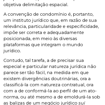
objetiva delimitação espacial.
A convenção de condomínio é, portanto,
um instituto jurídico que, em razão de sua
relevância, particularidade e especificidade,
impõe ser correta e adequadamente
posicionada, em meio às diversas
plataformas que integram o mundo
jurídico.
Contudo, tal tarefa, a de precisar sua
especial e particular natureza jurídica não
parece ser tão fácil, na medida em que
existem divergências doutrinárias, ora a
classificá-la com natureza contratual, ora
com a de conformá-la ao perfil de um ato-
norma, ou até mesmo a de emoldurá-la sob
as balizas de um negócio jurídico
sui