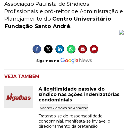
Associação Paulista de Síndicos
Profissionais e pró-reitor de Administração e
Planejamento do
Centro Universitário
Fundação Santo André
.
Siga-nos no
VEJA TAMBÉM
A ilegitimidade passiva do
síndico nas ações indenizatórias
condominiais
Vander Ferreira de Andrade
Tratando-se de responsabilidade
condominial, manifesta-se inviável o
direcionamento da pretensão