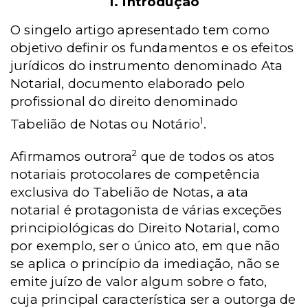
1. Introdução
O singelo artigo apresentado tem como
objetivo definir os fundamentos e os efeitos
jurídicos do instrumento denominado Ata
Notarial, documento elaborado pelo
profissional do direito denominado
1
Tabelião de Notas ou Notário
.
2
Afirmamos outrora
que de todos os atos
notariais protocolares de competência
exclusiva do Tabelião de Notas, a ata
notarial é protagonista de várias exceções
principiológicas do Direito Notarial, como
por exemplo, ser o único ato, em que não
se aplica o princípio da imediação, não se
emite juízo de valor algum sobre o fato,
cuja principal característica ser a outorga de