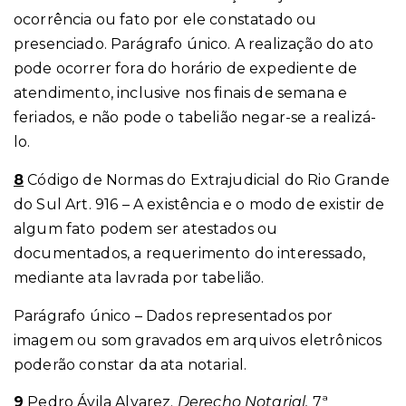
ocorrência ou fato por ele constatado ou
presenciado. Parágrafo único. A realização do ato
pode ocorrer fora do horário de expediente de
atendimento, inclusive nos finais de semana e
feriados, e não pode o tabelião negar-se a realizá-
lo.
8
Código de Normas do Extrajudicial do Rio Grande
do Sul Art. 916 – A existência e o modo de existir de
algum fato podem ser atestados ou
documentados, a requerimento do interessado,
mediante ata lavrada por tabelião.
Parágrafo único – Dados representados por
imagem ou som gravados em arquivos eletrônicos
poderão constar da ata notarial.
9
Pedro Ávila Alvarez.
Derecho Notarial.
7ª