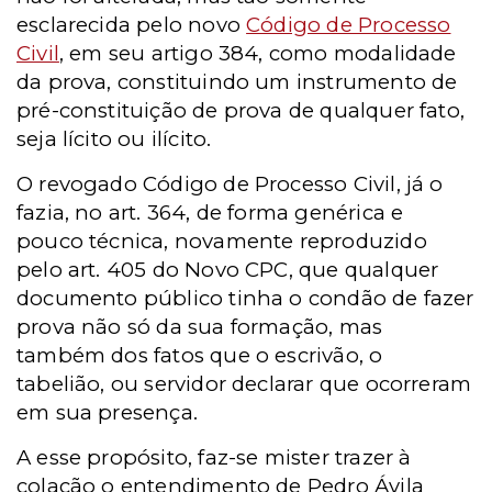
esclarecida pelo novo
Código de Processo
Civil
, em seu artigo 384, como modalidade
da prova, constituindo um instrumento de
pré-constituição de prova de qualquer fato,
seja lícito ou ilícito.
O revogado Código de Processo Civil, já o
fazia, no art. 364, de forma genérica e
pouco técnica, novamente reproduzido
pelo art. 405 do Novo CPC, que qualquer
documento público tinha o condão de fazer
prova não só da sua formação, mas
também dos fatos que o escrivão, o
tabelião, ou servidor declarar que ocorreram
em sua presença.
A esse propósito, faz-se mister trazer à
colação o entendimento de Pedro Ávila