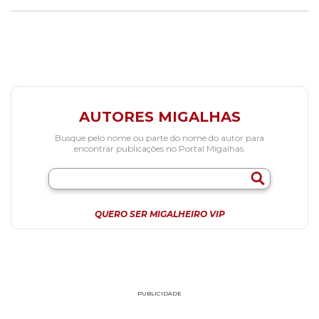
AUTORES MIGALHAS
Busque pelo nome ou parte do nome do autor para
encontrar publicações no Portal Migalhas.
QUERO SER MIGALHEIRO VIP
PUBLICIDADE