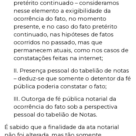
pretérito continuado – consideramos
nesse elemento a exigibilidade da
ocorrência do fato, no momento
presente, e no caso do fato pretérito
continuado, nas hipóteses de fatos
ocorridos no passado, mas que
permanecem atuais, como nos casos de
constatações feitas na internet;
II. Presença pessoal do tabelião de notas
– deduz-se que somente o detentor da fé
pública poderia constatar o fato;
III. Outorga de fé pública notarial da
ocorrência do fato sob a perspectiva
pessoal do tabelião de Notas.
É sabido que a finalidade da ata notarial
não foi alterada, mas tão somente