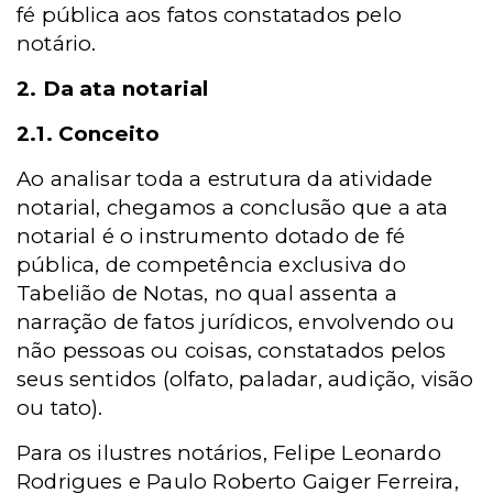
fé pública aos fatos constatados pelo
notário.
2. Da ata notarial
2.1. Conceito
Ao analisar toda a estrutura da atividade
notarial, chegamos a conclusão que a ata
notarial é o instrumento dotado de fé
pública, de competência exclusiva do
Tabelião de Notas, no qual assenta a
narração de fatos jurídicos, envolvendo ou
não pessoas ou coisas, constatados pelos
seus sentidos (olfato, paladar, audição, visão
ou tato).
Para os ilustres notários, Felipe Leonardo
Rodrigues e Paulo Roberto Gaiger Ferreira,