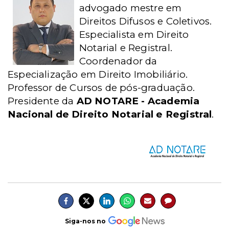
a
dvogado mestre em
Direitos Difusos e Coletivos.
Especialista em Direito
Notarial e Registral.
Coordenador da
Especialização em Direito Imobiliário.
Professor de Cursos de pós-graduação.
Presidente da
AD NOTARE - Academia
Nacional de Direito Notarial e Registral
.
Siga-nos no