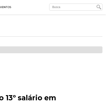
EVENTOS
 13º salário em