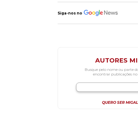
Siga-nos no
AUTORES M
Busque pelo nome ou parte d
encontrar publicações no
QUERO SER MIGAL