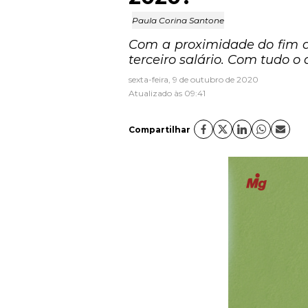
Paula Corina Santone
Com a proximidade do fim d
terceiro salário. Com tudo 
sexta-feira, 9 de outubro de 2020
Atualizado às 09:41
Compartilhar