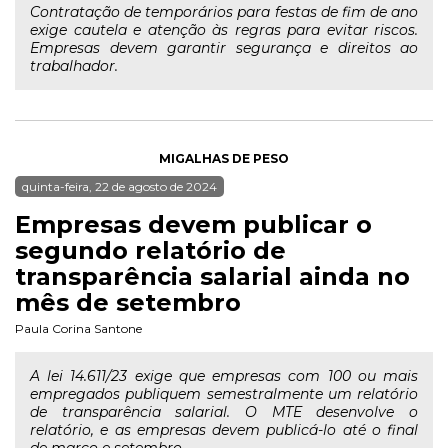
Contratação de temporários para festas de fim de ano
exige cautela e atenção às regras para evitar riscos.
Empresas devem garantir segurança e direitos ao
trabalhador.
MIGALHAS DE PESO
quinta-feira, 22 de agosto de 2024
Empresas devem publicar o
segundo relatório de
transparência salarial ainda no
mês de setembro
Paula Corina Santone
A lei 14.611/23 exige que empresas com 100 ou mais
empregados publiquem semestralmente um relatório
de transparência salarial. O MTE desenvolve o
relatório, e as empresas devem publicá-lo até o final