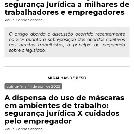
segurança jurídica a milhares de
trabalhadores e empregadores
Paula Corina Santone
O artigo aborda a discussão ocorrida recentemente
no STF quanto a sobreposição dos acordos coletivos
aos direitos trabalhistas, o princípio do negociado
sobre o legislado.
MIGALHAS DE PESO
quinta-feira, 14 de abril de 2022
A dispensa do uso de máscaras
em ambientes de trabalho:
segurança jurídica X cuidados
pelo empregador
Paula Corina Santone