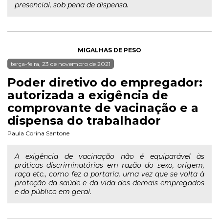
presencial, sob pena de dispensa.
MIGALHAS DE PESO
terça-feira, 23 de novembro de 2021
Poder diretivo do empregador:
autorizada a exigência de
comprovante de vacinação e a
dispensa do trabalhador
Paula Corina Santone
A exigência de vacinação não é equiparável às
práticas discriminatórias em razão do sexo, origem,
raça etc., como fez a portaria, uma vez que se volta à
proteção da saúde e da vida dos demais empregados
e do público em geral.