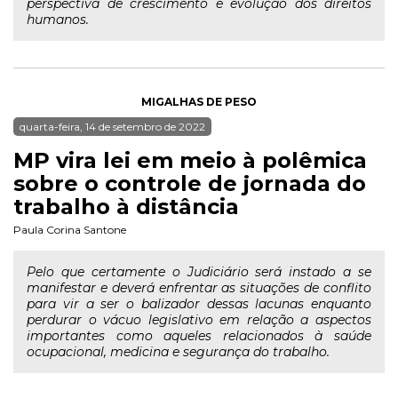
perspectiva de crescimento e evolução dos direitos
humanos.
MIGALHAS DE PESO
quarta-feira, 14 de setembro de 2022
MP vira lei em meio à polêmica
sobre o controle de jornada do
trabalho à distância
Paula Corina Santone
Pelo que certamente o Judiciário será instado a se
manifestar e deverá enfrentar as situações de conflito
para vir a ser o balizador dessas lacunas enquanto
perdurar o vácuo legislativo em relação a aspectos
importantes como aqueles relacionados à saúde
ocupacional, medicina e segurança do trabalho.