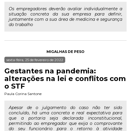
Os empregadores deverão avaliar individualmente a
situação concreta da sua empresa para definir,
juntamente com a sua área de medicina e segurança
do trabalho
MIGALHAS DE PESO
sexta-feira, 25 de fevereiro de 2022
Gestantes na pandemia:
alterações na lei e conflitos com
o STF
Paula Corina Santone
Apesar de o julgamento do caso não ter sido
concluído, há uma concreta e real expectativa para
que a portaria seja declarada inconstitucional,
permitindo ao empregador que exija o comprovante
do seu funcionário para o retorno à atividade