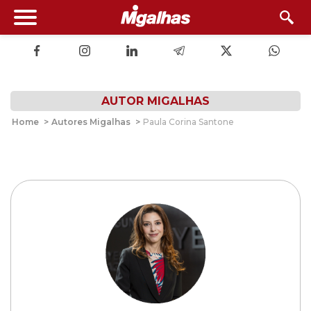
AUTOR MIGALHAS
Home
>
Autores Migalhas
>
Paula Corina Santone