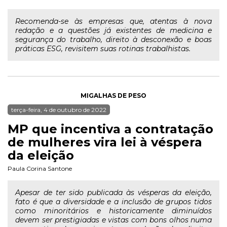
Recomenda-se às empresas que, atentas à nova
redação e a questões já existentes de medicina e
segurança do trabalho, direito à desconexão e boas
práticas ESG, revisitem suas rotinas trabalhistas.
MIGALHAS DE PESO
terça-feira, 4 de outubro de 2022
MP que incentiva a contratação
de mulheres vira lei à véspera
da eleição
Paula Corina Santone
Apesar de ter sido publicada às vésperas da eleição,
fato é que a diversidade e a inclusão de grupos tidos
como minoritários e historicamente diminuídos
devem ser prestigiadas e vistas com bons olhos numa