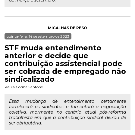
de março e setembro.
MIGALHAS DE PESO
quinta-feira, 14 de setembro de 2023
STF muda entendimento
anterior e decide que
contribuição assistencial pode
ser cobrada de empregado não
sindicalizado
Paula Corina Santone
Essa mudança de entendimento certamente
fortalecerá os sindicatos e fomentará a negociação
coletiva, mormente no cenário atual pós-reforma
trabalhista em que a contribuição sindical deixou de
ser obrigatória.