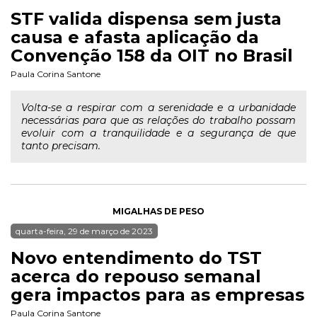
STF valida dispensa sem justa
causa e afasta aplicação da
Convenção 158 da OIT no Brasil
Paula Corina Santone
Volta-se a respirar com a serenidade e a urbanidade
necessárias para que as relações do trabalho possam
evoluir com a tranquilidade e a segurança de que
tanto precisam.
MIGALHAS DE PESO
quarta-feira, 29 de março de 2023
Novo entendimento do TST
acerca do repouso semanal
gera impactos para as empresas
Paula Corina Santone