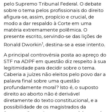
pelo Supremo Tribunal Federal. O debate
sobre o tema pelos profissionais do direito
afigura-se, assim, propício e crucial, de
modo a dar respaldo à Corte em uma
matéria extremamente polêmica. O
presente escrito, servindo-se das lições de
1
Ronald Dworkin
, destina-se a esse intento.
A principal controvérsia posta ao apreço do
STF na ADPF em questão diz respeito à sua
legitimidade para decidir sobre o tema.
Caberia a juízes não eleitos pelo povo dar a
palavra final sobre uma questão
profundamente moral? Isto é, o suposto
direito ao aborto não é derivável
diretamente do texto constitucional, e a
possibilidade de os magistrados da