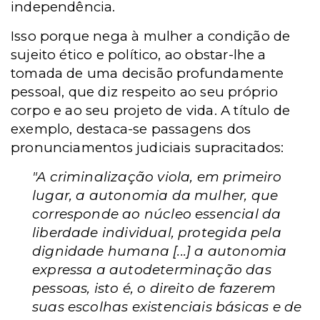
independência.
Isso porque nega à mulher a condição de
sujeito ético e político, ao obstar-lhe a
tomada de uma decisão profundamente
pessoal, que diz respeito ao seu próprio
corpo e ao seu projeto de vida. A título de
exemplo, destaca-se passagens dos
pronunciamentos judiciais supracitados:
"A criminalização viola, em primeiro
lugar, a autonomia da mulher, que
corresponde ao núcleo essencial da
liberdade individual, protegida pela
dignidade humana [...] a autonomia
expressa a autodeterminação das
pessoas, isto é, o direito de fazerem
suas escolhas existenciais básicas e de