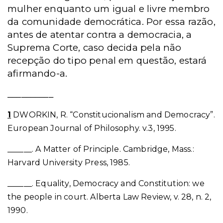
mulher enquanto um igual e livre membro
da comunidade democrática. Por essa razão,
antes de atentar contra a democracia, a
Suprema Corte, caso decida pela não
recepção do tipo penal em questão, estará
afirmando-a.
__________
1
DWORKIN, R. “Constitucionalism and Democracy”.
European Journal of Philosophy. v.3, 1995.
______. A Matter of Principle. Cambridge, Mass.:
Harvard University Press, 1985.
______. Equality, Democracy and Constitution: we
the people in court. Alberta Law Review, v. 28, n. 2,
1990.