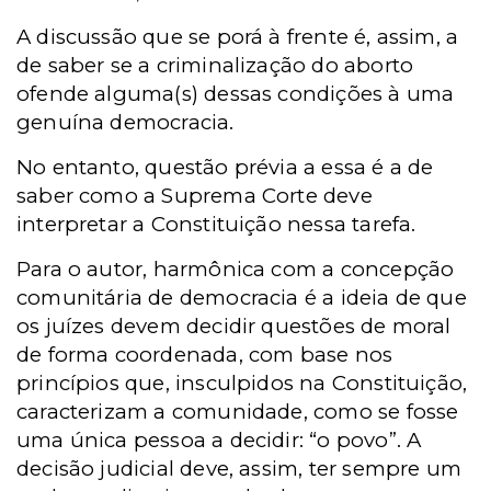
A discussão que se porá à frente é, assim, a
de saber se a criminalização do aborto
ofende alguma(s) dessas condições à uma
genuína democracia.
No entanto, questão prévia a essa é a de
saber como a Suprema Corte deve
interpretar a Constituição nessa tarefa.
Para o autor, harmônica com a concepção
comunitária de democracia é a ideia de que
os juízes devem decidir questões de moral
de forma coordenada, com base nos
princípios que, insculpidos na Constituição,
caracterizam a comunidade, como se fosse
uma única pessoa a decidir: “o povo”. A
decisão judicial deve, assim, ter sempre um