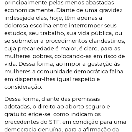
principalmente pelas menos abastadas
economicamente. Diante de uma gravidez
indesejada elas, hoje, têm apenas a
dolorosa escolha entre interromper seus
estudos, seu trabalho, sua vida pública, ou
se submeter a procedimentos clandestinos,
cuja precariedade é maior, é claro, para as
mulheres pobres, colocando-as em risco de
vida. Dessa forma, ao impor a gestação às
mulheres a comunidade democrática falha
em dispensar-lhes igual respeito e
consideração.
Dessa forma, diante das premissas
adotadas, o direito ao aborto seguro e
gratuito erige-se, como indicam os
precedentes do STF, em condição para uma
democracia genuína, para a afirmação da