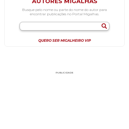
AUTORES MIGALHAS
Busque pelo nome ou parte do nome do autor para
encontrar publicações no Portal Migalhas.
QUERO SER MIGALHEIRO VIP
PUBLICIDADE