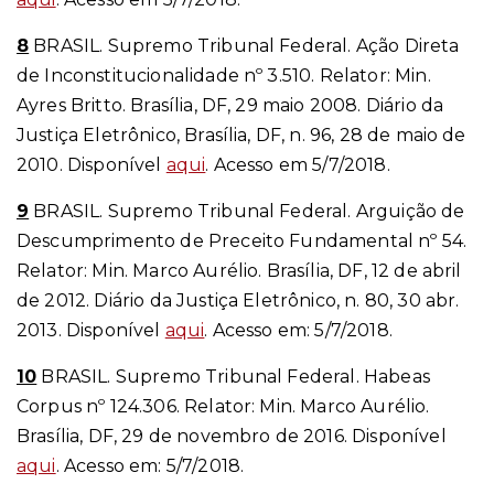
8
BRASIL. Supremo Tribunal Federal. Ação Direta
de Inconstitucionalidade nº 3.510. Relator: Min.
Ayres Britto. Brasília, DF, 29 maio 2008. Diário da
Justiça Eletrônico, Brasília, DF, n. 96, 28 de maio de
2010. Disponível
aqui
. Acesso em 5/7/2018.
9
BRASIL. Supremo Tribunal Federal. Arguição de
Descumprimento de Preceito Fundamental nº 54.
Relator: Min. Marco Aurélio. Brasília, DF, 12 de abril
de 2012. Diário da Justiça Eletrônico, n. 80, 30 abr.
2013. Disponível
aqui
. Acesso em: 5/7/2018.
10
BRASIL. Supremo Tribunal Federal. Habeas
Corpus nº 124.306. Relator: Min. Marco Aurélio.
Brasília, DF, 29 de novembro de 2016. Disponível
aqui
. Acesso em: 5/7/2018.