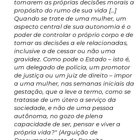
tomarem as próprias decisões morais a
propósito do rumo de sua vida [...]
Quando se trate de uma mulher, um
aspecto central de sua autonomia é o
poder de controlar o próprio corpo e de
tomar as decisões a ele relacionadas,
inclusive a de cessar ou não uma
gravidez. Como pode o Estado – isto é,
um delegado de polícia, um promotor
de justiça ou um juiz de direito – impor
a uma mulher, nas semanas iniciais da
gestação, que a leve a termo, como se
tratasse de um útero a serviço da
sociedade, e não de uma pessoa
autônoma, no gozo de plena
capacidade de ser, pensar e viver a
própria vida?" (Arguição de