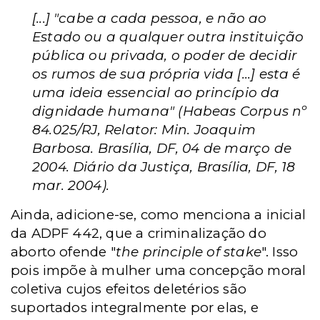
[...] "cabe a cada pessoa, e não ao
Estado ou a qualquer outra instituição
pública ou privada, o poder de decidir
os rumos de sua própria vida [...] esta é
uma ideia essencial ao princípio da
dignidade humana" (Habeas Corpus nº
84.025/RJ, Relator: Min. Joaquim
Barbosa. Brasília, DF, 04 de março de
2004. Diário da Justiça, Brasília, DF, 18
mar. 2004).
Ainda, adicione-se, como menciona a inicial
da ADPF 442, que a criminalização do
aborto ofende "
the principle of stake
". Isso
pois impõe à mulher uma concepção moral
coletiva cujos efeitos deletérios são
suportados integralmente por elas, e