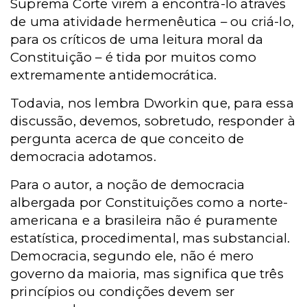
Suprema Corte virem a encontrá-lo através
de uma atividade hermenêutica – ou criá-lo,
para os críticos de uma leitura moral da
Constituição – é tida por muitos como
extremamente antidemocrática.
Todavia, nos lembra Dworkin que, para essa
discussão, devemos, sobretudo, responder à
pergunta acerca de que conceito de
democracia adotamos.
Para o autor, a noção de democracia
albergada por Constituições como a norte-
americana e a brasileira não é puramente
estatística, procedimental, mas substancial.
Democracia, segundo ele, não é mero
governo da maioria, mas significa que três
princípios ou condições devem ser