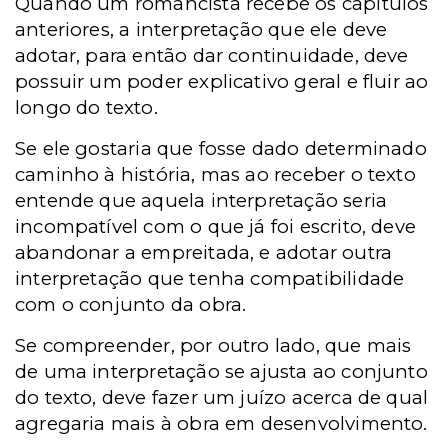
Quando um romancista recebe os capítulos
anteriores, a interpretação que ele deve
adotar, para então dar continuidade, deve
possuir um poder explicativo geral e fluir ao
longo do texto.
Se ele gostaria que fosse dado determinado
caminho à história, mas ao receber o texto
entende que aquela interpretação seria
incompatível com o que já foi escrito, deve
abandonar a empreitada, e adotar outra
interpretação que tenha compatibilidade
com o conjunto da obra.
Se compreender, por outro lado, que mais
de uma interpretação se ajusta ao conjunto
do texto, deve fazer um juízo acerca de qual
agregaria mais à obra em desenvolvimento.