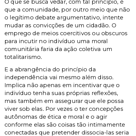
O que se busca vedar, com tal princípio, é
que a comunidade, por outro meio que não
o legítimo debate argumentativo, intente
mudar as convicções de um cidadão. O
emprego de meios coercitivos ou obscuros
para incutir no indivíduo uma moral
comunitária faria da ação coletiva um
totalitarismo.
E a abrangência do princípio da
independência vai mesmo além disso.
Implica não apenas em incentivar que o
indivíduo tenha suas próprias reflexões,
mas também em assegurar que ele possa
viver sob elas. Por vezes o ter concepções
autônomas de ética e moral e o agir
conforme elas são coisas tão intimamente
conectadas que pretender dissocia-las seria