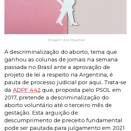
(Imagem: Arte Migalhas)
A descriminalização do aborto, tema que
ganhou as colunas de jornais na semana
passada no Brasil ante a aprovação de
projeto de lei a respeito na Argentina, é
pauta de processo judicial por aqui. Trata-se
da
ADPF 442
que, proposta pelo PSOL em
2017, pretende a descriminalização do
aborto voluntário até o terceiro mês de
gestação. Esta arguição de
descumprimento de preceito fundamental
pode ser pautada para julgamento em 2021