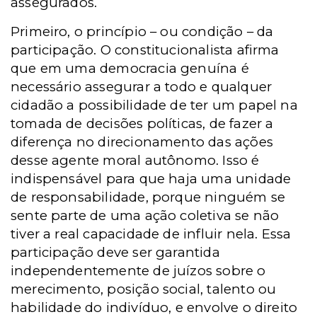
assegurados.
Primeiro, o princípio – ou condição – da
participação. O constitucionalista afirma
que em uma democracia genuína é
necessário assegurar a todo e qualquer
cidadão a possibilidade de ter um papel na
tomada de decisões políticas, de fazer a
diferença no direcionamento das ações
desse agente moral autônomo. Isso é
indispensável para que haja uma unidade
de responsabilidade, porque ninguém se
sente parte de uma ação coletiva se não
tiver a real capacidade de influir nela. Essa
participação deve ser garantida
independentemente de juízos sobre o
merecimento, posição social, talento ou
habilidade do indivíduo, e envolve o direito