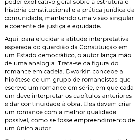
poder explicativo geral sobre a estrutura e
história constitucional e a prática jurídica da
comunidade, mantendo uma visão singular
e coerente de justiça e equidade.
Aqui, para elucidar a atitude interpretativa
esperada do guardião da Constituição em
um Estado democrático, o autor lança mão
de uma analogia. Trata-se da figura do
romance em cadeia. Dworkin concebe a
hipótese de um grupo de romancistas que
escreve um romance em série, em que cada
um deve interpretar os capítulos anteriores
e dar continuidade à obra. Eles devem criar
um romance com a melhor qualidade
possível, como se fosse empreendimento de
um único autor.