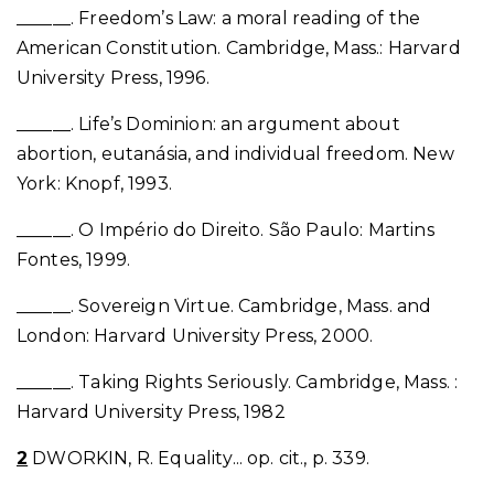
______. Freedom’s Law: a moral reading of the
American Constitution. Cambridge, Mass.: Harvard
University Press, 1996.
______. Life’s Dominion: an argument about
abortion, eutanásia, and individual freedom. New
York: Knopf, 1993.
______. O Império do Direito. São Paulo: Martins
Fontes, 1999.
______. Sovereign Virtue. Cambridge, Mass. and
London: Harvard University Press, 2000.
______. Taking Rights Seriously. Cambridge, Mass. :
Harvard University Press, 1982
2
DWORKIN, R. Equality... op. cit., p. 339.