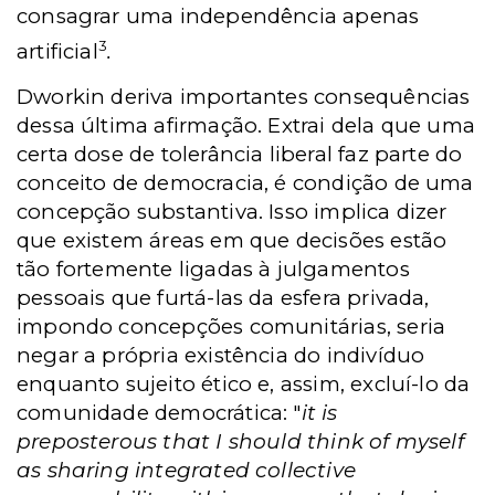
consagrar uma independência apenas
3
artificial
.
Dworkin deriva importantes consequências
dessa última afirmação. Extrai dela que uma
certa dose de tolerância liberal faz parte do
conceito de democracia, é condição de uma
concepção substantiva. Isso implica dizer
que existem áreas em que decisões estão
tão fortemente ligadas à julgamentos
pessoais que furtá-las da esfera privada,
impondo concepções comunitárias, seria
negar a própria existência do indivíduo
enquanto sujeito ético e, assim, excluí-lo da
comunidade democrática: "
it is
preposterous that I should think of myself
as sharing integrated collective