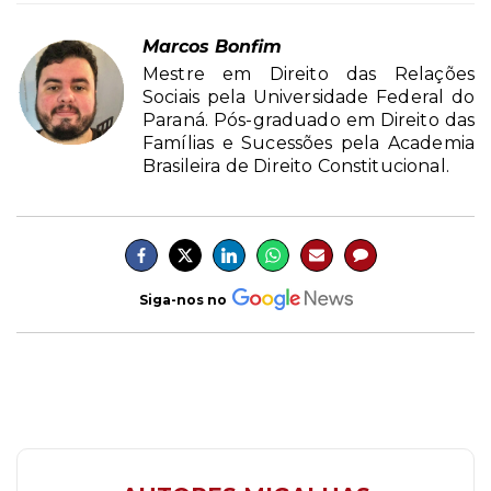
Marcos Bonfim
Mestre em Direito das Relações
Sociais pela Universidade Federal do
Paraná. Pós-graduado em Direito das
Famílias e Sucessões pela Academia
Brasileira de Direito Constitucional.
Siga-nos no