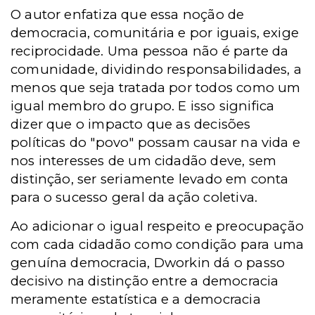
O autor enfatiza que essa noção de
democracia, comunitária e por iguais, exige
reciprocidade. Uma pessoa não é parte da
comunidade, dividindo responsabilidades, a
menos que seja tratada por todos como um
igual membro do grupo. E isso significa
dizer que o impacto que as decisões
políticas do "povo" possam causar na vida e
nos interesses de um cidadão deve, sem
distinção, ser seriamente levado em conta
para o sucesso geral da ação coletiva.
Ao adicionar o igual respeito e preocupação
com cada cidadão como condição para uma
genuína democracia, Dworkin dá o passo
decisivo na distinção entre a democracia
meramente estatística e a democracia