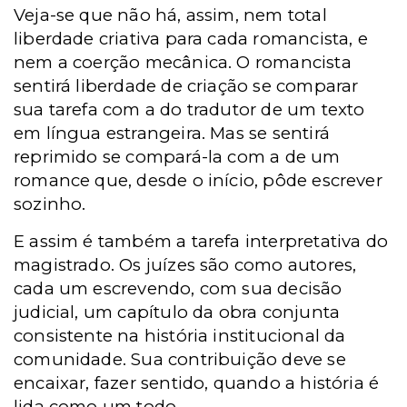
Veja-se que não há, assim, nem total
liberdade criativa para cada romancista, e
nem a coerção mecânica. O romancista
sentirá liberdade de criação se comparar
sua tarefa com a do tradutor de um texto
em língua estrangeira. Mas se sentirá
reprimido se compará-la com a de um
romance que, desde o início, pôde escrever
sozinho.
E assim é também a tarefa interpretativa do
magistrado. Os juízes são como autores,
cada um escrevendo, com sua decisão
judicial, um capítulo da obra conjunta
consistente na história institucional da
comunidade. Sua contribuição deve se
encaixar, fazer sentido, quando a história é
lida como um todo.