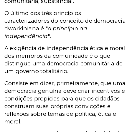
comunitária, substancial.
O último dos três princípios
caracterizadores do conceito de democracia
dworkiniana é "
o princípio da
independência
".
A exigência de independência ética e moral
dos membros da comunidade é o que
distingue uma democracia comunitária de
um governo totalitário.
Consiste em dizer, primeiramente, que uma
democracia genuína deve criar incentivos e
condições propícias para que os cidadãos
construam suas próprias convicções e
reflexões sobre temas de política, ética e
moral.