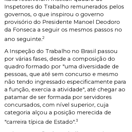
Inspetores do Trabalho remunerados pelos
governos, o que inspirou o governo
provisório do Presidente Manoel Deodoro
da Fonseca a seguir os mesmos passos no
2
ano seguinte.
A Inspeção do Trabalho no Brasil passou
por várias fases, desde a composição do
quadro formado por "uma diversidade de
pessoas, que até sem concurso e mesmo
não tendo ingressado especificamente para
a função, exercia a atividade", até chegar ao
patamar de ser formada por servidores
concursados, com nível superior, cuja
categoria alçou a posição merecida de
3
"carreira típica de Estado".