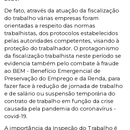
De fato, através da atuação da fiscalização
do trabalho várias empresas foram
orientadas a respeito das normas
trabalhistas, dos protocolos estabelecidos
pelas autoridades competentes, visando à
proteção do trabalhador. O protagonismo
da fiscalização trabalhista neste período se
evidencia também pelo combate à fraude
ao BEM - Benefício Emergencial de
Preservação do Emprego e da Renda, para
fazer face à redução de jornada de trabalho
e de salário ou suspensão temporária do
contrato de trabalho em função da crise
causada pela pandemia do coronavírus -
covid-19.
A importância da Inspeção do Trabalho é