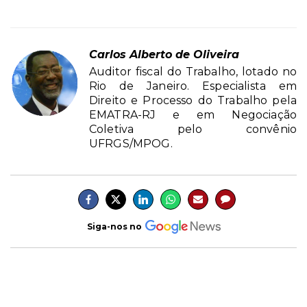
Carlos Alberto de Oliveira
Auditor fiscal do Trabalho, lotado no
Rio de Janeiro. Especialista em
Direito e Processo do Trabalho pela
EMATRA-RJ e em Negociação
Coletiva pelo convênio
UFRGS/MPOG.
Siga-nos no