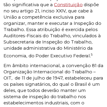
tão significativa que a
Constituição
dispõe
no seu artigo 21, inciso XXIV, que cabe à
União a competência exclusiva para
organizar, manter e executar a Inspeção do
Trabalho. Essa atribuição é exercida pelos
Auditores-Fiscais do Trabalho, vinculados à
Subsecretaria de Inspeção do Trabalho,
unidade administrativa do Ministério da
5
Economia, do Poder Executivo Federal.
Em âmbito internacional, a convenção 81 da
Organização Internacional do Trabalho –
OIT, de 11 de julho de 1947, estabeleceu para
os países signatários, do qual o Brasil é um
deles, que todos deverão manter um
sistema de inspeção do trabalho nos
estabelecimentos industriais, com o