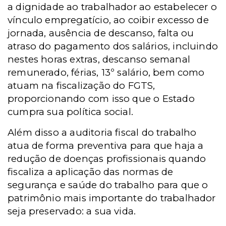
a dignidade ao trabalhador ao estabelecer o
vínculo empregatício, ao coibir excesso de
jornada, ausência de descanso, falta ou
atraso do pagamento dos salários, incluindo
nestes horas extras, descanso semanal
remunerado, férias, 13º salário, bem como
atuam na fiscalização do FGTS,
proporcionando com isso que o Estado
cumpra sua política social.
Além disso a auditoria fiscal do trabalho
atua de forma preventiva para que haja a
redução de doenças profissionais quando
fiscaliza a aplicação das normas de
segurança e saúde do trabalho para que o
patrimônio mais importante do trabalhador
seja preservado: a sua vida.