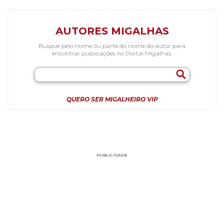
AUTORES MIGALHAS
Busque pelo nome ou parte do nome do autor para
encontrar publicações no Portal Migalhas.
QUERO SER MIGALHEIRO VIP
PUBLICIDADE