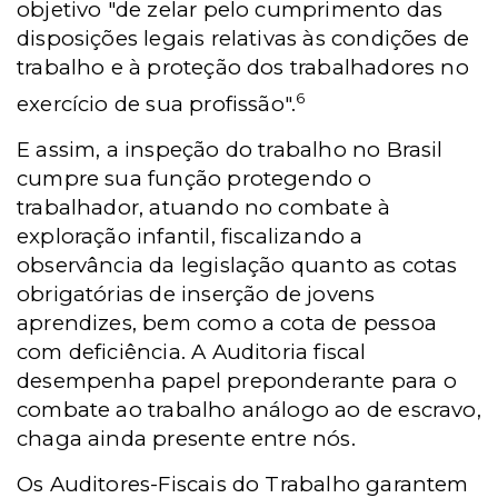
objetivo "de zelar pelo cumprimento das
disposições legais relativas às condições de
trabalho e à proteção dos trabalhadores no
6
exercício de sua profissão".
E assim, a inspeção do trabalho no Brasil
cumpre sua função protegendo o
trabalhador, atuando no combate à
exploração infantil, fiscalizando a
observância da legislação quanto as cotas
obrigatórias de inserção de jovens
aprendizes, bem como a cota de pessoa
com deficiência. A Auditoria fiscal
desempenha papel preponderante para o
combate ao trabalho análogo ao de escravo,
chaga ainda presente entre nós.
Os Auditores-Fiscais do Trabalho garantem