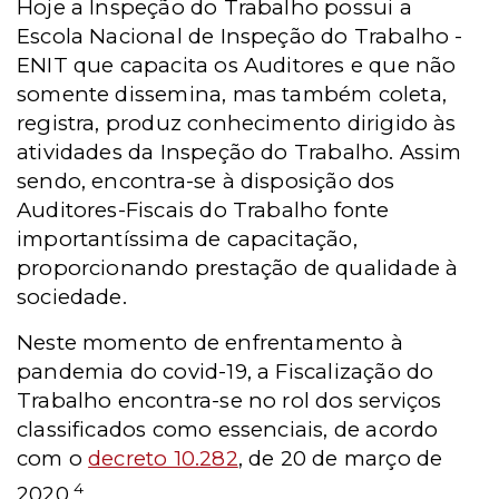
Hoje a Inspeção do Trabalho possui a
Escola Nacional de Inspeção do Trabalho -
ENIT que capacita os Auditores e que não
somente dissemina, mas também coleta,
registra, produz conhecimento dirigido às
atividades da Inspeção do Trabalho. Assim
sendo, encontra-se à disposição dos
Auditores-Fiscais do Trabalho fonte
importantíssima de capacitação,
proporcionando prestação de qualidade à
sociedade.
Neste momento de enfrentamento à
pandemia do covid-19, a Fiscalização do
Trabalho encontra-se no rol dos serviços
classificados como essenciais, de acordo
com o
decreto 10.282
, de 20 de março de
4
2020.