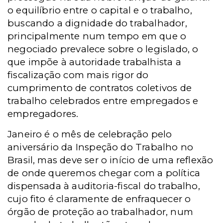
o equilíbrio entre o capital e o trabalho,
buscando a dignidade do trabalhador,
principalmente num tempo em que o
negociado prevalece sobre o legislado, o
que impõe à autoridade trabalhista a
fiscalização com mais rigor do
cumprimento de contratos coletivos de
trabalho celebrados entre empregados e
empregadores.
Janeiro é o mês de celebração pelo
aniversário da Inspeção do Trabalho no
Brasil, mas deve ser o início de uma reflexão
de onde queremos chegar com a política
dispensada à auditoria-fiscal do trabalho,
cujo fito é claramente de enfraquecer o
órgão de proteção ao trabalhador, num