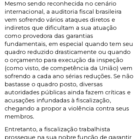
Mesmo sendo reconhecida no cenário
internacional, a auditoria fiscal brasileira
vem sofrendo vários ataques diretos e
indiretos que dificultam a sua atuação
como provedora das garantias
fundamentais, em especial quando tem seu
quadro reduzido drasticamente ou quando
o orçamento para execução da inspeção
(como visto, de competência da União) vem
sofrendo a cada ano sérias reduções. Se não
bastasse o quadro posto, diversas
autoridades públicas ainda fazem críticas e
acusações infundadas à fiscalização,
chegando a propor a violência contra seus
membros.
Entretanto, a fiscalização trabalhista
prossegue na sua nobre função de garantir