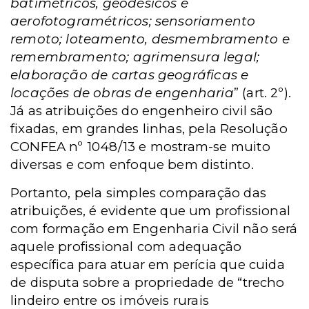
batimétricos, geodésicos e
aerofotogramétricos; sensoriamento
remoto; loteamento, desmembramento e
remembramento; agrimensura legal;
elaboração de cartas geográficas e
locações de obras de engenharia
” (art. 2º).
Já as atribuições do engenheiro civil são
fixadas, em grandes linhas, pela Resolução
CONFEA nº 1048/13 e mostram-se muito
diversas e com enfoque bem distinto.
Portanto, pela simples comparação das
atribuições, é evidente que um profissional
com formação em Engenharia Civil não será
aquele profissional com adequação
específica para atuar em perícia que cuida
de disputa sobre a propriedade de “trecho
lindeiro entre os imóveis rurais