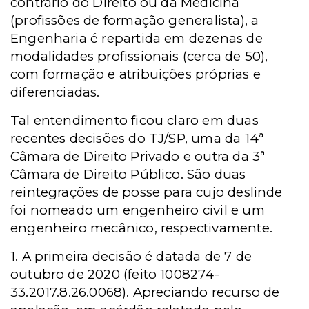
contrário do Direito ou da Medicina
(profissões de formação generalista), a
Engenharia é repartida em dezenas de
modalidades profissionais (cerca de 50),
com formação e atribuições próprias e
diferenciadas.
Tal entendimento ficou claro em duas
recentes decisões do TJ/SP, uma da 14ª
Câmara de Direito Privado e outra da 3ª
Câmara de Direito Público. São duas
reintegrações de posse para cujo deslinde
foi nomeado um engenheiro civil e um
engenheiro mecânico, respectivamente.
1. A primeira decisão é datada de 7 de
outubro de 2020 (feito 1008274-
33.2017.8.26.0068). Apreciando recurso de