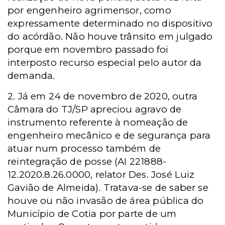
por engenheiro agrimensor, como
expressamente determinado no dispositivo
do acórdão. Não houve trânsito em julgado
porque em novembro passado foi
interposto recurso especial pelo autor da
demanda.
2. Já em 24 de novembro de 2020, outra
Câmara do TJ/SP apreciou agravo de
instrumento referente à nomeação de
engenheiro mecânico e de segurança para
atuar num processo também de
reintegração de posse (AI 221888-
12.2020.8.26.0000, relator Des. José Luiz
Gavião de Almeida). Tratava-se de saber se
houve ou não invasão de área pública do
Município de Cotia por parte de um