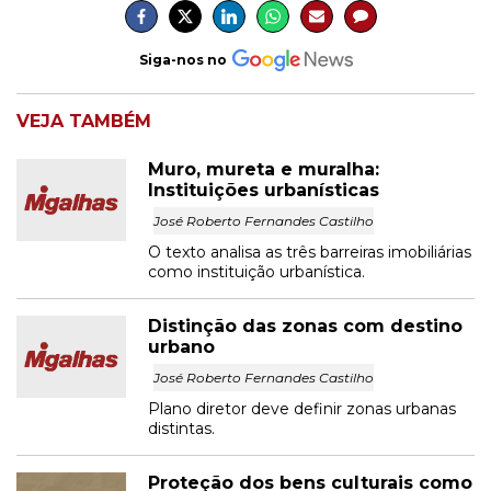
Siga-nos no
VEJA TAMBÉM
Muro, mureta e muralha:
Instituições urbanísticas
José Roberto Fernandes Castilho
O texto analisa as três barreiras imobiliárias
como instituição urbanística.
Distinção das zonas com destino
urbano
José Roberto Fernandes Castilho
Plano diretor deve definir zonas urbanas
distintas.
Proteção dos bens culturais como