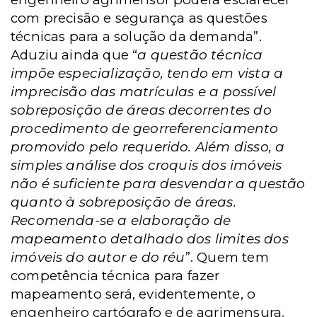
com precisão e segurança as questões
técnicas para a solução da demanda”.
Aduziu ainda que “
a questão técnica
impõe especialização, tendo em vista a
imprecisão das matrículas e a possível
sobreposição de áreas decorrentes do
procedimento de georreferenciamento
promovido pelo requerido. Além disso, a
simples análise dos croquis dos imóveis
não é suficiente para desvendar a questão
quanto à sobreposição de áreas.
Recomenda-se a elaboração de
mapeamento detalhado dos limites dos
imóveis do autor e do réu
”. Quem tem
competência técnica para fazer
mapeamento será, evidentemente, o
engenheiro cartógrafo e de agrimensura.