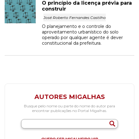
O princípio da licença prévia para
construir
José Roberto Fernandes Castilho
O planejamento e o controle do
aproveitamento urbanístico do solo
operado por qualquer agente é dever
constitucional da prefeitura.
AUTORES MIGALHAS
Busque pelo nome ou parte do nome do autor para
encontrar publicações no Portal Migalhas.