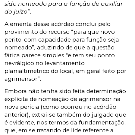
sido nomeado para a função de auxiliar
do juízo
”.
A ementa desse acórdão conclui pelo
provimento do recurso “para que novo
perito, com capacidade para função seja
nomeado”, aduzindo de que a questão
fática parece simples “e tem seu ponto
nevrálgico no levantamento
planialtimétrico do local, em geral feito por
agrimensor”.
Embora não tenha sido feita determinação
explícita de nomeação de agrimensor na
nova perícia (como ocorreu no acórdão
anterior), extrai-se também do julgado que
é evidente, nos termos da fundamentação,
que, em se tratando de lide referente a