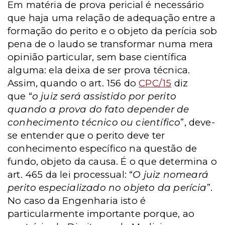
Em matéria de prova pericial é necessário
que haja uma relação de adequação entre a
formação do perito e o objeto da perícia sob
pena de o laudo se transformar numa mera
opinião particular, sem base científica
alguma: ela deixa de ser prova técnica.
Assim, quando o art. 156 do
CPC/15
diz
que “
o juiz será assistido por perito
quando a prova do fato depender de
conhecimento técnico ou científico
”, deve-
se entender que o perito deve ter
conhecimento específico na questão de
fundo, objeto da causa. É o que determina o
art. 465 da lei processual: “
O juiz nomeará
perito especializado no objeto da perícia
”.
No caso da Engenharia isto é
particularmente importante porque, ao