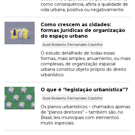
como consequência, afeta a qualidade de
vida urbana, positiva ou negativamente.
Como crescem as cidades:
formas jurídicas de organização
do espaço urbano
José Roberto Fernandes Castilho
O estudo detalhado de todas essas
formas, mais simples, arruamento, ou mais
complexas, de organização espacial
urbana constitui objeto próprio do direito
urbanístico.
O que é “legislação urbanística”?
José Roberto Fernandes Castilho
Os planos urbanísticos – chamados apenas
de “planos diretores” – também são, no
Brasil, leis municipais com elementos
muito especiais.