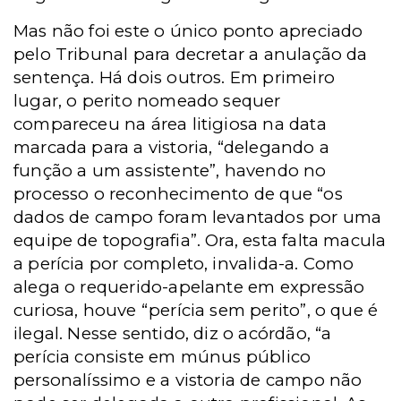
Mas não foi este o único ponto apreciado
pelo Tribunal para decretar a anulação da
sentença. Há dois outros. Em primeiro
lugar, o perito nomeado sequer
compareceu na área litigiosa na data
marcada para a vistoria, “delegando a
função a um assistente”, havendo no
processo o reconhecimento de que “os
dados de campo foram levantados por uma
equipe de topografia”. Ora, esta falta macula
a perícia por completo, invalida-a. Como
alega o requerido-apelante em expressão
curiosa, houve “perícia sem perito”, o que é
ilegal. Nesse sentido, diz o acórdão, “a
perícia consiste em múnus público
personalíssimo e a vistoria de campo não