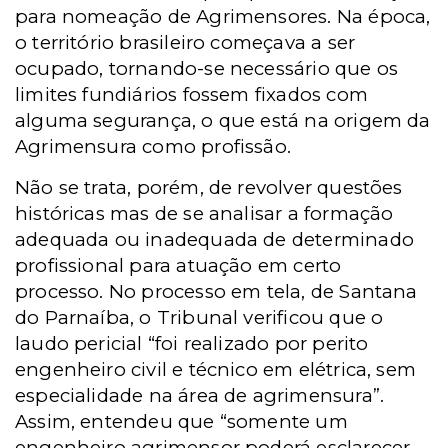
para nomeação de Agrimensores. Na época,
o território brasileiro começava a ser
ocupado, tornando-se necessário que os
limites fundiários fossem fixados com
alguma segurança, o que está na origem da
Agrimensura como profissão.
Não se trata, porém, de revolver questões
históricas mas de se analisar a formação
adequada ou inadequada de determinado
profissional para atuação em certo
processo. No processo em tela, de Santana
do Parnaíba, o Tribunal verificou que o
laudo pericial “foi realizado por perito
engenheiro civil e técnico em elétrica, sem
especialidade na área de agrimensura”.
Assim, entendeu que “somente um
engenheiro agrimensor poderá esclarecer