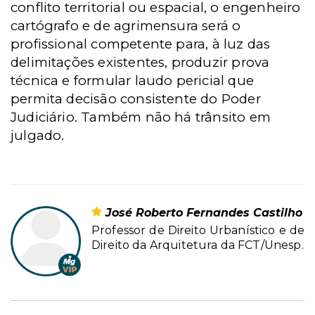
conflito territorial ou espacial, o engenheiro
cartógrafo e de agrimensura será o
profissional competente para, à luz das
delimitações existentes, produzir prova
técnica e formular laudo pericial que
permita decisão consistente do Poder
Judiciário. Também não há trânsito em
julgado.
José Roberto Fernandes Castilho
Professor de Direito Urbanístico e de
Direito da Arquitetura da FCT/Unesp.