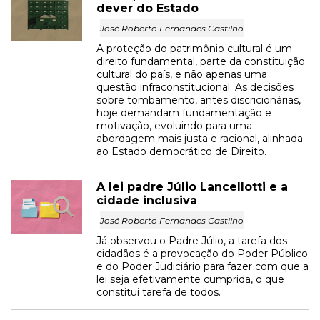
dever do Estado
José Roberto Fernandes Castilho
A proteção do patrimônio cultural é um
direito fundamental, parte da constituição
cultural do país, e não apenas uma
questão infraconstitucional. As decisões
sobre tombamento, antes discricionárias,
hoje demandam fundamentação e
motivação, evoluindo para uma
abordagem mais justa e racional, alinhada
ao Estado democrático de Direito.
A lei padre Júlio Lancellotti e a
cidade inclusiva
José Roberto Fernandes Castilho
Já observou o Padre Júlio, a tarefa dos
cidadãos é a provocação do Poder Público
e do Poder Judiciário para fazer com que a
lei seja efetivamente cumprida, o que
constitui tarefa de todos.