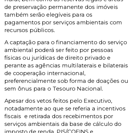
de preservação permanente dos imóveis
também serão elegíveis para os
pagamentos por serviços ambientais com
recursos públicos.
A captação para o financiamento do serviço
ambiental poderá ser feito por pessoas
físicas ou jurídicas de direito privado e
perante as agências multilaterais e bilaterais
de cooperação internacional,
preferencialmente sob forma de doações ou
sem ônus para o Tesouro Nacional.
Apesar dos vetos feitos pelo Executivo,
notadamente ao que se referia a incentivos
fiscais
e retirada dos recebimentos por
serviços ambientais da base de cálculo do
imposto de renda, PIS/COFINS e