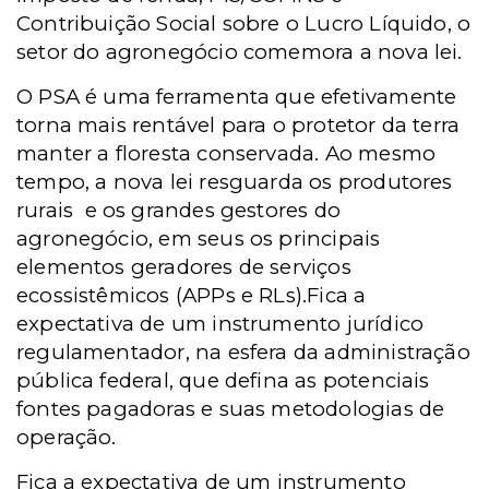
Contribuição Social sobre o Lucro Líquido, o
setor do agronegócio comemora a nova lei.
O PSA é uma ferramenta que efetivamente
torna mais rentável para o protetor da terra
manter a floresta conservada. Ao mesmo
tempo, a nova lei resguarda os produtores
rurais
e os grandes gestores do
agronegócio, em seus os principais
elementos geradores de serviços
ecossistêmicos (APPs e RLs).
Fica a
expectativa de um instrumento jurídico
regulamentador, na esfera da administração
pública federal, que defina as potenciais
fontes pagadoras e suas metodologias de
operação.
Fica a expectativa de um instrumento