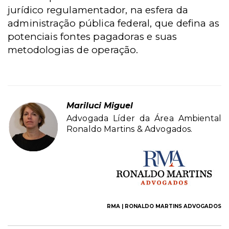
jurídico regulamentador, na esfera da
administração pública federal, que defina as
potenciais fontes pagadoras e suas
metodologias de operação.
Mariluci Miguel
Advogada Líder da Área Ambiental
Ronaldo Martins & Advogados.
RMA | RONALDO MARTINS ADVOGADOS