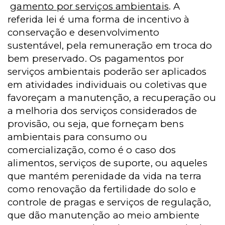
gamento por serviços ambientais
. A
referida lei é uma forma de incentivo à
conservação e desenvolvimento
sustentável, pela remuneração em troca do
bem preservado. Os pagamentos por
serviços ambientais poderão ser aplicados
em atividades individuais ou coletivas que
favoreçam a manutenção, a recuperação ou
a melhoria dos serviços considerados de
provisão, ou seja, que forneçam bens
ambientais para consumo ou
comercialização, como é o caso dos
alimentos, serviços de suporte, ou aqueles
que mantém perenidade da vida na terra
como renovação da fertilidade do solo e
controle de pragas e serviços de regulação,
que dão manutenção ao meio ambiente