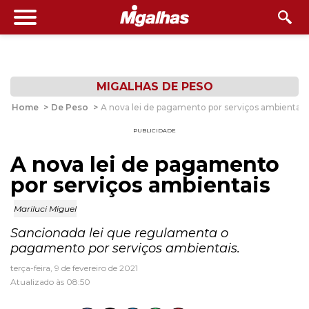
MIGALHAS DE PESO
Home
>
De Peso
>
A nova lei de pagamento por serviços ambientais
PUBLICIDADE
A nova lei de pagamento
por serviços ambientais
Mariluci Miguel
Sancionada lei que regulamenta o
pagamento por serviços ambientais.
terça-feira, 9 de fevereiro de 2021
Atualizado às 08:50