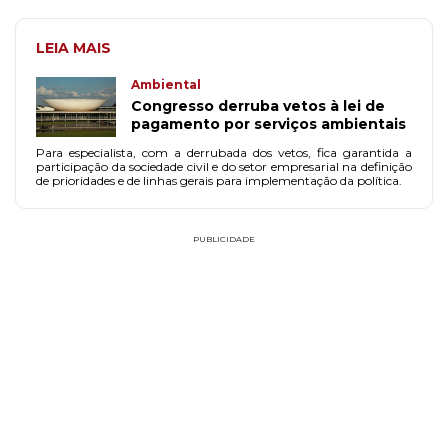
LEIA MAIS
Ambiental
Congresso derruba vetos à lei de
pagamento por serviços ambientais
Para especialista, com a derrubada dos vetos, fica garantida a
participação da sociedade civil e do setor empresarial na definição
de prioridades e de linhas gerais para implementação da política.
PUBLICIDADE