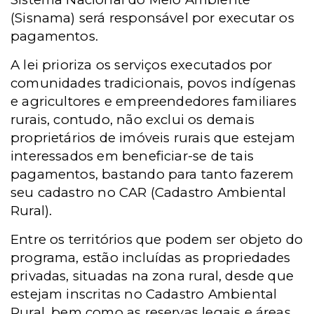
(Sisnama) será responsável por executar os
pagamentos.
A lei prioriza os serviços executados por
comunidades tradicionais, povos indígenas
e agricultores e empreendedores familiares
rurais, contudo, não exclui os demais
proprietários de imóveis rurais que estejam
interessados em beneficiar-se de tais
pagamentos, bastando para tanto fazerem
seu cadastro no CAR (Cadastro Ambiental
Rural).
Entre os territórios que podem ser objeto do
programa, estão incluídas as propriedades
privadas, situadas na zona rural, desde que
estejam inscritas no Cadastro Ambiental
Rural, bem como as reservas legais e áreas