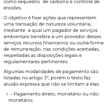
como sequestro de carbono e controle de
erosões.
O objetivo é fixar ações que representem
uma transação de natureza voluntária,
mediante
a qual um pagador de serviços
ambientais transfere a um provedor desses
serviços recursos financeiros ou outra forma
de remuneração, nas condições acertadas,
respeitadas as disposições legais e
regulamentares pertinentes.
Algumas modalidades de pagamento são
listadas no artigo 3º, porém o texto faz
alusão expressa que não se limitam a elas:
I
– Pagamento direto, monetário ou não
monetário;