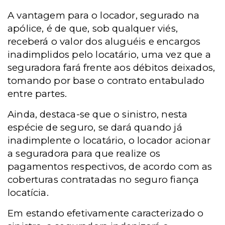
A vantagem para o locador, segurado na
apólice, é de que, sob qualquer viés,
receberá o valor dos aluguéis e encargos
inadimplidos pelo locatário, uma vez que a
seguradora fará frente aos débitos deixados,
tomando por base o contrato entabulado
entre partes.
Ainda, destaca-se que o sinistro, nesta
espécie de seguro, se dará quando já
inadimplente o locatário, o locador acionar
a seguradora para que realize os
pagamentos respectivos, de acordo com as
coberturas contratadas no seguro fiança
locatícia.
Em estando efetivamente caracterizado o