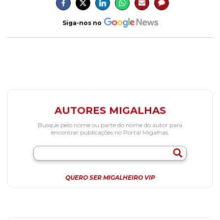
Siga-nos no
AUTORES MIGALHAS
Busque pelo nome ou parte do nome do autor para
encontrar publicações no Portal Migalhas.
QUERO SER MIGALHEIRO VIP