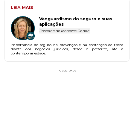
LEIA MAIS
Vanguardismo do seguro e suas
aplicações
Joseane de Menezes Condé
Importância do seguro na prevenção e na contenção de riscos
diante dos negócios jurídicos, desde o pretérito, até a
contemporaneidade.
PUBLICIDADE