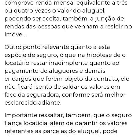
comprove renda mensal equivalente a três
ou quatro vezes o valor do aluguel,
podendo ser aceita, também, a junção de
rendas das pessoas que venham a residir no
imóvel.
Outro ponto relevante quanto à esta
espécie de seguro, é que na hipótese de o
locatário restar inadimplente quanto ao
pagamento de alugueres e demais
encargos que forem objeto do contrato, ele
não ficará isento de saldar os valores em
face da seguradora, conforme será melhor
esclarecido adiante.
Importante ressaltar, também, que o seguro
fiança locatícia, além de garantir os valores
referentes as parcelas do aluguel, pode