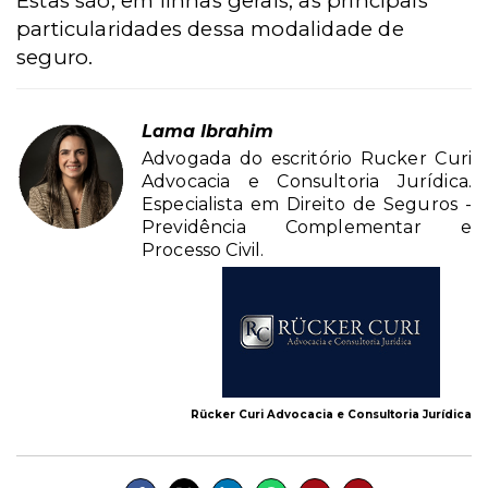
Estas são, em linhas gerais, as principais
particularidades dessa modalidade de
seguro.
Lama Ibrahim
Advogada do escritório Rucker Curi
Advocacia e Consultoria Jurídica.
Especialista em Direito de Seguros -
Previdência Complementar e
Processo Civil.
Rücker Curi Advocacia e Consultoria Jurídica