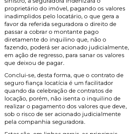
sinistro, a seguradora indenizará o
proprietário do imóvel, pagando os valores
inadimplidos pelo locatário, o que gera a
favor da referida seguradora o direito de
passar a cobrar o montante pago
diretamente do inquilino que, não o
fazendo, poderá ser acionado judicialmente,
em ação de regresso, para sanar os valores
que deixou de pagar.
Conclui-se, desta forma, que o contrato de
seguro fiança locatícia é um facilitador
quando da celebração de contratos de
locação, porém, não isenta o inquilino de
realizar o pagamento dos valores que deve,
sob o risco de ser acionado judicialmente
pela companhia seguradora.