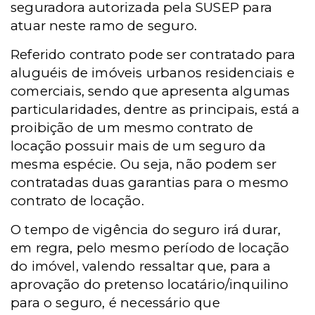
seguradora autorizada pela SUSEP para
atuar neste ramo de seguro.
Referido contrato pode ser contratado para
aluguéis de imóveis urbanos residenciais e
comerciais, sendo que apresenta algumas
particularidades, dentre as principais, está a
proibição de um mesmo contrato de
locação possuir mais de um seguro da
mesma espécie. Ou seja, não podem ser
contratadas duas garantias para o mesmo
contrato de locação.
O tempo de vigência do seguro irá durar,
em regra, pelo mesmo período de locação
do imóvel, valendo ressaltar que, para a
aprovação do pretenso locatário/inquilino
para o seguro, é necessário que