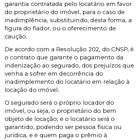
garantia contratada pelo locatário em favor
do proprietário do imóvel, para o caso de
inadimplência, substituindo, desta forma, a
figura do fiador, ou o oferecimento de
caução.
De acordo com a Resolução 202, do CNSP, é
o contrato que garante o pagamento da
indenização ao segurado, dos prejuízos que
venha a sofrer em decorrência do
inadimplemento do locatário em relação à
locação do imóvel.
O segurado será o próprio locador do
imóvel, ou seja, o proprietário do bem
objeto de locação; e o locatário será o
garantido, podendo ser pessoa física ou
jurídica, e é quem paga o prêmio à