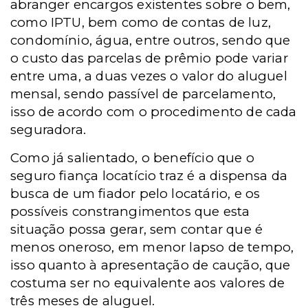
abranger encargos existentes sobre o bem,
como IPTU, bem como de contas de luz,
condomínio, água, entre outros, sendo que
o custo das parcelas de prêmio pode variar
entre uma, a duas vezes o valor do aluguel
mensal, sendo passível de parcelamento,
isso de acordo com o procedimento de cada
seguradora.
Como já salientado, o benefício que o
seguro fiança locatício traz é a dispensa da
busca de um fiador pelo locatário, e os
possíveis constrangimentos que esta
situação possa gerar, sem contar que é
menos oneroso, em menor lapso de tempo,
isso quanto à apresentação de caução, que
costuma ser no equivalente aos valores de
três meses de aluguel.