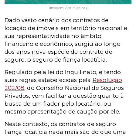
(Imagem: Arte Migalhas.)
Dado vasto cenário dos contratos de
locação de imóveis em território nacional e
sua representatividade no âmbito
financeiro e econômico, surgiu ao longo
dos anos nova espécie de contrato de
seguro, o seguro de fiança locatícia.
Regulado pela lei do Inquilinato, e tendo
suas regras estabelecidas pela
Resolução
202/08
, do Conselho Nacional de Seguros
Privados, vem facilitar a questão quanto à
busca de um fiador pelo locatário, ou
mesmo apresentação de caução por ele.
Neste contexto, os contratos de seguro
fiança locatícia nada mais são do que uma