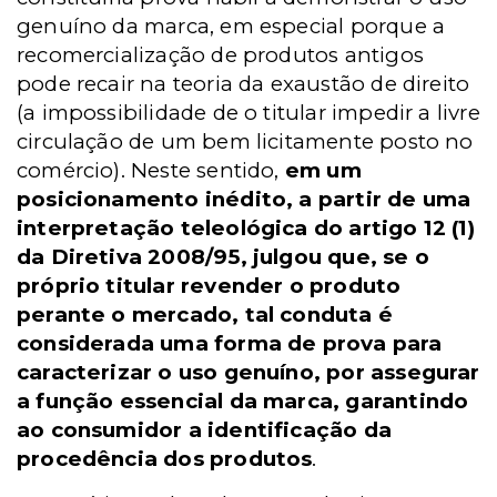
genuíno da marca, em especial porque a
recomercialização de produtos antigos
pode recair na teoria da exaustão de direito
(a impossibilidade de o titular impedir a livre
circulação de um bem licitamente posto no
comércio). Neste sentido,
em um
posicionamento inédito, a partir de uma
interpretação teleológica do artigo 12 (1)
da Diretiva 2008/95, julgou que, se o
próprio titular revender o produto
perante o mercado, tal conduta é
considerada uma forma de prova para
caracterizar o uso genuíno, por assegurar
a função essencial da marca, garantindo
ao consumidor a identificação da
procedência dos produtos
.