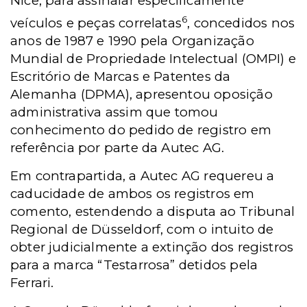
Nice, para assinalar especificamente
6
veículos e peças correlatas
, concedidos nos
anos de 1987 e 1990 pela Organização
Mundial de Propriedade Intelectual (OMPI) e
Escritório de Marcas e Patentes da
Alemanha (DPMA), apresentou oposição
administrativa assim que tomou
conhecimento do pedido de registro em
referência por parte da Autec AG.
Em contrapartida, a Autec AG requereu a
caducidade de ambos os registros em
comento, estendendo a disputa ao Tribunal
Regional de Düsseldorf, com o intuito de
obter judicialmente a extinção dos registros
para a marca “Testarrosa” detidos pela
Ferrari.