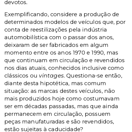
devotos.
Exemplificando, considere a produção de
determinados modelos de veículos que, por
conta de reestilizações pela indústria
automobilística com o passar dos anos,
deixaram de ser fabricados em algum
momento entre os anos 1970 e 1990, mas
que continuam em circulação e revendidos
nos dias atuais, conhecidos inclusive como
clássicos ou
vintages
. Questiona-se então,
diante desta hipotética, mas comum
situação: as marcas destes veículos, não
mais produzidos hoje como costumavam
ser em décadas passadas, mas que ainda
permanecem em circulação, possuem
peças manufaturadas e são revendidos,
estão sujeitas à caducidade?