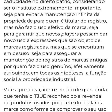
caducidade no direito pátrio, considerando
ser o instituto extremamente importante,
seja para evitar a manutenção infinita da
propriedade para quem é titular do registro,
mas não faz o uso efetivo da marca, seja
para garantir que novos
players
possam dar
novo uso a expressões que são objeto de
marcas registradas, mas que se encontram
em desuso, seja para assegurar a
manutenção de registros de marcas antigas
por quem faz o uso genuíno, efetivamente
atribuindo, em todas as hipóteses, a função
social à propriedade industrial.
Vale a ponderação no sentido de que, ainda
que tenha o TJUE reconhecido a revenda
de produtos usados por parte do titular da
marca como forma de comprovar o seu uso