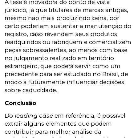
A tese é inovadora do ponto de vista
jurídico, já que titulares de marcas antigas,
mesmo não mais produzindo bens, por
certo poderiam sustentar a manutenção do
registro, caso revendam seus produtos
readquiridos ou fabriquem e comercializem
peças sobressalentes, ao menos com base
no julgamento realizado em território
estrangeiro, que poderá servir como um
precedente para ser estudado no Brasil, de
modo a futuramente influenciar decisões
sobre caducidade.
Conclusão
Do
leading case
em referência, é possível
extrair alguns elementos que podem
contribuir para melhor análise da