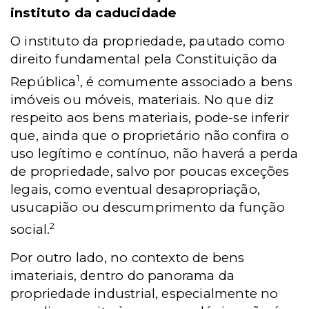
instituto da caducidade
O instituto da propriedade, pautado como
direito fundamental pela Constituição da
1
República
, é comumente associado a bens
imóveis ou móveis, materiais. No que diz
respeito aos bens materiais, pode-se inferir
que, ainda que o proprietário não confira o
uso legítimo e contínuo, não haverá a perda
de propriedade, salvo por poucas exceções
legais, como eventual desapropriação,
usucapião ou descumprimento da função
2
social.
Por outro lado, no contexto de bens
imateriais, dentro do panorama da
propriedade industrial, especialmente no