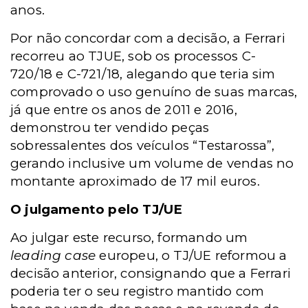
anos.
Por não concordar com a decisão, a Ferrari
recorreu ao TJUE, sob os processos C-
720/18 e C-721/18, alegando que teria sim
comprovado o uso genuíno de suas marcas,
já que entre os anos de 2011 e 2016,
demonstrou ter vendido peças
sobressalentes dos veículos “Testarossa”,
gerando inclusive um volume de vendas no
montante aproximado de 17 mil euros.
O julgamento pelo TJ/UE
Ao julgar este recurso, formando um
leading case
europeu, o TJ/UE reformou a
decisão anterior, consignando que a Ferrari
poderia ter o seu registro mantido com