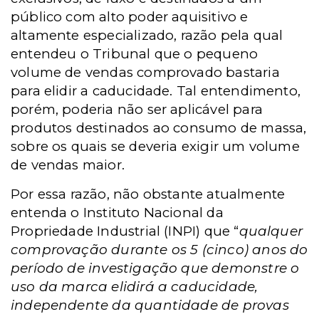
público com alto poder aquisitivo e
altamente especializado, razão pela qual
entendeu o Tribunal que o pequeno
volume de vendas comprovado bastaria
para elidir a caducidade. Tal entendimento,
porém, poderia não ser aplicável para
produtos destinados ao consumo de massa,
sobre os quais se deveria exigir um volume
de vendas maior.
Por essa razão, não obstante atualmente
entenda o Instituto Nacional da
Propriedade Industrial (INPI) que “
qualquer
comprovação durante os 5 (cinco) anos do
período de investigação que demonstre o
uso da marca elidirá a caducidade,
independente da quantidade de provas