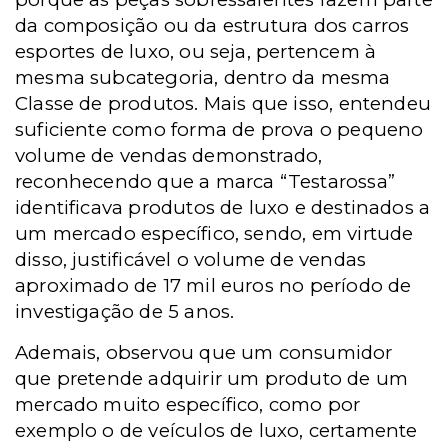
da composição ou da estrutura dos carros
esportes de luxo, ou seja, pertencem à
mesma subcategoria, dentro da mesma
Classe de produtos. Mais que isso, entendeu
suficiente como forma de prova o pequeno
volume de vendas demonstrado,
reconhecendo que a marca “Testarossa”
identificava produtos de luxo e destinados a
um mercado específico, sendo, em virtude
disso, justificável o volume de vendas
aproximado de 17 mil euros no período de
investigação de 5 anos.
Ademais, observou que um consumidor
que pretende adquirir um produto de um
mercado muito específico, como por
exemplo o de veículos de luxo, certamente