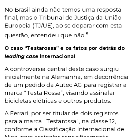
No Brasil ainda não temos uma resposta
final, mas o Tribunal de Justiça da União
Europeia (TJ/UE), ao se deparar com esta
5
questão, entendeu que não.
O caso “Testarossa” e os fatos por detrás do
leading case
internacional
A controvérsia central deste caso surgiu
inicialmente na Alemanha, em decorrência
de um pedido da Autec AG para registrar a
marca “Testa Rossa”, visando assinalar
bicicletas elétricas e outros produtos.
A Ferrari, por ser titular de dois registros
para a marca “Testarossa”, na classe 12,
conforme a Classificação Internacional de