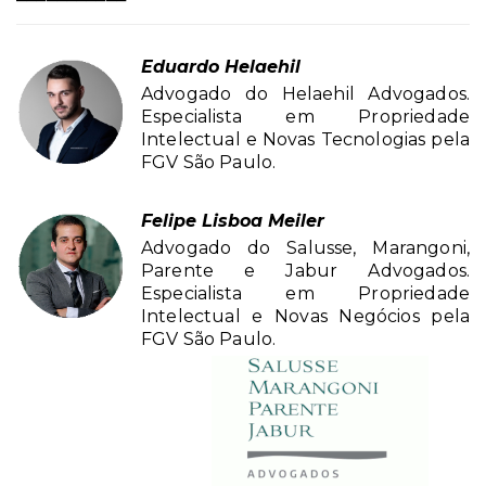
Eduardo Helaehil
Advogado do Helaehil Advogados.
Especialista em Propriedade
Intelectual e Novas Tecnologias pela
FGV São Paulo.
Felipe Lisboa Meiler
Advogado do Salusse, Marangoni,
Parente e Jabur Advogados.
Especialista em Propriedade
Intelectual e Novas Negócios pela
FGV São Paulo.