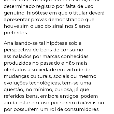
determinado registro por falta de uso
genuíno, hipótese em que o titular deverá
apresentar provas demonstrando que
houve sim o uso do sinal nos 5 anos
pretéritos.
Analisando-se tal hipótese sob a
perspectiva de bens de consumo
assinalados por marcas conhecidas,
produzidos no passado e não mais
ofertados à sociedade em virtude de
mudanças culturais, sociais ou mesmo
evoluções tecnológicas, tem-se uma
questão, no mínimo, curiosa, já que
referidos bens, embora antigos, podem
ainda estar em uso por serem duráveis ou
por possuírem um rol de consumidores