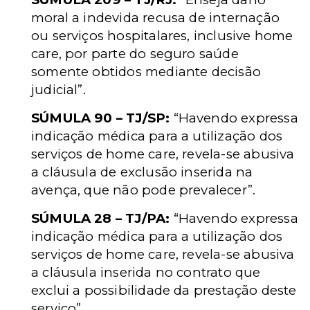
moral a indevida recusa de internação
ou serviços hospitalares, inclusive home
care, por parte do seguro saúde
somente obtidos mediante decisão
judicial”.
SÚMULA 90 – TJ/SP:
“Havendo expressa
indicação médica para a utilização dos
serviços de home care, revela-se abusiva
a cláusula de exclusão inserida na
avença, que não pode prevalecer”.
SÚMULA 28 – TJ/PA:
“Havendo expressa
indicação médica para a utilização dos
serviços de home care, revela-se abusiva
a cláusula inserida no contrato que
exclui a possibilidade da prestação deste
serviço”.