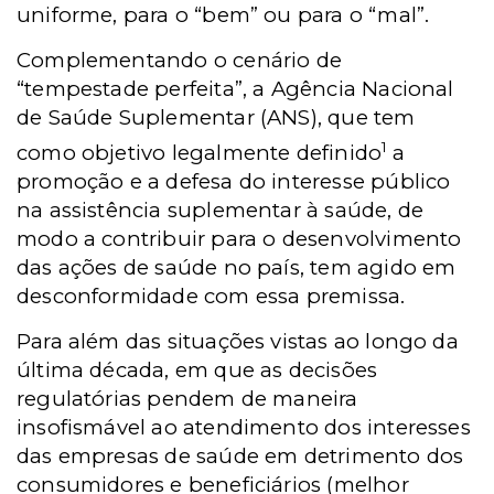
uniforme, para o “bem” ou para o “mal”.
Complementando o cenário de
“tempestade perfeita”, a Agência Nacional
de Saúde Suplementar (ANS), que tem
1
como objetivo legalmente definido
a
promoção e a defesa do interesse público
na assistência suplementar à saúde, de
modo a contribuir para o desenvolvimento
das ações de saúde no país, tem agido em
desconformidade com essa premissa.
Para além das situações vistas ao longo da
última década, em que as decisões
regulatórias pendem de maneira
insofismável ao atendimento dos interesses
das empresas de saúde em detrimento dos
consumidores e beneficiários (melhor