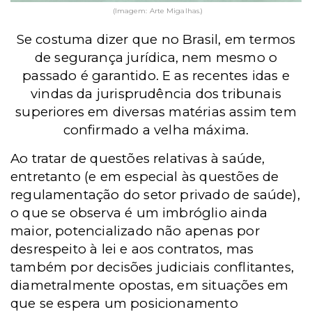
(Imagem: Arte Migalhas.)
Se costuma dizer que no Brasil, em termos
de segurança jurídica, nem mesmo o
passado é garantido. E as recentes idas e
vindas da jurisprudência dos tribunais
superiores em diversas matérias assim tem
confirmado a velha máxima.
Ao tratar de questões relativas à saúde,
entretanto (e em especial às questões de
regulamentação do setor privado de saúde),
o que se observa é um imbróglio ainda
maior, potencializado não apenas por
desrespeito à lei e aos contratos, mas
também por decisões judiciais conflitantes,
diametralmente opostas, em situações em
que se espera um posicionamento