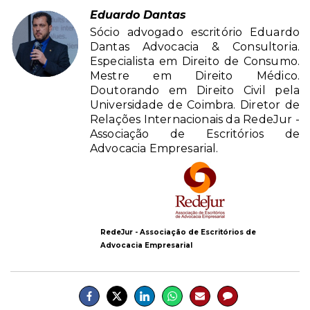
Eduardo Dantas
Sócio advogado escritório Eduardo
Dantas Advocacia & Consultoria.
Especialista em Direito de Consumo.
Mestre em Direito Médico.
Doutorando em Direito Civil pela
Universidade de Coimbra. Diretor de
Relações Internacionais da RedeJur -
Associação de Escritórios de
Advocacia Empresarial.
RedeJur - Associação de Escritórios de
Advocacia Empresarial