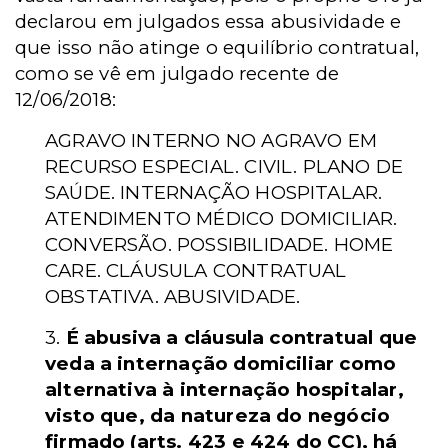
declarou em julgados essa abusividade e
que isso não atinge o equilíbrio contratual,
como se vê em julgado recente de
12/06/2018:
AGRAVO INTERNO NO AGRAVO EM
RECURSO ESPECIAL. CIVIL. PLANO DE
SAÚDE. INTERNAÇÃO HOSPITALAR.
ATENDIMENTO MÉDICO DOMICILIAR.
CONVERSÃO. POSSIBILIDADE. HOME
CARE. CLÁUSULA CONTRATUAL
OBSTATIVA. ABUSIVIDADE.
3.
É abusiva a cláusula contratual que
veda a internação domiciliar como
alternativa à internação hospitalar,
visto que, da natureza do negócio
firmado (arts. 423 e 424 do CC), há