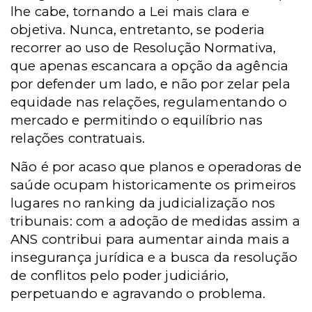
lhe cabe, tornando a Lei mais clara e
objetiva. Nunca, entretanto, se poderia
recorrer ao uso de Resolução Normativa,
que apenas escancara a opção da agência
por defender um lado, e não por zelar pela
equidade nas relações, regulamentando o
mercado e permitindo o equilíbrio nas
relações contratuais.
Não é por acaso que planos e operadoras de
saúde ocupam historicamente os primeiros
lugares no ranking da judicialização nos
tribunais: com a adoção de medidas assim a
ANS contribui para aumentar ainda mais a
insegurança jurídica e a busca da resolução
de conflitos pelo poder judiciário,
perpetuando e agravando o problema.