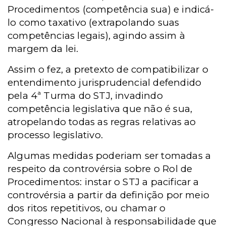
Procedimentos (competência sua) e indicá-
lo como taxativo (extrapolando suas
competências legais), agindo assim à
margem da lei.
Assim o fez, a pretexto de compatibilizar o
entendimento jurisprudencial defendido
pela 4ª Turma do STJ, invadindo
competência legislativa que não é sua,
atropelando todas as regras relativas ao
processo legislativo.
Algumas medidas poderiam ser tomadas a
respeito da controvérsia sobre o Rol de
Procedimentos: instar o STJ a pacificar a
controvérsia a partir da definição por meio
dos ritos repetitivos, ou chamar o
Congresso Nacional à responsabilidade que