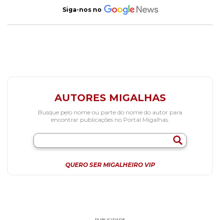
Siga-nos no
AUTORES MIGALHAS
Busque pelo nome ou parte do nome do autor para
encontrar publicações no Portal Migalhas.
QUERO SER MIGALHEIRO VIP
PUBLICIDADE