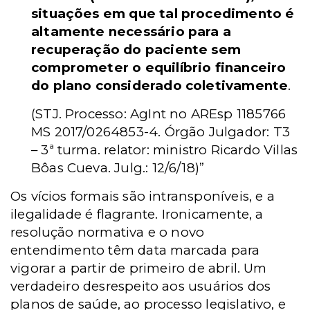
situações em que tal procedimento é
altamente necessário para a
recuperação do paciente sem
comprometer o equilíbrio financeiro
do plano considerado coletivamente
.
(STJ. Processo: AgInt no AREsp 1185766
MS 2017/0264853-4. Órgão Julgador: T3
– 3ª turma. relator: ministro Ricardo Villas
Bôas Cueva. Julg.: 12/6/18)”
Os vícios formais são intransponíveis, e a
ilegalidade é flagrante. Ironicamente, a
resolução normativa e o novo
entendimento têm data marcada para
vigorar a partir de primeiro de abril. Um
verdadeiro desrespeito aos usuários dos
planos de saúde, ao processo legislativo, e