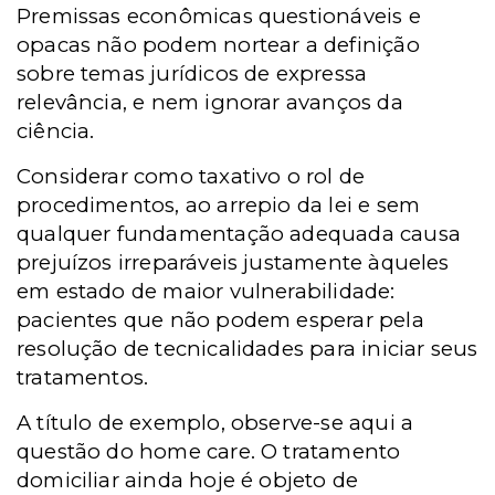
Premissas econômicas questionáveis e
opacas não podem nortear a definição
sobre temas jurídicos de expressa
relevância, e nem ignorar avanços da
ciência.
Considerar como taxativo o rol de
procedimentos, ao arrepio da lei e sem
qualquer fundamentação adequada causa
prejuízos irreparáveis justamente àqueles
em estado de maior vulnerabilidade:
pacientes que não podem esperar pela
resolução de tecnicalidades para iniciar seus
tratamentos.
A título de exemplo, observe-se aqui a
questão do home care. O tratamento
domiciliar ainda hoje é objeto de