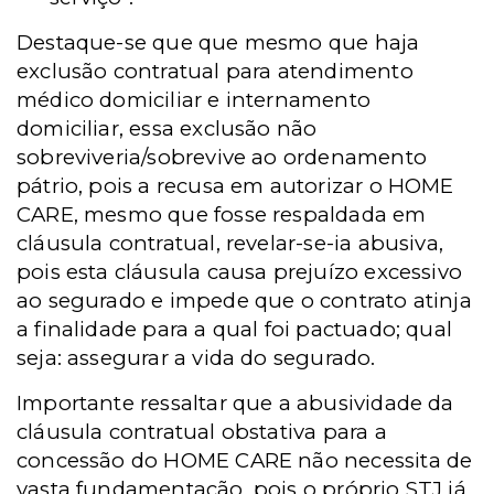
Destaque-se que que mesmo que haja
exclusão contratual para atendimento
médico domiciliar e internamento
domiciliar, essa exclusão não
sobreviveria/sobrevive ao ordenamento
pátrio, pois a recusa em autorizar o HOME
CARE, mesmo que fosse respaldada em
cláusula contratual, revelar-se-ia abusiva,
pois esta cláusula causa prejuízo excessivo
ao segurado e impede que o contrato atinja
a finalidade para a qual foi pactuado; qual
seja: assegurar a vida do segurado.
Importante ressaltar que a abusividade da
cláusula contratual obstativa para a
concessão do HOME CARE não necessita de
vasta fundamentação, pois o próprio STJ já