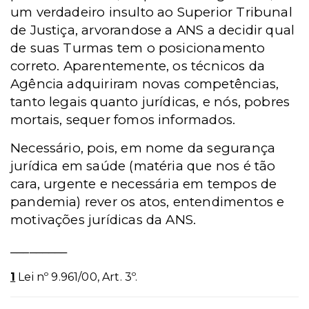
um verdadeiro insulto ao Superior Tribunal
de Justiça, arvorandose a ANS a decidir qual
de suas Turmas tem o posicionamento
correto. Aparentemente, os técnicos da
Agência adquiriram novas competências,
tanto legais quanto jurídicas, e nós, pobres
mortais, sequer fomos informados.
Necessário, pois, em nome da segurança
jurídica em saúde (matéria que nos é tão
cara, urgente e necessária em tempos de
pandemia) rever os atos, entendimentos e
motivações jurídicas da ANS.
_________
1
Lei nº 9.961/00, Art. 3º.