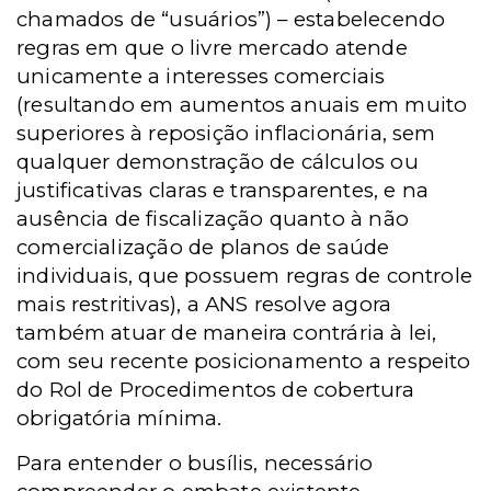
chamados de “usuários”) – estabelecendo
regras em que o livre mercado atende
unicamente a interesses comerciais
(resultando em aumentos anuais em muito
superiores à reposição inflacionária, sem
qualquer demonstração de cálculos ou
justificativas claras e transparentes, e na
ausência de fiscalização quanto à não
comercialização de planos de saúde
individuais, que possuem regras de controle
mais restritivas), a ANS resolve agora
também atuar de maneira contrária à lei,
com seu recente posicionamento a respeito
do Rol de Procedimentos de cobertura
obrigatória mínima.
Para entender o busílis, necessário