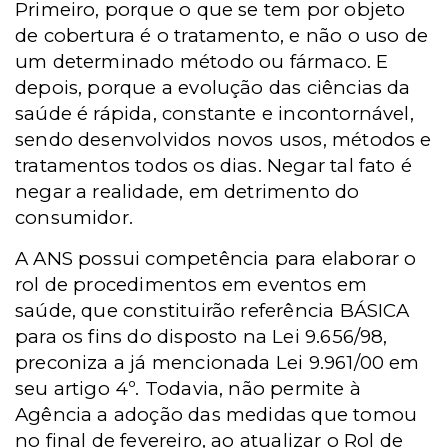
Primeiro, porque o que se tem por objeto
de cobertura é o tratamento, e não o uso de
um determinado método ou fármaco. E
depois, porque a evolução das ciências da
saúde é rápida, constante e incontornável,
sendo desenvolvidos novos usos, métodos e
tratamentos todos os dias. Negar tal fato é
negar a realidade, em detrimento do
consumidor.
A ANS possui competência para elaborar o
rol de procedimentos em eventos em
saúde, que constituirão referência BÁSICA
para os fins do disposto na Lei 9.656/98,
preconiza a já mencionada Lei 9.961/00 em
seu artigo 4º. Todavia, não permite à
Agência a adoção das medidas que tomou
no final de fevereiro, ao atualizar o Rol de