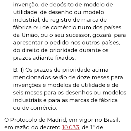
invenção, de depósito de modelo de
utilidade, de desenho ou modelo
industrial, de registro de marca de
fábrica ou de comércio num dos países
da União, ou o seu sucessor, gozará, para
apresentar o pedido nos outros países,
do direito de prioridade durante os
prazos adiante fixados.
B. 1) Os prazos de prioridade acima
mencionados serão de doze meses para
invenções e modelos de utilidade e de
seis meses para os desenhos ou modelos
industriais e para as marcas de fábrica
ou de comércio.
O Protocolo de Madrid, em vigor no Brasil,
em razão do decreto
10.033
, de 1º de