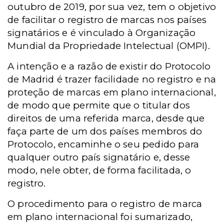
outubro de 2019, por sua vez, tem o objetivo
de facilitar o registro de marcas nos países
signatários e é vinculado à Organização
Mundial da Propriedade Intelectual (OMPI).
A intenção e a razão de existir do Protocolo
de Madrid é trazer facilidade no registro e na
proteção de marcas em plano internacional,
de modo que permite que o titular dos
direitos de uma referida marca, desde que
faça parte de um dos países membros do
Protocolo, encaminhe o seu pedido para
qualquer outro país signatário e, desse
modo, nele obter, de forma facilitada, o
registro.
O procedimento para o registro de marca
em plano internacional foi sumarizado,