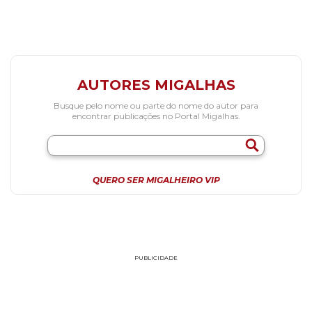
AUTORES MIGALHAS
Busque pelo nome ou parte do nome do autor para
encontrar publicações no Portal Migalhas.
QUERO SER MIGALHEIRO VIP
PUBLICIDADE