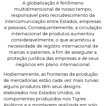
A globalização é fenômeno
multidimensional de nosso tempo,
responsável pelo recrudescimento da
intercomunicação entre Estados, empresas
e pessoas. Consequentemente, a circulação
internacional de produtos aumentou
consideravelmente, o que acarretou a
necessidade de registro internacional de
marcas e patentes, a fim de assegurar a
proteção jurídica das empresas e de seus
negócios em plano internacional.
Hodiernamente, as fronteiras de produção
de mercadorias estão cada vez mais turvas:
alguns produtos têm seus designs
elaborados nos Estados Unidos, os
componentes produzidos nos Tigres
Asiáticos e a montagem realizada em solo