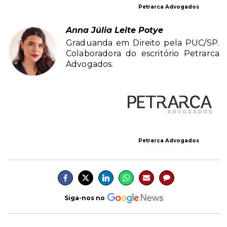
Petrarca Advogados
Anna Júlia Leite Potye
Graduanda em Direito pela PUC/SP.
Colaboradora do escritório Petrarca
Advogados.
Petrarca Advogados
Siga-nos no