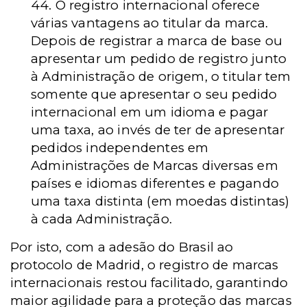
44. O registro internacional oferece
várias vantagens ao titular da marca.
Depois de registrar a marca de base ou
apresentar um pedido de registro junto
à Administração de origem, o titular tem
somente que apresentar o seu pedido
internacional em um idioma e pagar
uma taxa, ao invés de ter de apresentar
pedidos independentes em
Administrações de Marcas diversas em
países e idiomas diferentes e pagando
uma taxa distinta (em moedas distintas)
à cada Administração.
Por isto, com a adesão do Brasil ao
protocolo de Madrid, o registro de marcas
internacionais restou facilitado, garantindo
maior agilidade para a proteção das marcas