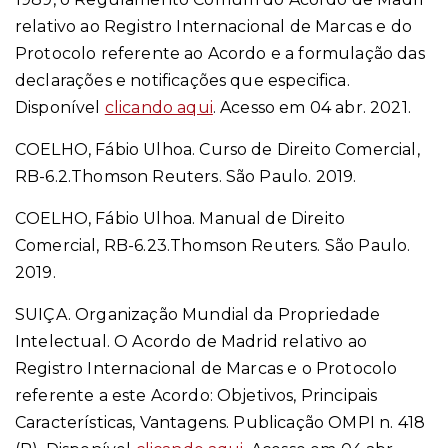
relativo ao Registro Internacional de Marcas e do
Protocolo referente ao Acordo e a formulação das
declarações e notificações que especifica.
Disponível
clicando aqui
. Acesso em 04 abr. 2021.
COELHO, Fábio Ulhoa. Curso de Direito Comercial,
RB-6.2.Thomson Reuters. São Paulo. 2019.
COELHO, Fábio Ulhoa. Manual de Direito
Comercial, RB-6.23.Thomson Reuters. São Paulo.
2019.
SUIÇA. Organização Mundial da Propriedade
Intelectual. O Acordo de Madrid relativo ao
Registro Internacional de Marcas e o Protocolo
referente a este Acordo: Objetivos, Principais
Características, Vantagens. Publicação OMPI n. 418