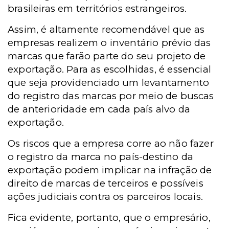
brasileiras em territórios estrangeiros.
Assim, é altamente recomendável que as
empresas realizem o inventário prévio das
marcas que farão parte do seu projeto de
exportação. Para as escolhidas, é essencial
que seja providenciado um levantamento
do registro das marcas por meio de buscas
de anterioridade em cada país alvo da
exportação.
Os riscos que a empresa corre ao não fazer
o registro da marca no país-destino da
exportação podem implicar na infração de
direito de marcas de terceiros e possíveis
ações judiciais contra os parceiros locais.
Fica evidente, portanto, que o empresário,