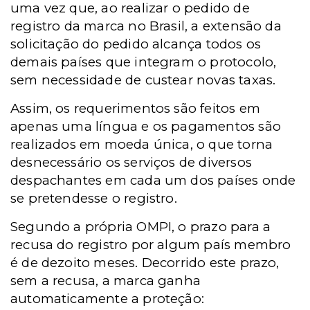
uma vez que, ao realizar o pedido de
registro da marca no Brasil, a extensão da
solicitação do pedido alcança todos os
demais países que integram o protocolo,
sem necessidade de custear novas taxas.
Assim, os requerimentos são feitos em
apenas uma língua e os pagamentos são
realizados em moeda única, o que torna
desnecessário os serviços de diversos
despachantes em cada um dos países onde
se pretendesse o registro.
Segundo a própria OMPI, o prazo para a
recusa do registro por algum país membro
é de dezoito meses. Decorrido este prazo,
sem a recusa, a marca ganha
automaticamente a proteção: