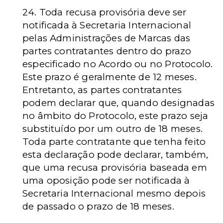
24. Toda recusa provisória deve ser
notificada à Secretaria Internacional
pelas Administrações de Marcas das
partes contratantes dentro do prazo
especificado no Acordo ou no Protocolo.
Este prazo é geralmente de 12 meses.
Entretanto, as partes contratantes
podem declarar que, quando designadas
no âmbito do Protocolo, este prazo seja
substituído por um outro de 18 meses.
Toda parte contratante que tenha feito
esta declaração pode declarar, também,
que uma recusa provisória baseada em
uma oposição pode ser notificada à
Secretaria Internacional mesmo depois
de passado o prazo de 18 meses.