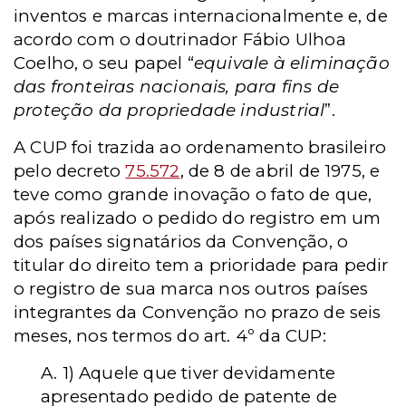
inventos e marcas internacionalmente e, de
acordo com o doutrinador Fábio Ulhoa
Coelho, o seu papel “
equivale à eliminação
das fronteiras nacionais, para fins de
proteção da propriedade industrial
”.
A CUP foi trazida ao ordenamento brasileiro
pelo decreto
75.572
, de 8 de abril de 1975, e
teve como grande inovação o fato de que,
após realizado o pedido do registro em um
dos países signatários da Convenção, o
titular do direito tem a prioridade para pedir
o registro de sua marca nos outros países
integrantes da Convenção no prazo de seis
meses, nos termos do art. 4º da CUP:
A. 1) Aquele que tiver devidamente
apresentado pedido de patente de