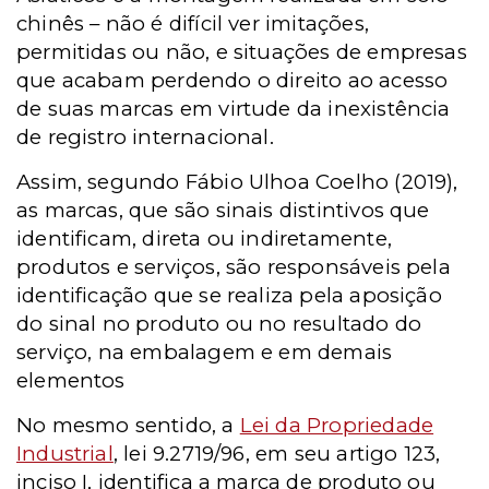
chinês – não é difícil ver imitações,
permitidas ou não, e situações de empresas
que acabam perdendo o direito ao acesso
de suas marcas em virtude da inexistência
de registro internacional.
Assim, segundo Fábio Ulhoa Coelho (2019),
as marcas, que são sinais distintivos que
identificam, direta ou indiretamente,
produtos e serviços, são responsáveis pela
identificação que se realiza pela aposição
do sinal no produto ou no resultado do
serviço, na embalagem e em demais
elementos
No mesmo sentido, a
Lei da Propriedade
Industrial
, lei 9.2719/96, em seu artigo 123,
inciso I, identifica a marca de produto ou