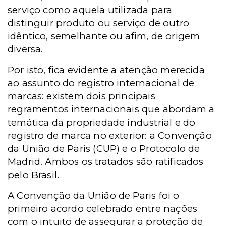
serviço como aquela utilizada para
distinguir produto ou serviço de outro
idêntico, semelhante ou afim, de origem
diversa.
Por isto, fica evidente a atenção merecida
ao assunto do registro internacional de
marcas: existem dois principais
regramentos internacionais que abordam a
temática da propriedade industrial e do
registro de marca no exterior: a Convenção
da União de Paris (CUP) e o Protocolo de
Madrid. Ambos os tratados são ratificados
pelo Brasil.
A Convenção da União de Paris foi o
primeiro acordo celebrado entre nações
com o intuito de assegurar a proteção de