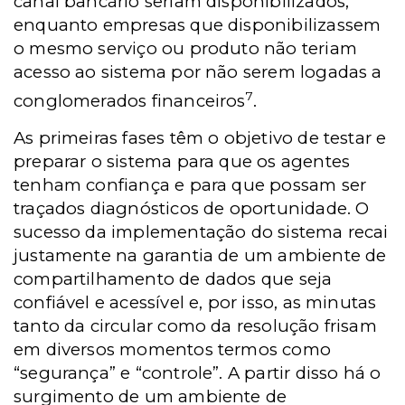
canal bancário seriam disponibilizados,
enquanto empresas que disponibilizassem
o mesmo serviço ou produto não teriam
acesso ao sistema por não serem logadas a
7
conglomerados financeiros
.
As primeiras fases têm o objetivo de testar e
preparar o sistema para que os agentes
tenham confiança e para que possam ser
traçados diagnósticos de oportunidade. O
sucesso da implementação do sistema recai
justamente na garantia de um ambiente de
compartilhamento de dados que seja
confiável e acessível e, por isso, as minutas
tanto da circular como da resolução frisam
em diversos momentos termos como
“segurança” e “controle”. A partir disso há o
surgimento de um ambiente de