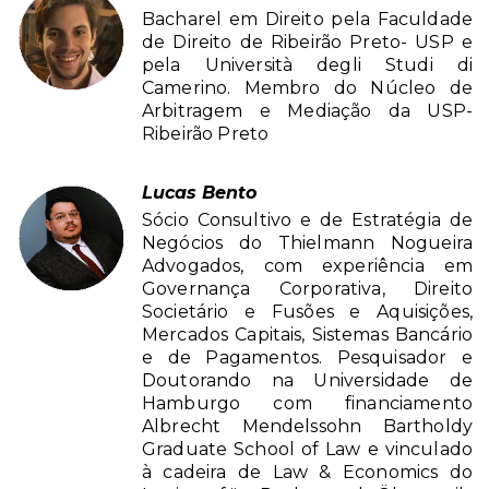
Bacharel em Direito pela Faculdade
de Direito de Ribeirão Preto- USP e
pela Università degli Studi di
Camerino. Membro do Núcleo de
Arbitragem e Mediação da USP-
Ribeirão Preto
Lucas Bento
Sócio Consultivo e de Estratégia de
Negócios do Thielmann Nogueira
Advogados, com experiência em
Governança Corporativa, Direito
Societário e Fusões e Aquisições,
Mercados Capitais, Sistemas Bancário
e de Pagamentos. Pesquisador e
Doutorando na Universidade de
Hamburgo com financiamento
Albrecht Mendelssohn Bartholdy
Graduate School of Law e vinculado
à cadeira de Law & Economics do