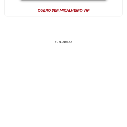
QUERO SER MIGALHEIRO VIP
PUBLICIDADE