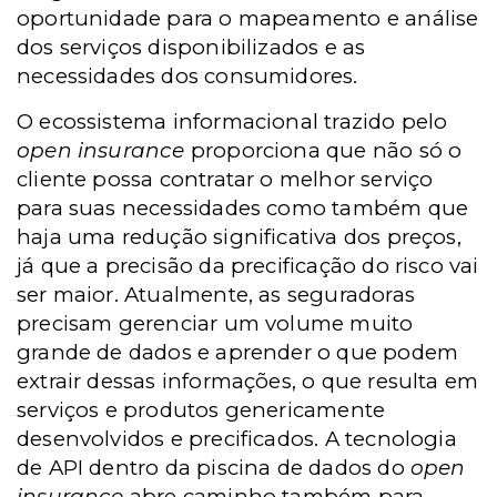
oportunidade para o mapeamento e análise
dos serviços disponibilizados e as
necessidades dos consumidores.
O ecossistema informacional trazido pelo
open insurance
proporciona que não só o
cliente possa contratar o melhor serviço
para suas necessidades como também que
haja uma redução significativa dos preços,
já que a precisão da precificação do risco vai
ser maior. Atualmente, as seguradoras
precisam gerenciar um volume muito
grande de dados e aprender o que podem
extrair dessas informações, o que resulta em
serviços e produtos genericamente
desenvolvidos e precificados. A tecnologia
de API dentro da piscina de dados do
open
insurance
abre caminho também para