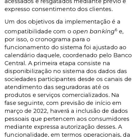
acessados e resgatados mediante prévio e
expresso consentimento dos clientes.
Um dos objetivos da implementação é a
6
compatibilidade com o
open banking
e,
por isso, o cronograma para o
funcionamento do sistema foi ajustado ao
calendário daquele, coordenado pelo Banco
Central. A primeira etapa consiste na
disponibilização no sistema dos dados das
sociedades participantes desde os canais de
atendimento das seguradoras até os
produtos e serviços comercializados. Na
fase seguinte, com previsão de início em
março de 2022, haverá a inclusão de dados
pessoais que pertencem aos consumidores
mediante expressa autorização desses. A
funcionalidade, em termos operacionais, da