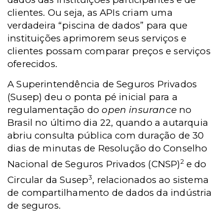
clientes. Ou seja, as APIs criam uma
verdadeira “piscina de dados” para que
instituições aprimorem seus serviços e
clientes possam comparar preços e serviços
oferecidos.
A Superintendência de Seguros Privados
(Susep) deu o ponta pé inicial para a
regulamentação do
open insurance
no
Brasil no último dia 22, quando a autarquia
abriu consulta pública com duração de 30
dias de minutas de Resolução do Conselho
2
Nacional de Seguros Privados (CNSP)
e do
3
Circular da Susep
, relacionados ao sistema
de compartilhamento de dados da indústria
de seguros.