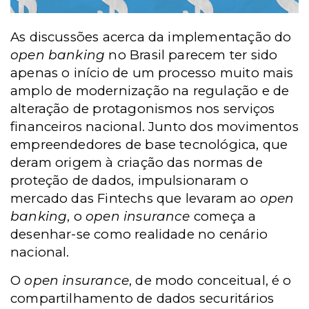
As discussões acerca da implementação do
open banking
no Brasil parecem ter sido
apenas o início de um processo muito mais
amplo de modernização na regulação e de
alteração de protagonismos nos serviços
financeiros nacional. Junto dos movimentos
empreendedores de base tecnológica, que
deram origem à criação das normas de
proteção de dados, impulsionaram o
mercado das Fintechs que levaram ao
open
banking
, o
open insurance
começa a
desenhar-se como realidade no cenário
nacional.
O
open insurance
, de modo conceitual, é o
compartilhamento de dados securitários