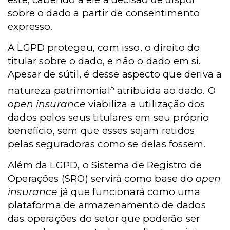
sobre o dado a partir de consentimento
expresso.
A LGPD protegeu, com isso, o direito do
titular sobre o dado, e não o dado em si.
Apesar de sútil, é desse aspecto que deriva a
5
natureza patrimonial
atribuída ao dado. O
open insurance
viabiliza a utilização dos
dados pelos seus titulares em seu próprio
benefício, sem que esses sejam retidos
pelas seguradoras como se delas fossem.
Além da LGPD, o Sistema de Registro de
Operações (SRO) servirá como base do
open
insurance
já que funcionará como uma
plataforma de armazenamento de dados
das operações do setor que poderão ser