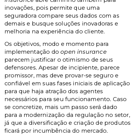
inovações, pois permite que uma
seguradora compare seus dados com as
demais e busque soluções inovadoras e
melhoria na experiência do cliente.
Os objetivos, modo e momento para
implementação do
open insurance
parecem justificar o otimismo de seus
defensores. Apesar de incipiente, parece
promissor, mas deve provar-se seguro e
confiável em suas fases iniciais de aplicação
para que haja atração dos agentes
necessários para seu funcionamento. Caso
se concretize, mais um passo será dado
para a modernização da regulação no setor,
já que a diversificação e criação de produtos
ficará por incumbência do mercado.