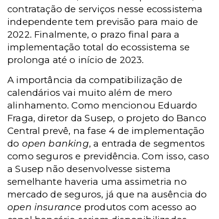
contratação de serviços nesse ecossistema
independente tem previsão para maio de
2022. Finalmente, o prazo final para a
implementação total do ecossistema se
prolonga até o início de 2023.
A importância da compatibilização de
calendários vai muito além de mero
alinhamento. Como mencionou Eduardo
Fraga, diretor da Susep, o projeto do Banco
Central prevê, na fase 4 de implementação
do
open banking
, a entrada de segmentos
como seguros e previdência. Com isso, caso
a Susep não desenvolvesse sistema
semelhante haveria uma assimetria no
mercado de seguros, já que na ausência do
open insurance
produtos com acesso ao