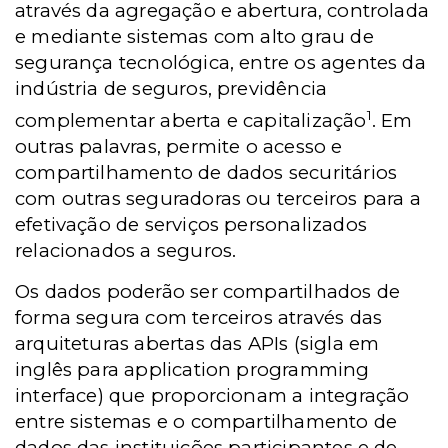
através da agregação e abertura, controlada
e mediante sistemas com alto grau de
segurança tecnológica, entre os agentes da
indústria de seguros, previdência
1
complementar aberta e capitalização
. Em
outras palavras, permite o acesso e
compartilhamento de dados securitários
com outras seguradoras ou terceiros para a
efetivação de serviços personalizados
relacionados a seguros.
Os dados poderão ser compartilhados de
forma segura com terceiros através das
arquiteturas abertas das APIs (sigla em
inglês para application programming
interface) que proporcionam a integração
entre sistemas e o compartilhamento de
dados das instituições participantes e de