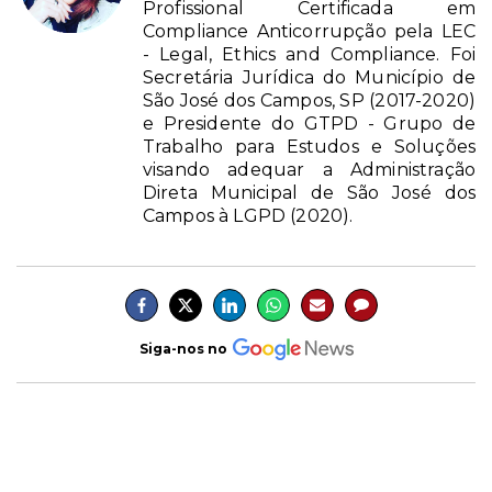
Profissional Certificada em
Compliance Anticorrupção pela LEC
- Legal, Ethics and Compliance. Foi
Secretária Jurídica do Município de
São José dos Campos, SP (2017-2020)
e Presidente do GTPD - Grupo de
Trabalho para Estudos e Soluções
visando adequar a Administração
Direta Municipal de São José dos
Campos à LGPD (2020).
Siga-nos no