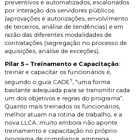
preventivos e automatizados, escalonados
por interação dos servidores públicos
(aprovações e autorizações, envolvimento
de terceiros, análise de tendências) e em
razão das diferentes modalidades de
contratações (segregação no processo de
aquisições, análise de exceções).
Pilar 5 – Treinamento e Capacitação
:
treinar e capacitar os funcionários é,
7
segundo o guia CADE
, “uma forma
bastante adequada para se transmitir cada
um dos objetivos e regras do programa”.
Quanto mais treinados os funcionários,
melhor atuam na rotina de trabalho, e a
nova LLCA, muito embora não aponte
treinamento e capacitação no próprio
programa de compliance, emprega