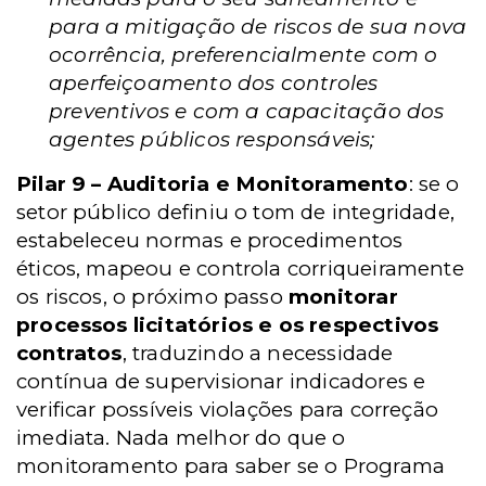
para a mitigação de riscos de sua nova
ocorrência, preferencialmente com o
aperfeiçoamento dos controles
preventivos e com a capacitação dos
agentes públicos responsáveis;
Pilar 9 – Auditoria e Monitoramento
: se o
setor público definiu o tom de integridade,
estabeleceu normas e procedimentos
éticos, mapeou e controla corriqueiramente
os riscos, o próximo passo
monitorar
processos licitatórios e os respectivos
contratos
, traduzindo a necessidade
contínua de supervisionar indicadores e
verificar possíveis violações para correção
imediata. Nada melhor do que o
monitoramento para saber se o Programa