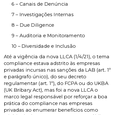
6 – Canais de Denúncia
7 – Investigações Internas
8 – Due Diligence
9 – Auditoria e Monitoramento
10 – Diversidade e Inclusão
Até a vigência da nova LLCA (1/4/21), o tema
compliance estava adstrito às empresas
privadas incursas nas sanções da LAB (art. 1º
e parágrafo único), do seu decreto
regulamentar (art. 1º), do FCPA ou do UKBA
(UK Bribary Act), mas foi a nova LLCA o
marco legal responsável por reforçar a boa
prática do compliance nas empresas
privadas ao enumerar benefícios como