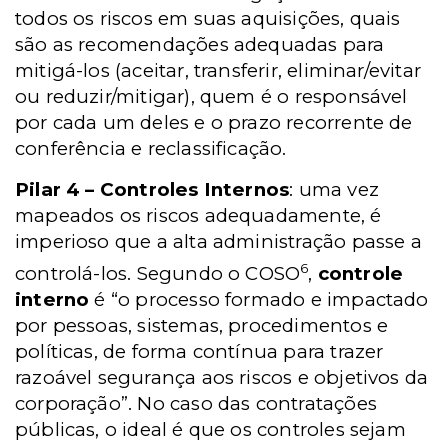
todos os riscos em suas aquisições, quais
são as recomendações adequadas para
mitigá-los (aceitar, transferir, eliminar/evitar
ou reduzir/mitigar), quem é o responsável
por cada um deles e o prazo recorrente de
conferência e reclassificação.
Pilar 4 – Controles Internos
: uma vez
mapeados os riscos adequadamente, é
imperioso que a alta administração passe a
6
controlá-los. Segundo o COSO
,
controle
interno
é “o processo formado e impactado
por pessoas, sistemas, procedimentos e
políticas, de forma contínua para trazer
razoável segurança aos riscos e objetivos da
corporação”. No caso das contratações
públicas, o ideal é que os controles sejam