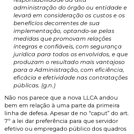
administração do órgão ou entidade e
levará em consideração os custos e os
benefícios decorrentes de sua
implementação, optando-se pelas
medidas que promovam relações
íntegras e confiáveis, com segurança
jurídica para todos os envolvidos, e que
produzam o resultado mais vantajoso
para a Administração, com eficiência,
eficácia e efetividade nas contratações
públicas. (g.n.)
Não nos parece que a nova LLCA andou
bem em relação à uma parte da primeira
linha de defesa. Apesar de no “caput” do art.
7º a lei dar preferência para que servidor
efetivo ou empregado público dos quadros