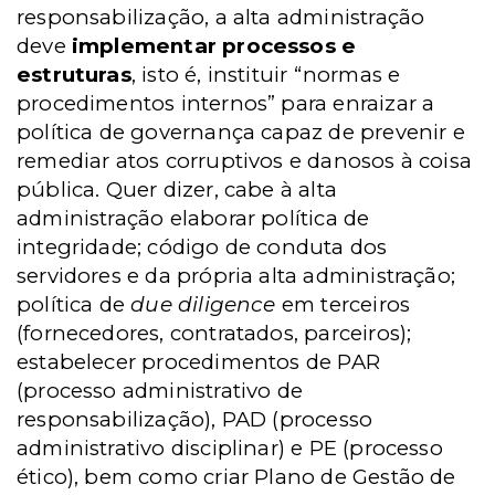
responsabilização, a alta administração
deve
implementar
processos e
estruturas
, isto é, instituir “normas e
procedimentos internos” para enraizar a
política de governança capaz de prevenir e
remediar atos corruptivos e danosos à coisa
pública. Quer dizer, cabe à alta
administração elaborar política de
integridade; código de conduta dos
servidores e da própria alta administração;
política de
due diligence
em terceiros
(fornecedores, contratados, parceiros);
estabelecer procedimentos de PAR
(processo administrativo de
responsabilização), PAD (processo
administrativo disciplinar) e PE (processo
ético), bem como criar Plano de Gestão de