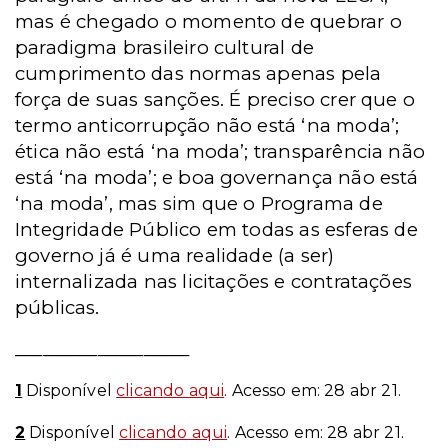
mas é chegado o momento de quebrar o
paradigma brasileiro cultural de
cumprimento das normas apenas pela
força de suas sanções. É preciso crer que o
termo anticorrupção não está ‘na moda’;
ética não está ‘na moda’; transparência não
está ‘na moda’; e boa governança não está
‘na moda’, mas sim que o Programa de
Integridade Público em todas as esferas de
governo já é uma realidade (a ser)
internalizada nas licitações e contratações
públicas.
___________________
1
Disponível
clicando aqui
. Acesso em: 28 abr 21.
2
Disponível
clicando aqui
. Acesso em: 28 abr 21.