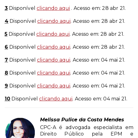
3
Disponível
clicando aqui
. Acesso em: 28 abr 21.
4
Disponível
clicando aqui
. Acesso em: 28 abr 21.
5
Disponível
clicando aqui
. Acesso em: 28 abr 21.
6
Disponível
clicando aqui
. Acesso em: 28 abr 21.
7
Disponível
clicando aqui
. Acesso em: 04 mai 21.
8
Disponível
clicando aqui
. Acesso em: 04 mai 21.
9
Disponível
clicando aqui
. Acesso em: 04 mai 21.
10
Disponível
clicando aqui
. Acesso em: 04 mai 21.
Melissa Pulice da Costa Mendes
CPC-A é advogada especialista em
Direito Público pela EPM e