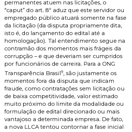
permanentes atuem nas licitações, o
“caput” do art. 8º aduz que este servidor ou
empregado público atuará somente na fase
da licitação (da disputa propriamente dita,
isto é, do lançamento do edital até a
homologação). Tal entendimento segue na
contramão dos momentos mais frágeis da
corrupção – e que deveriam ser cumpridos
por funcionários de carreira. Para a ONG
9
Transparência Brasil
, são justamente os
momentos fora da disputa que indicam
fraude, como contratações sem licitação ou
de baixa competitividade, valor estimado
muito próximo do limite da modalidade ou
formulação de edital direcionado ou mais
vantajoso a determinada empresa. De fato,
a nova LLCA tentou contornar a fase inicial