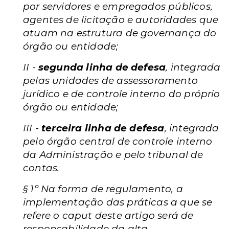
por servidores e empregados públicos,
agentes de licitação e autoridades que
atuam na estrutura de governança do
órgão ou entidade;
II -
segunda linha de defesa
, integrada
pelas unidades de assessoramento
jurídico e de controle interno do próprio
órgão ou entidade;
III -
terceira linha de defesa
, integrada
pelo órgão central de controle interno
da Administração e pelo tribunal de
contas.
§ 1º Na forma de regulamento, a
implementação das práticas a que se
refere o caput deste artigo será de
responsabilidade da alta