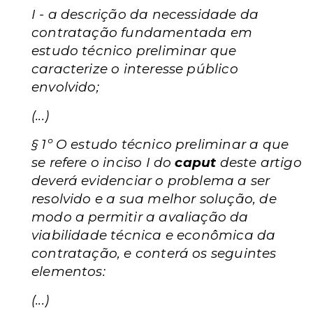
I - a descrição da necessidade da
contratação fundamentada em
estudo técnico preliminar que
caracterize o interesse público
envolvido;
(...)
§ 1º O estudo técnico preliminar a que
se refere o inciso I do
caput
deste artigo
deverá evidenciar o problema a ser
resolvido e a sua melhor solução, de
modo a permitir a avaliação da
viabilidade técnica e econômica da
contratação, e conterá os seguintes
elementos:
(...)