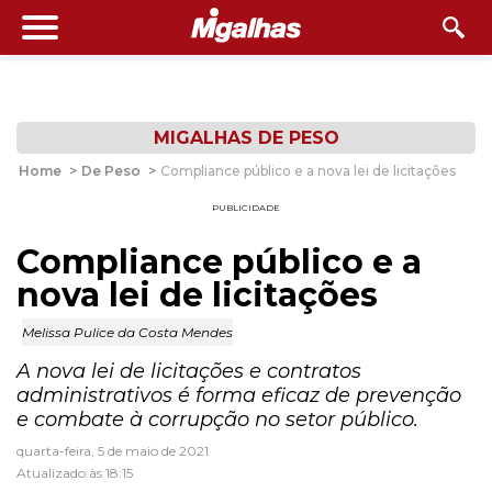
MIGALHAS DE PESO
Home
>
De Peso
>
Compliance público e a nova lei de licitações
PUBLICIDADE
Compliance público e a
nova lei de licitações
Melissa Pulice da Costa Mendes
A nova lei de licitações e contratos
administrativos é forma eficaz de prevenção
e combate à corrupção no setor público.
quarta-feira, 5 de maio de 2021
Atualizado às 18:15