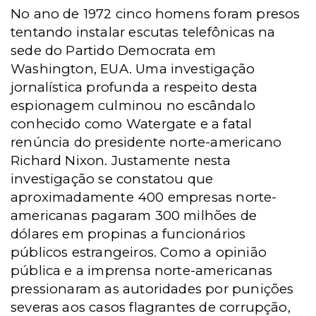
No ano de 1972 cinco homens foram presos
tentando instalar escutas telefônicas na
sede do Partido Democrata em
Washington, EUA. Uma investigação
jornalística profunda a respeito desta
espionagem culminou no escândalo
conhecido como Watergate e a fatal
renúncia do presidente norte-americano
Richard Nixon. Justamente nesta
investigação se constatou que
aproximadamente 400 empresas norte-
americanas pagaram 300 milhões de
dólares em propinas a funcionários
públicos estrangeiros. Como a opinião
pública e a imprensa norte-americanas
pressionaram as autoridades por punições
severas aos casos flagrantes de corrupção,