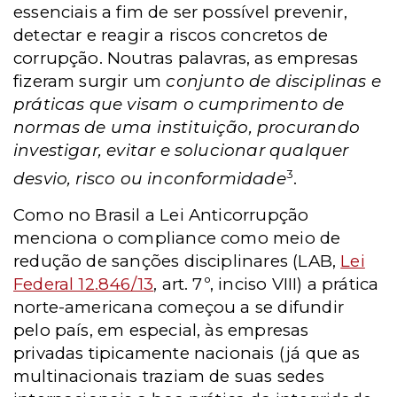
essenciais a fim de ser possível prevenir,
detectar e reagir a riscos concretos de
corrupção. Noutras palavras, as empresas
fizeram surgir um
conjunto de disciplinas e
práticas que visam o cumprimento de
normas de uma instituição, procurando
investigar, evitar e solucionar qualquer
3
desvio, risco ou inconformidade
.
Como no Brasil a Lei Anticorrupção
menciona o compliance como meio de
redução de sanções disciplinares (LAB,
Lei
Federal 12.846/13
, art. 7º, inciso VIII) a prática
norte-americana começou a se difundir
pelo país, em especial, às empresas
privadas tipicamente nacionais (já que as
multinacionais traziam de suas sedes