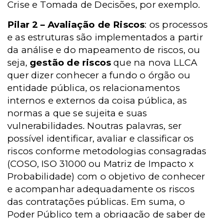
Crise e Tomada de Decisões, por exemplo.
Pilar 2 – Avaliação de Riscos
: os processos
e as estruturas são implementados a partir
da análise e do mapeamento de riscos, ou
seja,
gestão de riscos
que na nova LLCA
quer dizer conhecer a fundo o órgão ou
entidade pública, os relacionamentos
internos e externos da coisa pública, as
normas a que se sujeita e suas
vulnerabilidades. Noutras palavras, ser
possível identificar, avaliar e classificar os
riscos conforme metodologias consagradas
(COSO, ISO 31000 ou Matriz de Impacto x
Probabilidade) com o objetivo de conhecer
e acompanhar adequadamente os riscos
das contratações públicas. Em suma, o
Poder Público tem a obrigação de saber de