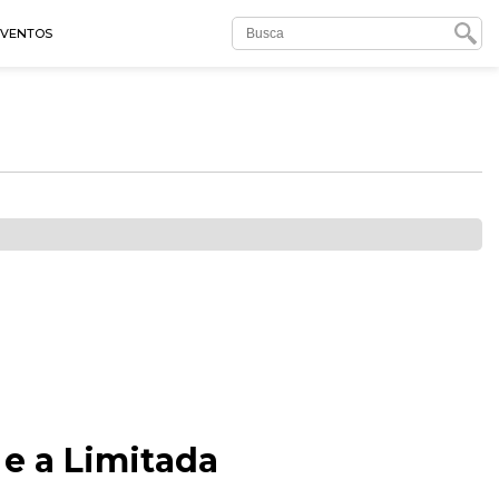
EVENTOS
 e a Limitada