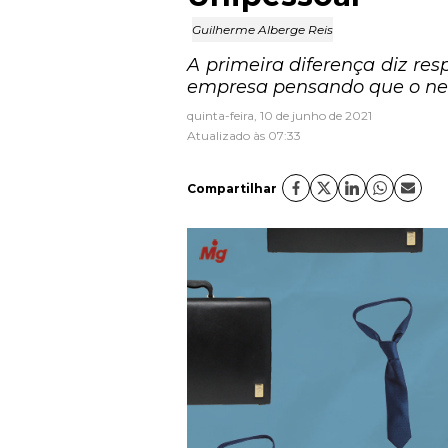
Guilherme Alberge Reis
A primeira diferença diz re
empresa pensando que o neg
quinta-feira, 10 de junho de 2021
Atualizado às 07:33
Compartilhar