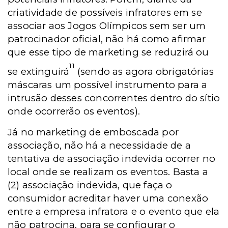
criatividade de possíveis infratores em se
associar aos Jogos Olímpicos sem ser um
patrocinador oficial, não há como afirmar
que esse tipo de marketing se reduzirá ou
11
se extinguirá
(sendo as agora obrigatórias
máscaras um possível instrumento para a
intrusão desses concorrentes dentro do sítio
onde ocorrerão os eventos).
Já no marketing de emboscada por
associação, não há a necessidade de a
tentativa de associação indevida ocorrer no
local onde se realizam os eventos. Basta a
(2) associação indevida, que faça o
consumidor acreditar haver uma conexão
entre a empresa infratora e o evento que ela
não patrocina, para se configurar o