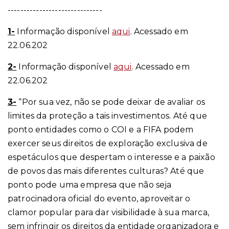
------------------------------
1-
Informação disponível
aqui
. Acessado em
22.06.202
2-
Informação disponível
aqui
. Acessado em
22.06.202
3-
“Por sua vez, não se pode deixar de avaliar os
limites da proteção a tais investimentos. Até que
ponto entidades como o COI e a FIFA podem
exercer seus direitos de exploração exclusiva de
espetáculos que despertam o interesse e a paixão
de povos das mais diferentes culturas? Até que
ponto pode uma empresa que não seja
patrocinadora oficial do evento, aproveitar o
clamor popular para dar visibilidade à sua marca,
sem infringir os direitos da entidade organizadora e