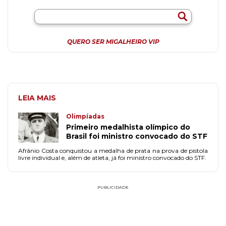
QUERO SER MIGALHEIRO VIP
LEIA MAIS
Olimpíadas
Primeiro medalhista olímpico do
Brasil foi ministro convocado do STF
Afrânio Costa conquistou a medalha de prata na prova de pistola
livre individual e, além de atleta, já foi ministro convocado do STF.
PUBLICIDADE