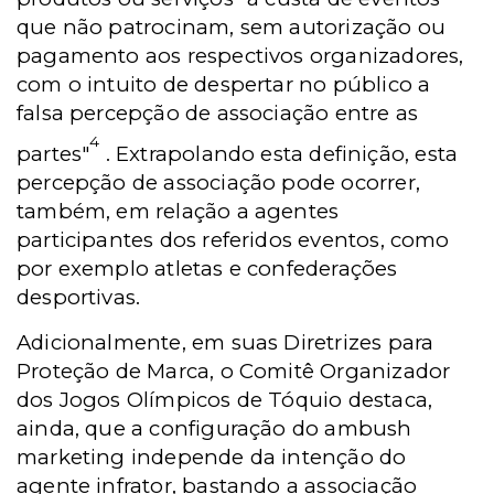
que não patrocinam, sem autorização ou
pagamento aos respectivos organizadores,
com o intuito de despertar no público a
falsa percepção de associação entre as
4
partes"
. Extrapolando esta definição, esta
percepção de associação pode ocorrer,
também, em relação a agentes
participantes dos referidos eventos, como
por exemplo atletas e confederações
desportivas.
Adicionalmente, em suas Diretrizes para
Proteção de Marca, o Comitê Organizador
dos Jogos Olímpicos de Tóquio destaca,
ainda, que a configuração do ambush
marketing independe da intenção do
agente infrator, bastando a associação