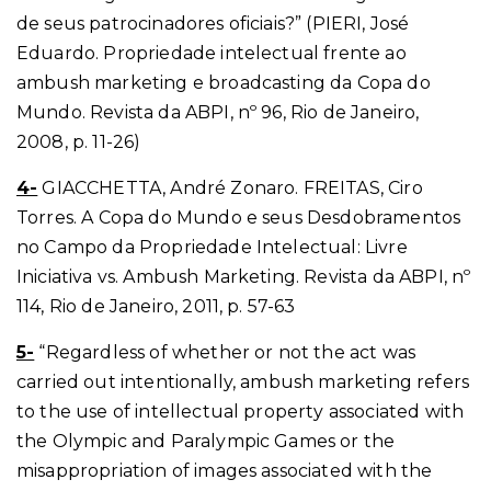
de seus patrocinadores oficiais?” (PIERI, José
Eduardo. Propriedade intelectual frente ao
ambush marketing e broadcasting da Copa do
Mundo. Revista da ABPI, nº 96, Rio de Janeiro,
2008, p. 11-26)
4-
GIACCHETTA, André Zonaro. FREITAS, Ciro
Torres. A Copa do Mundo e seus Desdobramentos
no Campo da Propriedade Intelectual: Livre
Iniciativa vs. Ambush Marketing. Revista da ABPI, nº
114, Rio de Janeiro, 2011, p. 57-63
5-
“Regardless of whether or not the act was
carried out intentionally, ambush marketing refers
to the use of intellectual property associated with
the Olympic and Paralympic Games or the
misappropriation of images associated with the