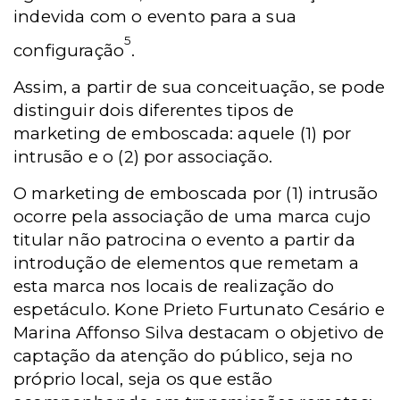
indevida com o evento para a sua
5
configuração
.
Assim, a partir de sua conceituação, se pode
distinguir dois diferentes tipos de
marketing de emboscada: aquele (1) por
intrusão e o (2) por associação.
O marketing de emboscada por (1) intrusão
ocorre pela associação de uma marca cujo
titular não patrocina o evento a partir da
introdução de elementos que remetam a
esta marca nos locais de realização do
espetáculo. Kone Prieto Furtunato Cesário e
Marina Affonso Silva destacam o objetivo de
captação da atenção do público, seja no
próprio local, seja os que estão