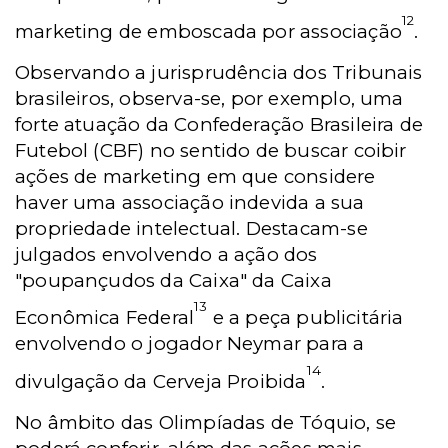
12
marketing de emboscada por associação
.
Observando a jurisprudência dos Tribunais
brasileiros, observa-se, por exemplo, uma
forte atuação da Confederação Brasileira de
Futebol (CBF) no sentido de buscar coibir
ações de marketing em que considere
haver uma associação indevida a sua
propriedade intelectual. Destacam-se
julgados envolvendo a ação dos
"poupançudos da Caixa" da Caixa
13
Econômica Federal
e a peça publicitária
envolvendo o jogador Neymar para a
14
divulgação da Cerveja Proibida
.
No âmbito das Olimpíadas de Tóquio, se