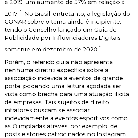
e 2019, um aumento de 57% em relação à
17
2017
. No Brasil, entretanto, a legislação do
CONAR sobre o tema ainda é incipiente,
tendo o Conselho lançado um Guia de
Publicidade por Influenciadores Digitais
18
somente em dezembro de 2020
.
Porém, o referido guia não apresenta
nenhuma diretriz específica sobre a
associação indevida a eventos de grande
porte, podendo uma leitura açodada ser
vista como brecha para uma atuação ilícita
de empresas. Tais sujeitos de direito
infratores buscam se associar
indevidamente a eventos esportivos como
as Olimpíadas através, por exemplo, de
posts e stories patrocinados no Instagram.