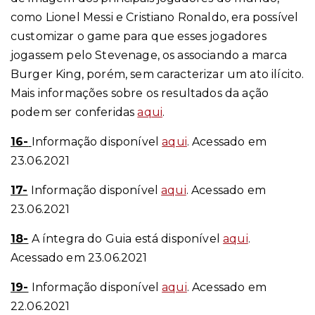
como Lionel Messi e Cristiano Ronaldo, era possível
customizar o game para que esses jogadores
jogassem pelo Stevenage, os associando a marca
Burger King, porém, sem caracterizar um ato ilícito.
Mais informações sobre os resultados da ação
podem ser conferidas
aqui
.
16-
Informação disponível
aqui
. Acessado em
23.06.2021
17-
Informação disponível
aqui
. Acessado em
23.06.2021
18-
A íntegra do Guia está disponível
aqui
.
Acessado em 23.06.2021
19-
Informação disponível
aqui
. Acessado em
22.06.2021