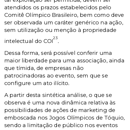
atendidos os prazos estabelecidos pelo
Comitê Olímpico Brasileiro, bem como deve
ser observada um caráter genérico na ação,
sem utilização ou menção à propriedade
23
intelectual do COI
.
Dessa forma, será possível conferir uma
maior liberdade para uma associação, ainda
que tímida, de empresas não
patrocinadoras ao evento, sem que se
configure um ato ilícito.
A partir desta sintética análise, o que se
observa é uma nova dinâmica relativa às
possibilidades de ações de marketing de
emboscada nos Jogos Olímpicos de Tóquio,
sendo a limitação de público nos eventos