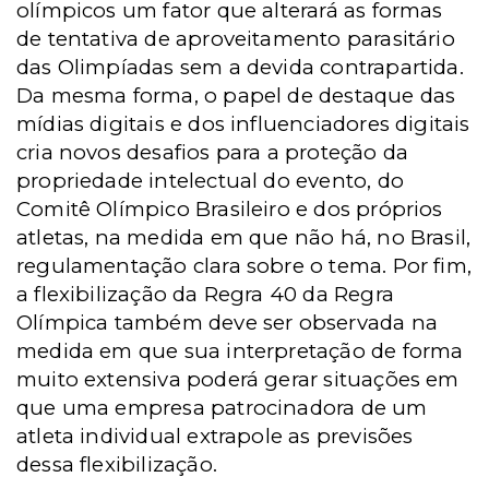
olímpicos um fator que alterará as formas
de tentativa de aproveitamento parasitário
das Olimpíadas sem a devida contrapartida.
Da mesma forma, o papel de destaque das
mídias digitais e dos influenciadores digitais
cria novos desafios para a proteção da
propriedade intelectual do evento, do
Comitê Olímpico Brasileiro e dos próprios
atletas, na medida em que não há, no Brasil,
regulamentação clara sobre o tema. Por fim,
a flexibilização da Regra 40 da Regra
Olímpica também deve ser observada na
medida em que sua interpretação de forma
muito extensiva poderá gerar situações em
que uma empresa patrocinadora de um
atleta individual extrapole as previsões
dessa flexibilização.