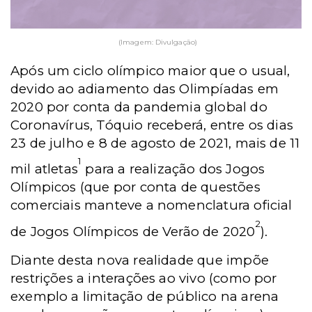
(Imagem: Divulgação)
Após um ciclo olímpico maior que o usual,
devido ao adiamento das Olimpíadas em
2020 por conta da pandemia global do
Coronavírus, Tóquio receberá, entre os dias
23 de julho e 8 de agosto de 2021,
mais de 11
1
mil atletas
para a realização dos Jogos
Olímpicos (que por conta de questões
comerciais manteve a nomenclatura oficial
2
de Jogos Olímpicos de Verão de 2020
).
Diante desta nova realidade que impõe
restrições a interações ao vivo (como por
exemplo a limitação de público na arena