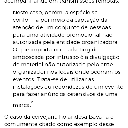
acompanhando em transmissões remotas:
Neste caso, porém, a espécie se
conforma por meio da captação da
atenção de um conjunto de pessoas
para uma atividade promocional não
autorizada pela entidade organizadora.
O que importa no marketing de
emboscada por intrusão é a divulgação
de material não autorizado pelo ente
organizador nos locais onde ocorram os
eventos. Trata-se de utilizar as
instalações ou redondezas de um evento
para fazer anúncios ostensivos de uma
6
marca.
O caso da cervejaria holandesa Bavaria é
comumente citado como exemplo desse