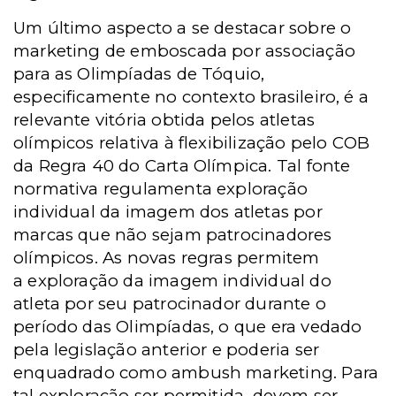
Um último aspecto a se destacar sobre o
marketing de emboscada por associação
para as Olimpíadas de Tóquio,
especificamente no contexto brasileiro, é a
relevante vitória obtida pelos atletas
olímpicos relativa à flexibilização pelo COB
da Regra 40 do Carta Olímpica. Tal fonte
normativa regulamenta exploração
individual da imagem dos atletas por
marcas que não sejam patrocinadores
olímpicos. As novas regras permitem
a exploração da imagem individual do
atleta por seu patrocinador durante o
período das Olimpíadas, o que era vedado
pela legislação anterior e poderia ser
enquadrado como ambush marketing. Para
tal exploração ser permitida, devem ser