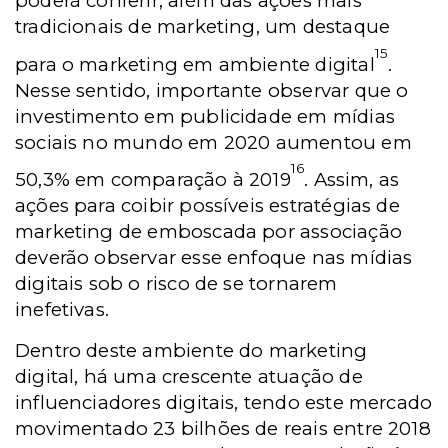
poderá conferir, além das ações mais
tradicionais de marketing, um destaque
15
para o marketing em ambiente digital
.
Nesse sentido, importante observar que o
investimento em publicidade em mídias
sociais no mundo em 2020 aumentou em
16
50,3% em comparação à 2019
. Assim, as
ações para coibir possíveis estratégias de
marketing de emboscada por associação
deverão observar esse enfoque nas mídias
digitais sob o risco de se tornarem
inefetivas.
Dentro deste ambiente do marketing
digital, há uma crescente atuação de
influenciadores digitais, tendo este mercado
movimentado 23 bilhões de reais entre 2018