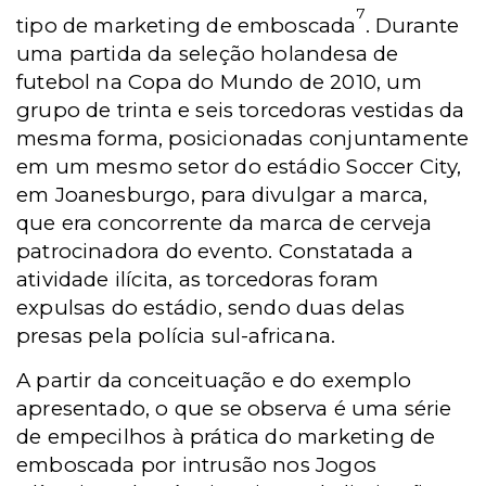
7
tipo de marketing de emboscada
. Durante
uma partida da seleção holandesa de
futebol na Copa do Mundo de 2010, um
grupo de trinta e seis torcedoras vestidas da
mesma forma, posicionadas conjuntamente
em um mesmo setor do estádio Soccer City,
em Joanesburgo, para divulgar a marca,
que era concorrente da marca de cerveja
patrocinadora do evento. Constatada a
atividade ilícita, as torcedoras foram
expulsas do estádio, sendo duas delas
presas pela polícia sul-africana.
A partir da conceituação e do exemplo
apresentado, o que se observa é uma série
de empecilhos à prática do marketing de
emboscada por intrusão nos Jogos