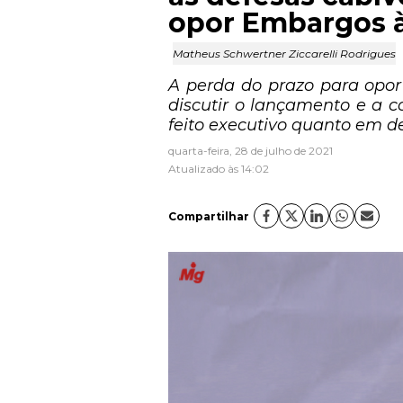
opor Embargos à
Matheus Schwertner Ziccarelli Rodrigues
A perda do prazo para opor
discutir o lançamento e a c
feito executivo quanto em
quarta-feira, 28 de julho de 2021
Atualizado às 14:02
Compartilhar