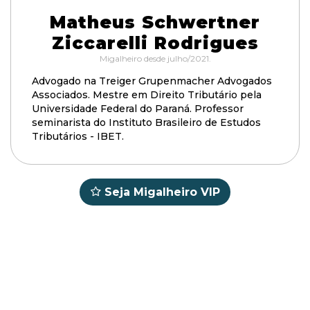
Matheus Schwertner
Ziccarelli Rodrigues
Migalheiro desde julho/2021.
Advogado na Treiger Grupenmacher Advogados
Associados. Mestre em Direito Tributário pela
Universidade Federal do Paraná. Professor
seminarista do Instituto Brasileiro de Estudos
Tributários - IBET.
Seja Migalheiro VIP