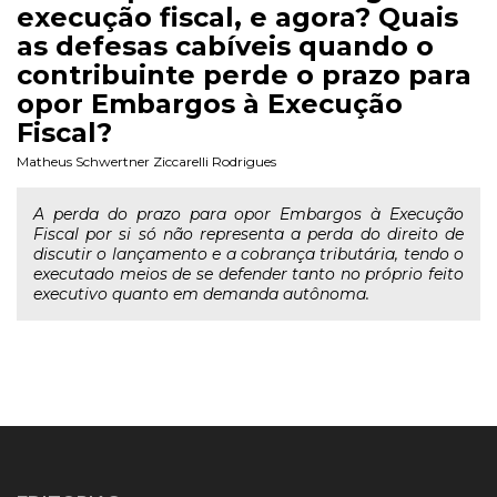
execução fiscal, e agora? Quais
as defesas cabíveis quando o
contribuinte perde o prazo para
opor Embargos à Execução
Fiscal?
Matheus Schwertner Ziccarelli Rodrigues
A perda do prazo para opor Embargos à Execução
Fiscal por si só não representa a perda do direito de
discutir o lançamento e a cobrança tributária, tendo o
executado meios de se defender tanto no próprio feito
executivo quanto em demanda autônoma.