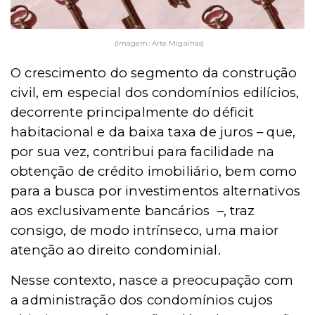
(Imagem: Arte Migalhas)
O crescimento do segmento da construção
civil, em especial dos condomínios edilícios,
decorrente principalmente do déficit
habitacional e da baixa taxa de juros
–
que,
por sua vez, contribui para facilidade na
obtenção de crédito imobiliário, bem como
para a busca por investimentos alternativos
aos exclusivamente bancários
–
, traz
consigo, de modo intrínseco, uma maior
atenção ao direito condominial.
Nesse contexto, nasce a preocupação com
a administração dos condomínios cujos