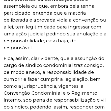
assembleia ou que, embora dela tenha
participado, entenda que a matéria
deliberada e aprovada viola a convenção ou
a lei, tem legitimidade para ingressar com
uma ação judicial pedindo sua anulação e a
responsabilidade, caso haja, do
responsável.
Fica, assim, clarividente, que a assunção do
cargo de síndico condominial traz consigo,
de modo anexo, a responsabilidade de
cumprir e fazer cumprir a legislação, bem
como a jurisprudência, vigentes, a
Convenção Condominial e o Regimento
Interno, sob pena de responsabilização civil
do síndico, podendo, assim, responder com