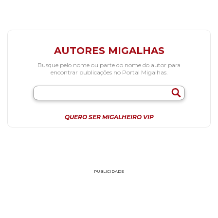
AUTORES MIGALHAS
Busque pelo nome ou parte do nome do autor para
encontrar publicações no Portal Migalhas.
QUERO SER MIGALHEIRO VIP
PUBLICIDADE