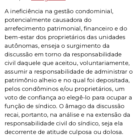
A ineficiência na gestão condominial,
potencialmente causadora do
arrefecimento patrimonial, financeiro e do
bem-estar dos proprietários das unidades
autônomas, enseja o surgimento da
discussão em torno da responsabilidade
civil daquele que aceitou, voluntariamente,
assumir a responsabilidade de administrar o
patrimônio alheio e no qual foi depositada,
pelos condôminos e/ou proprietários, um
voto de confiança ao elegê-lo para ocupar a
funçã
o de s
índico. O âmago da discussão
recai, portanto, na análise e na extensão da
responsabilidade civil do síndico, seja ela
decorrente de atitude culposa ou dolosa.