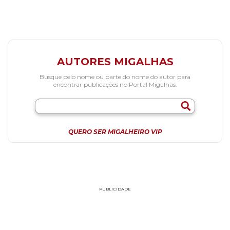
AUTORES MIGALHAS
Busque pelo nome ou parte do nome do autor para
encontrar publicações no Portal Migalhas.
QUERO SER MIGALHEIRO VIP
PUBLICIDADE