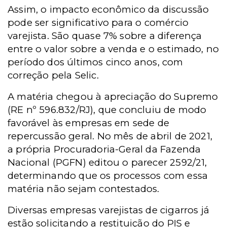
Assim, o impacto econômico da discussão
pode ser significativo para o comércio
varejista. São quase 7% sobre a diferença
entre o valor sobre a venda e o estimado, no
período dos últimos cinco anos, com
correção pela Selic.
A matéria chegou à apreciação do Supremo
(RE nº 596.832/RJ), que concluiu de modo
favorável às empresas em sede de
repercussão geral. No mês de abril de 2021,
a própria Procuradoria-Geral da Fazenda
Nacional (PGFN) editou o parecer 2592/21,
determinando que os processos com essa
matéria não sejam contestados.
Diversas empresas varejistas de cigarros já
estão solicitando a restituição do PIS e