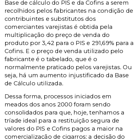
Base de cálculo do PIS e da Cofins a serem
recolhidos pelos fabricantes na condição de
contribuintes e substitutos dos
comerciantes varejistas é obtida pela
multiplicação do preço de venda do
produto por 3,42 para o PIS e 291,69% para a
Cofins. E o preço de venda utilizado pelo
fabricante é o tabelado, que é o
normalmente praticado pelos varejistas. Ou
seja, há um aumento injustificado da Base
de Cálculo utilizada.
Dessa forma, processos iniciados em
meados dos anos 2000 foram sendo
consolidados para que, hoje, tenhamos a
tríade ideal para a restituição segura de
valores do PIS e Cofins pagos a maior na
comercialização de cigarros: a decisão do