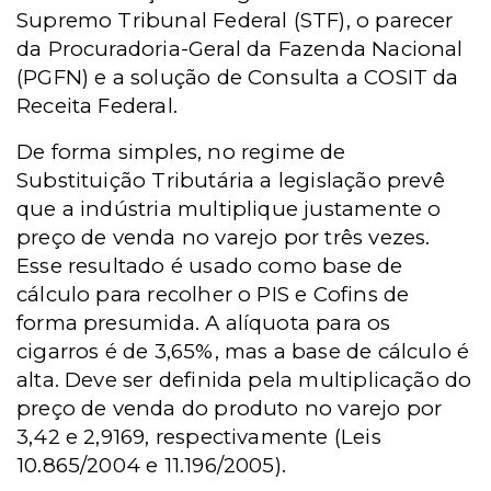
Supremo Tribunal Federal (STF), o parecer
da Procuradoria-Geral da Fazenda Nacional
(PGFN) e a solução de Consulta a COSIT da
Receita Federal.
De forma simples, no regime de
Substituição Tributária a legislação prevê
que a indústria multiplique justamente o
preço de venda no varejo por três vezes.
Esse resultado é usado como base de
cálculo para recolher o PIS e Cofins de
forma presumida. A alíquota para os
cigarros é de 3,65%, mas a base de cálculo é
alta. Deve ser definida pela multiplicação do
preço de venda do produto no varejo por
3,42 e 2,9169, respectivamente (Leis
10.865/2004 e 11.196/2005).