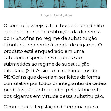
(Imagem: Arte Migalhas)
O comércio varejista tem buscado um direito
que é seu por lei: a re
stituição da diferença
do PIS/Cofins no regime de substituição
tributária, referente à venda de cigarros. O
produto está enquadrado em uma
categoria especial
. Os cigarros são
submetidos ao regime de substituição
tributária (ST). Assim, os recolhimentos de
PIS/Cofins que deveriam ser feitos de forma
cumulativa por todos os integrantes da cadeia
produtiva
são antecipados pelo fabricante
dos cigarros em virtude dessa substituição.
Ocorre que a legislação determina que a