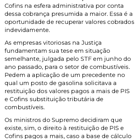
Cofins na esfera administrativa por conta
dessa cobrança presumida a maior. Essa é a
oportunidade de recuperar valores cobrados
indevidamente.
As empresas vitoriosas na Justiça
fundamentam sua tese em situação
semelhante, julgada pelo STF em junho do
ano passado, para o setor de combustíveis.
Pedem a aplicação de um precedente no
qual um posto de gasolina solicitava a
restituição dos valores pagos a mais de PIS
e Cofins substituição tributária de
combustíveis.
Os ministros do Supremo decidiram que
existe, sim, o direito à restituição de PIS e
Cofins pagos a mais, caso a base de cálculo