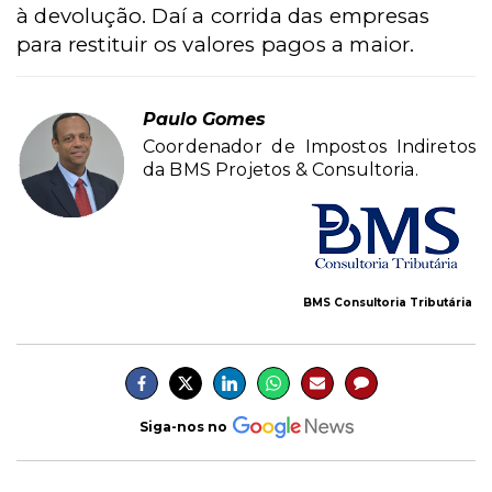
à devolução. Daí a corrida das empresas
para restituir os valores pagos a maior.
Paulo Gomes
Coordenador de Impostos Indiretos
da BMS Projetos & Consultoria.
BMS Consultoria Tributária
Siga-nos no