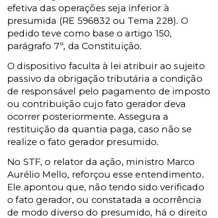
efetiva das operações seja inferior à
presumida (RE 596832 ou Tema 228). O
pedido teve como base o artigo 150,
parágrafo 7º, da Constituição.
O dispositivo faculta à lei atribuir ao sujeito
passivo da obrigação tributária a condição
de responsável pelo pagamento de imposto
ou contribuição cujo fato gerador deva
ocorrer posteriormente. Assegura a
restituição da quantia paga, caso não se
realize o fato gerador presumido.
No STF, o relator da ação, ministro Marco
Aurélio Mello, reforçou esse entendimento.
Ele apontou que, não tendo sido verificado
o fato gerador, ou constatada a ocorrência
de modo diverso do presumido, há o direito