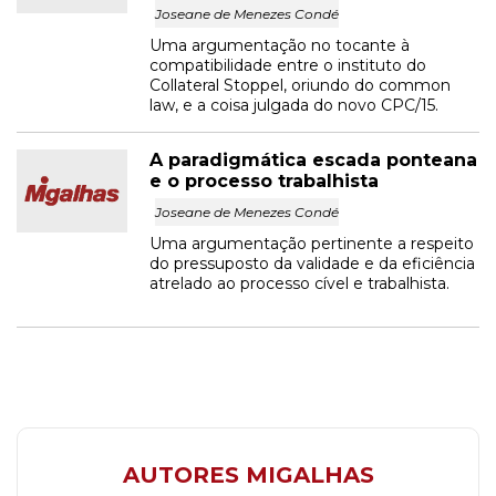
Joseane de Menezes Condé
Uma argumentação no tocante à
compatibilidade entre o instituto do
Collateral Stoppel, oriundo do common
law, e a coisa julgada do novo CPC/15.
A paradigmática escada ponteana
e o processo trabalhista
Joseane de Menezes Condé
Uma argumentação pertinente a respeito
do pressuposto da validade e da eficiência
atrelado ao processo cível e trabalhista.
AUTORES MIGALHAS