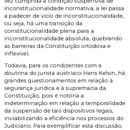
vez cumprida a condição suspensiva de
inconstitucionalidade normativa, a lei passa
a padecer de vício de inconstitucionalidade,
ou seja, há uma transição da
constitucionalidade plena para a
inconstitucionalidade absoluta, quebrando
as barreiras da Constituição ortodoxa e
inflexível.
Todavia, para os condizentes com a
doutrina do jurista austríaco Hans Kelsin, há
grandes questionamentos em relação à
segurança jurídica e à supremacia da
Constituição, pois é notória a
indeterminação em relação a temporalidade
da suspensão de tais dispositivos legais,
inviabilizando a eficiência nos processos do
Judiciário. Para exemplificar esta discussão,