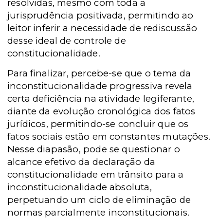
resolvidas, mesmo com toda a
jurisprudência positivada, permitindo ao
leitor inferir a necessidade de rediscussão
desse ideal de controle de
constitucionalidade.
Para finalizar, percebe-se que o tema da
inconstitucionalidade progressiva revela
certa deficiência na atividade legiferante,
diante da evolução cronológica dos fatos
jurídicos, permitindo-se concluir que os
fatos sociais estão em constantes mutações.
Nesse diapasão, pode se questionar o
alcance efetivo da declaração da
constitucionalidade em trânsito para a
inconstitucionalidade absoluta,
perpetuando um ciclo de eliminação de
normas parcialmente inconstitucionais.