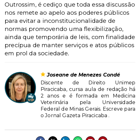
Outrossim, é cediço que toda essa discussão
nos remete ao apelo aos poderes públicos
para evitar a inconstitucionalidade de
normas promovendo uma flexibilização,
ainda que temporária de leis, com finalidade
precípua de manter serviços e atos públicos
em prol da sociedade.
Joseane de Menezes Condé
Discente de Direito Unimep
Piracicaba, cursa aula de redação há
2 anos e é formada em Medicina
Veterinária pela Universidade
Federal de Minas Gerais. Escreve para
o Jornal Gazeta Piracicaba .