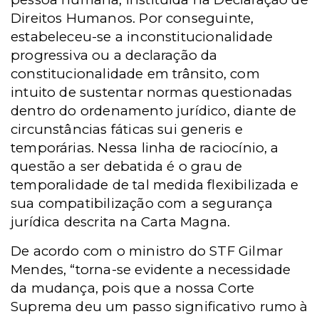
Direitos Humanos. Por conseguinte,
estabeleceu-se a inconstitucionalidade
progressiva ou a declaração da
constitucionalidade em trânsito, com
intuito de sustentar normas questionadas
dentro do ordenamento jurídico, diante de
circunstâncias fáticas sui generis e
temporárias. Nessa linha de raciocínio, a
questão a ser debatida é o grau de
temporalidade de tal medida flexibilizada e
sua compatibilização com a segurança
jurídica descrita na Carta Magna.
De acordo com o ministro do STF Gilmar
Mendes, “torna-se evidente a necessidade
da mudança, pois que a nossa Corte
Suprema deu um passo significativo rumo à