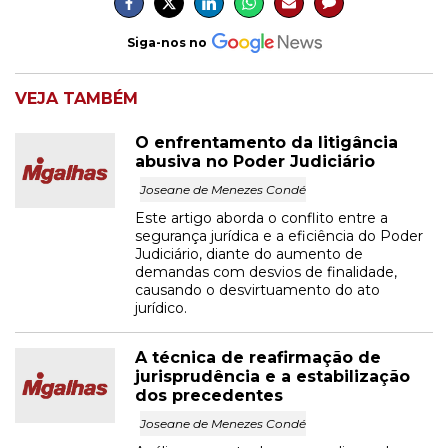
Siga-nos no
VEJA TAMBÉM
O enfrentamento da litigância
abusiva no Poder Judiciário
Joseane de Menezes Condé
Este artigo aborda o conflito entre a
segurança jurídica e a eficiência do Poder
Judiciário, diante do aumento de
demandas com desvios de finalidade,
causando o desvirtuamento do ato
jurídico.
A técnica de reafirmação de
jurisprudência e a estabilização
dos precedentes
Joseane de Menezes Condé