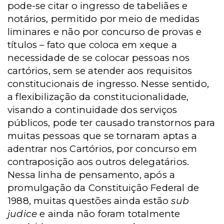
pode-se citar o ingresso de tabeliães e
notários, permitido por meio de medidas
liminares e não por concurso de provas e
títulos – fato que coloca em xeque a
necessidade de se colocar pessoas nos
cartórios, sem se atender aos requisitos
constitucionais de ingresso. Nesse sentido,
a flexibilização da constitucionalidade,
visando a continuidade dos serviços
públicos, pode ter causado transtornos para
muitas pessoas que se tornaram aptas a
adentrar nos Cartórios, por concurso em
contraposição aos outros delegatários.
Nessa linha de pensamento, após a
promulgação da Constituição Federal de
1988, muitas questões ainda estão
sub
judice
e ainda não foram totalmente