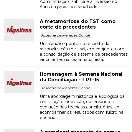
Administração Pública e a inversão do
ônus da prova ao trabalhador.
A metamorfose do TST como
corte de precedentes
Joseane de Menezes Condé
Uma análise pontual a respeito da
racionalização recursal, em conjunto com
a consolidação de sistema de precedentes
vinculantes na seara trabalhista.
Homenagem à Semana Nacional
da Conciliação - TRT-15
Joseane de Menezes Condé
Uma abordagem histórica e axiológica da
conciliação-mediação, observando a
evolução das técnicas conciliatórias, ao
acompanhar os resultados com fulcro na
eficácia.