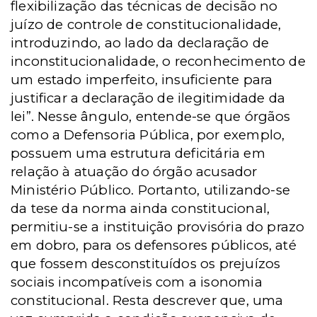
flexibilização das técnicas de decisão no
juízo de controle de constitucionalidade,
introduzindo, ao lado da declaração de
inconstitucionalidade, o reconhecimento de
um estado imperfeito, insuficiente para
justificar a declaração de ilegitimidade da
lei”. Nesse ângulo, entende-se que órgãos
como a Defensoria Pública, por exemplo,
possuem uma estrutura deficitária em
relação à atuação do órgão acusador
Ministério Público. Portanto, utilizando-se
da tese da norma ainda constitucional,
permitiu-se a instituição provisória do prazo
em dobro, para os defensores públicos, até
que fossem desconstituídos os prejuízos
sociais incompatíveis com a isonomia
constitucional. Resta descrever que, uma