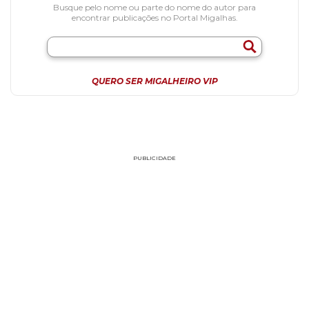
Busque pelo nome ou parte do nome do autor para
encontrar publicações no Portal Migalhas.
QUERO SER MIGALHEIRO VIP
PUBLICIDADE