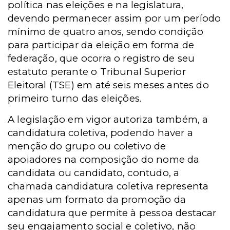
política nas eleições e na legislatura,
devendo permanecer assim por um período
mínimo de quatro anos, sendo condição
para participar da eleição em forma de
federação, que ocorra o registro de seu
estatuto perante o Tribunal Superior
Eleitoral (TSE) em até seis meses antes do
primeiro turno das eleições.
A legislação em vigor autoriza também, a
candidatura coletiva, podendo haver a
menção do grupo ou coletivo de
apoiadores na composição do nome da
candidata ou candidato, contudo, a
chamada candidatura coletiva representa
apenas um formato da promoção da
candidatura que permite à pessoa destacar
seu engajamento social e coletivo, não