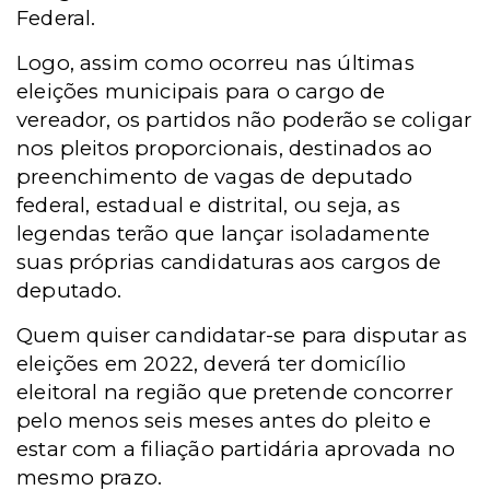
Federal.
Logo, assim como ocorreu nas últimas
eleições municipais para o cargo de
vereador, os partidos não poderão se coligar
nos pleitos proporcionais, destinados ao
preenchimento de vagas de deputado
federal, estadual e distrital, ou seja, as
legendas terão que lançar isoladamente
suas próprias candidaturas aos cargos de
deputado.
Quem quiser candidatar-se para disputar as
eleições em 2022, deverá ter domicílio
eleitoral na região que pretende concorrer
pelo menos seis meses antes do pleito e
estar com a filiação partidária aprovada no
mesmo prazo.