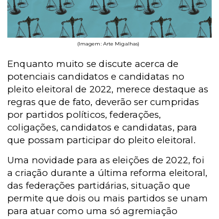
(Imagem: Arte Migalhas)
Enquanto muito se discute acerca de
potenciais candidatos e candidatas no
pleito eleitoral de 2022, merece destaque as
regras que de fato, deverão ser cumpridas
por partidos políticos, federações,
coligações, candidatos e candidatas, para
que possam participar do pleito eleitoral.
Uma novidade para as eleições de 2022, foi
a criação durante a última reforma eleitoral,
das federações partidárias, situação que
permite que dois ou mais partidos se unam
para atuar como uma só agremiação