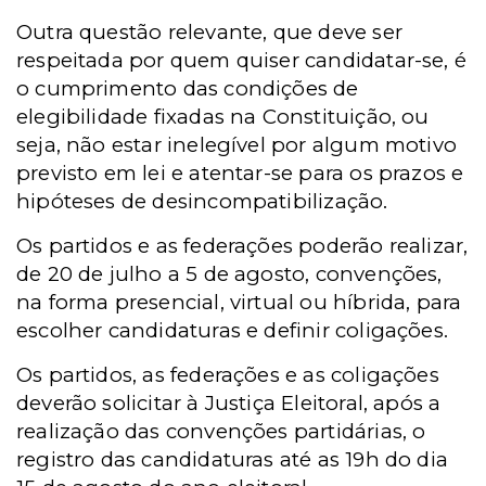
Outra questão relevante, que deve ser
respeitada por quem quiser candidatar-se, é
o cumprimento das condições de
elegibilidade fixadas na Constituição, ou
seja, não estar inelegível por algum motivo
previsto em lei e atentar-se para os prazos e
hipóteses de desincompatibilização.
Os partidos e as federações poderão realizar,
de 20 de julho a 5 de agosto, convenções,
na forma presencial, virtual ou híbrida, para
escolher candidaturas e definir coligações.
Os partidos, as federações e as coligações
deverão solicitar à Justiça Eleitoral, após a
realização das convenções partidárias, o
registro das candidaturas até as 19h do dia