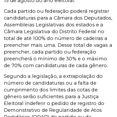
15 de agosto do ano eleitoral.
Cada partido ou federação poderá registrar
candidaturas para a Câmara dos Deputados,
Assembleias Legislativas dos estados e a
Câmara Legislativa do Distrito Federal no
total de até 100% do número de cadeiras a
preencher mais uma. Desse total de vagas a
preencher, cada partido ou federação
preencherá o mínimo de 30% e o máximo
de 70% com candidaturas de cada gênero.
Segundo a legislação, a extrapolação do
número de candidaturas ou a falta de
cumprimento dos limites das cotas de
gênero serão suficientes para a Justiça
Eleitoral indeferir o pedido de registro do
Demonstrativo de Regularidade de Atos
Partidários (DRAP) do partido ou da