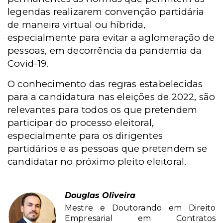
legendas realizarem convenção partidária
de maneira virtual ou híbrida,
especialmente para evitar a aglomeração de
pessoas, em decorrência da pandemia da
Covid-19.
O conhecimento das regras estabelecidas
para a candidatura nas eleições de 2022, são
relevantes para todos os que pretendem
participar do processo eleitoral,
especialmente para os dirigentes
partidários e as pessoas que pretendem se
candidatar no próximo pleito eleitoral.
Douglas Oliveira
Mestre e Doutorando em Direito
Empresarial em Contratos