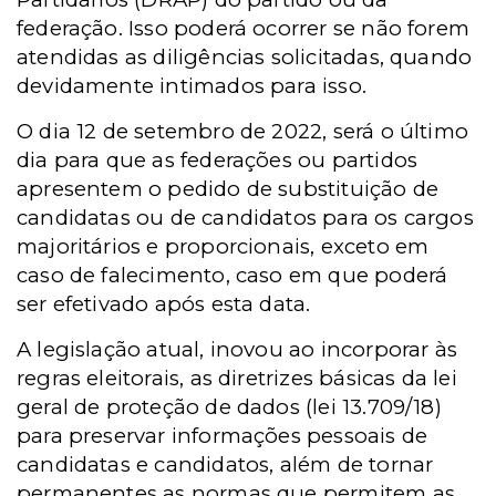
federação. Isso poderá ocorrer se não forem
atendidas as diligências solicitadas, quando
devidamente intimados para isso.
O dia 12 de setembro de 2022, será o último
dia para que as federações ou partidos
apresentem o pedido de substituição de
candidatas ou de candidatos para os cargos
majoritários e proporcionais, exceto em
caso de falecimento, caso em que poderá
ser efetivado após esta data.
A legislação atual, inovou ao incorporar às
regras eleitorais, as diretrizes básicas da lei
geral de proteção de dados (lei 13.709/18)
para preservar informações pessoais de
candidatas e candidatos, além de tornar
permanentes as normas que permitem as