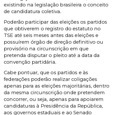
existindo na legislação brasileira o conceito
de candidatura coletiva.
Poderão participar das eleições os partidos
que obtiverem o registro do estatuto no
TSE até seis meses antes das eleições e
possuírem órgão de direção definitivo ou
provisório na circunscrição em que
pretenda disputar o pleito até a data da
convenção partidária.
Cabe pontuar, que os partidos e às
federações poderão realizar coligações
apenas para as eleições majoritárias, dentro
da mesma circunscrição onde pretendem
concorrer, ou seja, apenas para apoiarem
candidaturas à Presidência da República,
aos governos estaduais e ao Senado