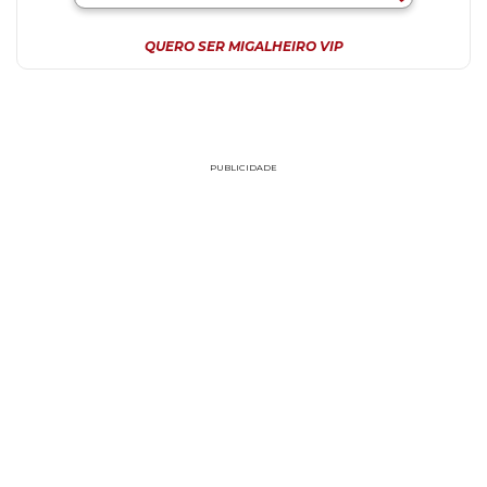
QUERO SER MIGALHEIRO VIP
PUBLICIDADE