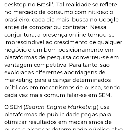
1
desktop no Brasil
. Tal realidade se reflete
no mercado de consumo com nitidez: o
brasileiro, cada dia mais, busca no Google
antes de comprar ou contratar. Nessa
conjuntura, a presença online tornou-se
imprescindível ao crescimento de qualquer
negócio e um bom posicionamento em
plataformas de pesquisa converteu-se em
vantagem competitiva. Para tanto, são
exploradas diferentes abordagens de
marketing para alcançar determinados
públicos em mecanismos de busca, sendo
cada vez mais comum falar-se em SEM.
O SEM (
Search Engine Marketing
) usa
plataformas de publicidade pagas para
otimizar resultados em mecanismos de
busca e alcançar determinado público-alvo