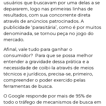
usuários que buscavam por uma delas a se
depararem, logo nas primeiras linhas de
resultados, com sua concorrente direta
através de anúncios patrocinados. A
publicidade ‘parasitária’, como é por muitos
denominada, se tornou peça no jogo do
mercado.
Afinal, vale tudo para ganhar o
consumidor?
Para que se possa melhor
entender a gravidade dessa prática e a
necessidade de coibi-la através de meios
técnicos e jurídicos, precisa-se, primeiro,
compreender o poder exercido pelas
ferramentas de busca.
O Google responde por mais de 95% de
todo o tráfego de mecanismos de busca em