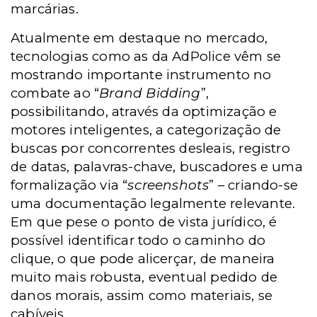
marcárias.
Atualmente em destaque no mercado,
tecnologias como as da AdPolice vêm se
mostrando importante instrumento no
combate ao “
Brand Bidding
”,
possibilitando, através da optimização e
motores inteligentes, a categorização de
buscas por concorrentes desleais, registro
de datas, palavras-chave, buscadores e uma
formalização via “
screenshots
” – criando-se
uma documentação legalmente relevante.
Em que pese o ponto de vista jurídico, é
possível identificar todo o caminho do
clique, o que pode alicerçar, de maneira
muito mais robusta, eventual pedido de
danos morais, assim como materiais, se
cabíveis.