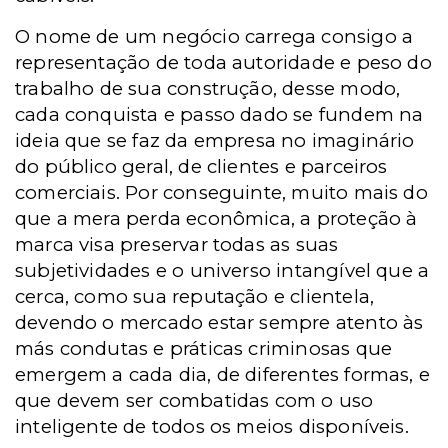
O nome de um negócio carrega consigo a
representação de toda autoridade e peso do
trabalho de sua construção, desse modo,
cada conquista e passo dado se fundem na
ideia que se faz da empresa no imaginário
do público geral, de clientes e parceiros
comerciais. Por conseguinte, muito mais do
que a mera perda econômica, a proteção à
marca visa preservar todas as suas
subjetividades e o universo intangível que a
cerca, como sua reputação e clientela,
devendo o mercado estar sempre atento às
más condutas e práticas criminosas que
emergem a cada dia, de diferentes formas, e
que devem ser combatidas com o uso
inteligente de todos os meios disponíveis.