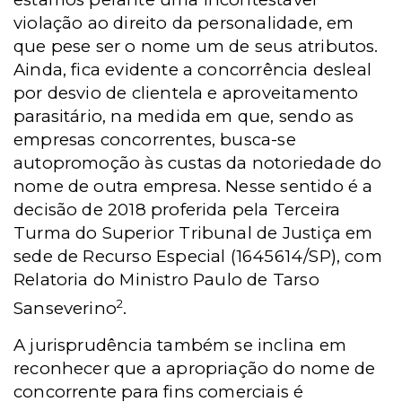
violação ao direito da personalidade, em
que pese ser o nome um de seus atributos.
Ainda, fica evidente a concorrência desleal
por desvio de clientela e aproveitamento
parasitário, na medida em que, sendo as
empresas concorrentes, busca-se
autopromoção às custas da notoriedade do
nome de outra empresa. Nesse sentido é a
decisão de 2018 proferida pela Terceira
Turma do Superior Tribunal de Justiça em
sede de Recurso Especial (1645614/SP), com
Relatoria do Ministro Paulo de Tarso
2
Sanseverino
.
A jurisprudência também se inclina em
reconhecer que a apropriação do nome de
concorrente para fins comerciais é