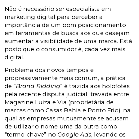
Não é necessário ser especialista em
marketing digital para perceber a
importância de um bom posicionamento
em ferramentas de busca aos que desejam
aumentar a visibilidade de uma marca. Está
posto que o consumidor é, cada vez mais,
digital.
Problema dos novos tempos e
progressivamente mais comum, a prática
de “
Brand Bidding
” é trazida aos holofotes
pela recente disputa judicial
travada entre
Magazine Luiza e Via (proprietária de
marcas como Casas Bahia e Ponto Frio), na
qual as empresas mutuamente se acusam
de utilizar o nome uma da outra como
“termo-chave” no
Google Ads
, levando os