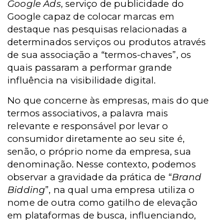
Google Ads
, serviço de publicidade do
Google capaz de colocar marcas em
destaque nas pesquisas relacionadas a
determinados serviços ou produtos através
de sua associação a “termos-chaves”, os
quais passaram a performar grande
influência na visibilidade digital.
No que concerne às empresas, mais do que
termos associativos, a palavra mais
relevante e responsável por levar o
consumidor diretamente ao seu site é,
senão, o próprio nome da empresa, sua
denominação. Nesse contexto, podemos
observar a gravidade da prática de “
Brand
Bidding
”, na qual uma empresa utiliza o
nome de outra como gatilho de elevação
em plataformas de busca, influenciando,