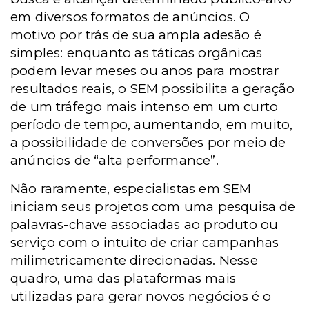
em diversos formatos de anúncios. O
motivo por trás de sua ampla adesão é
simples: enquanto as táticas orgânicas
podem levar meses ou anos para mostrar
resultados reais, o SEM possibilita a geração
de um tráfego mais intenso em um curto
período de tempo, aumentando, em muito,
a possibilidade de conversões por meio de
anúncios de “alta performance”.
Não raramente, especialistas em SEM
iniciam seus projetos com uma pesquisa de
palavras-chave associadas ao produto ou
serviço com o intuito de criar campanhas
milimetricamente direcionadas. Nesse
quadro, uma das plataformas mais
utilizadas para gerar novos negócios é o