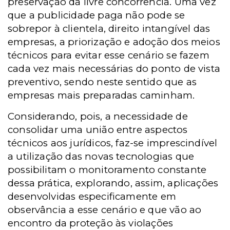
preservação da livre concorrência. Uma vez
que a publicidade paga não pode se
sobrepor à clientela, direito intangível das
empresas, a priorização e adoção dos meios
técnicos para evitar esse cenário se fazem
cada vez mais necessárias do ponto de vista
preventivo, sendo neste sentido que as
empresas mais preparadas caminham.
Considerando, pois, a necessidade de
consolidar uma união entre aspectos
técnicos aos jurídicos, faz-se imprescindível
a utilização das novas tecnologias que
possibilitam o monitoramento constante
dessa prática, explorando, assim, aplicações
desenvolvidas especificamente em
observância a esse cenário e que vão ao
encontro da proteção às violações