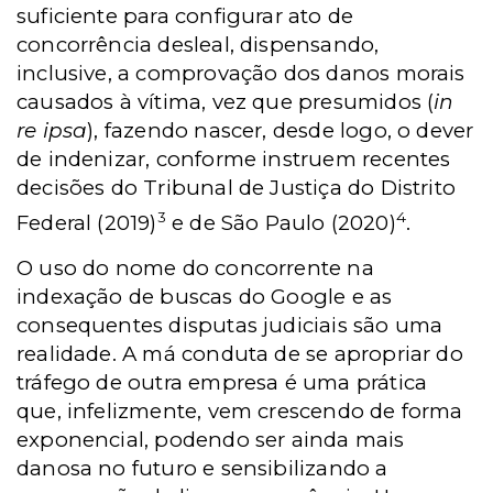
suficiente para configurar ato de
concorrência desleal, dispensando,
inclusive, a comprovação dos danos morais
causados à vítima, vez que presumidos (
in
re ipsa
), fazendo nascer, desde logo, o dever
de indenizar, conforme instruem recentes
decisões do Tribunal de Justiça do Distrito
3
4
Federal (2019)
e de São Paulo (2020)
.
O uso do nome do concorrente na
indexação de buscas do Google e as
consequentes disputas judiciais são uma
realidade. A má conduta de se apropriar do
tráfego de outra empresa é uma prática
que, infelizmente, vem crescendo de forma
exponencial, podendo ser ainda mais
danosa no futuro e sensibilizando a