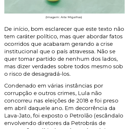
(Imagem: Arte Migalhas)
De início, bom esclarecer que este texto não
tem caráter político, mas quer abordar fatos
ocorridos que acabaram gerando a crise
institucional que o país atravessa. Não se
quer tomar partido de nenhum dos lados,
mas dizer verdades sobre todos mesmo sob
o risco de desagradá-los.
Condenado em várias instâncias por
corrupção e outros crimes, Lula não
concorreu nas eleições de 2018 e foi preso
em abril daquele ano. Em decorrência da
Lava-Jato, foi exposto o Petrolão (escândalo
envolvendo diretores da Petrobrás de