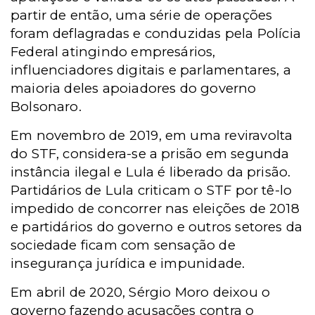
partir de então, uma série de operações
foram deflagradas e conduzidas pela Polícia
Federal atingindo empresários,
influenciadores digitais e parlamentares, a
maioria deles apoiadores do governo
Bolsonaro.
Em novembro de 2019, em uma reviravolta
do STF, considera-se a prisão em segunda
instância ilegal e Lula é liberado da prisão.
Partidários de Lula criticam o STF por tê-lo
impedido de concorrer nas eleições de 2018
e partidários do governo e outros setores da
sociedade ficam com sensação de
insegurança jurídica e impunidade.
Em abril de 2020, Sérgio Moro deixou o
governo fazendo acusações contra o