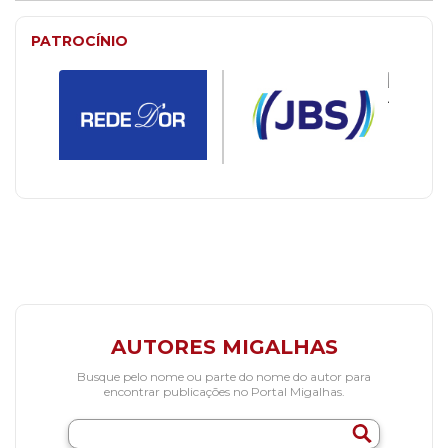
PATROCÍNIO
AUTORES MIGALHAS
Busque pelo nome ou parte do nome do autor para
encontrar publicações no Portal Migalhas.