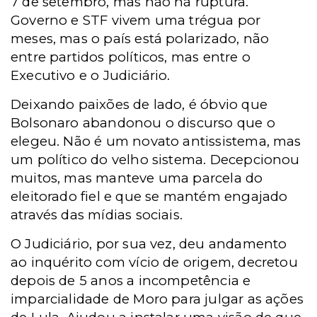
7 de setembro, mas não há ruptura.
Governo e STF vivem uma trégua por
meses, mas o país está polarizado, não
entre partidos políticos, mas entre o
Executivo e o Judiciário.
Deixando paixões de lado, é óbvio que
Bolsonaro abandonou o discurso que o
elegeu. Não é um novato antissistema, mas
um político do velho sistema. Decepcionou
muitos, mas manteve uma parcela do
eleitorado fiel e que se mantém engajado
através das mídias sociais.
O Judiciário, por sua vez, deu andamento
ao inquérito com vício de origem, decretou
depois de 5 anos a incompetência e
imparcialidade de Moro para julgar as ações