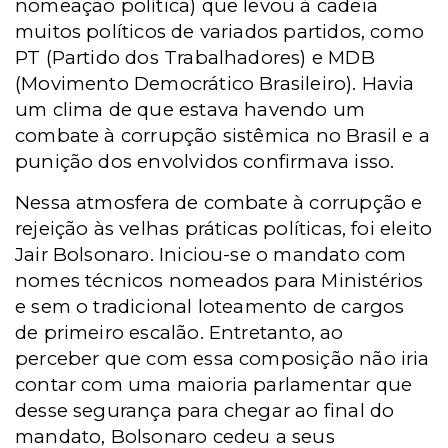
nomeação política) que levou à cadeia
muitos políticos de variados partidos, como
PT (Partido dos Trabalhadores) e MDB
(Movimento Democrático Brasileiro). Havia
um clima de que estava havendo um
combate à corrupção sistêmica no Brasil e a
punição dos envolvidos confirmava isso.
Nessa atmosfera de combate à corrupção e
rejeição às velhas práticas políticas, foi eleito
Jair Bolsonaro. Iniciou-se o mandato com
nomes técnicos nomeados para Ministérios
e sem o tradicional loteamento de cargos
de primeiro escalão. Entretanto, ao
perceber que com essa composição não iria
contar com uma maioria parlamentar que
desse segurança para chegar ao final do
mandato, Bolsonaro cedeu a seus