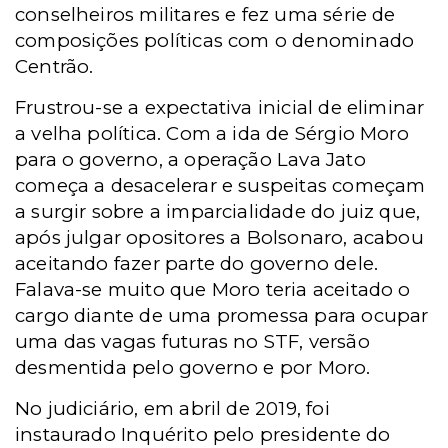
conselheiros militares e fez uma série de
composições políticas com o denominado
Centrão.
Frustrou-se a expectativa inicial de eliminar
a velha política. Com a ida de Sérgio Moro
para o governo, a operação Lava Jato
começa a desacelerar e suspeitas começam
a surgir sobre a imparcialidade do juiz que,
após julgar opositores a Bolsonaro, acabou
aceitando fazer parte do governo dele.
Falava-se muito que Moro teria aceitado o
cargo diante de uma promessa para ocupar
uma das vagas futuras no STF, versão
desmentida pelo governo e por Moro.
No judiciário, em abril de 2019, foi
instaurado Inquérito pelo presidente do