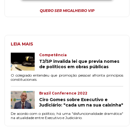
QUERO SER MIGALHEIRO VIP
LEIA MAIS
Competência
TJ/SP invalida lei que previa nomes
de políticos em obras públicas
O colegiado entendeu que promoção pessoal afronta princípios
constitucionais.
Brazil Conference 2022
Ciro Gomes sobre Executivo e
Judiciário: "cada um na sua caixinha"
De acordo com o político, há uma "disfuncionalidade dramática"
na atualidade entre Executivo e Judiciário.