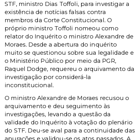
STF, ministro Dias Toffoli, para investigar a
existência de notícias falsas contra
membros da Corte Constitucional. O
próprio ministro Toffoli nomeou como
relator do Inquérito o ministro Alexandre de
Moraes. Desde a abertura do inquérito
muito se questionou sobre sua legalidade e
o Ministério Público por meio da PGR,
Raquel Dodge, requereu o arquivamento da
investigação por considerá-la
inconstitucional.
O ministro Alexandre de Moraes recusou o
arquivamento e deu seguimento às
investigações, levando a questão da
validade do Inquérito à votação do plenário
do STF. Deu-se aval para a continuidade das
apurações e validou-se os atos passados. A