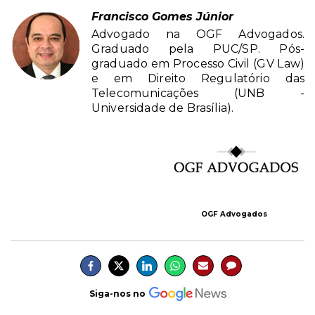
Francisco Gomes Júnior
Advogado na OGF Advogados.
Graduado pela PUC/SP. Pós-
graduado em Processo Civil (GV Law)
e em Direito Regulatório das
Telecomunicações (UNB -
Universidade de Brasília).
OGF Advogados
Siga-nos no