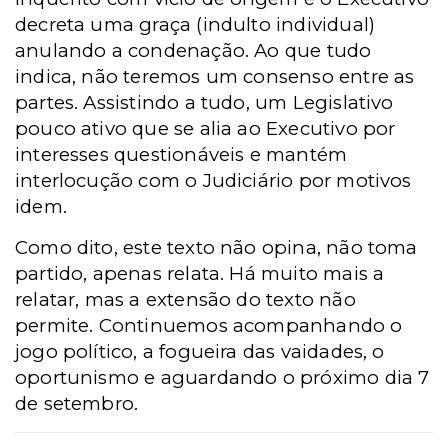
decreta uma graça (indulto individual)
anulando a condenação. Ao que tudo
indica, não teremos um consenso entre as
partes. Assistindo a tudo, um Legislativo
pouco ativo que se alia ao Executivo por
interesses questionáveis e mantém
interlocução com o Judiciário por motivos
idem.
Como dito, este texto não opina, não toma
partido, apenas relata. Há muito mais a
relatar, mas a extensão do texto não
permite. Continuemos acompanhando o
jogo político, a fogueira das vaidades, o
oportunismo e aguardando o próximo dia 7
de setembro.