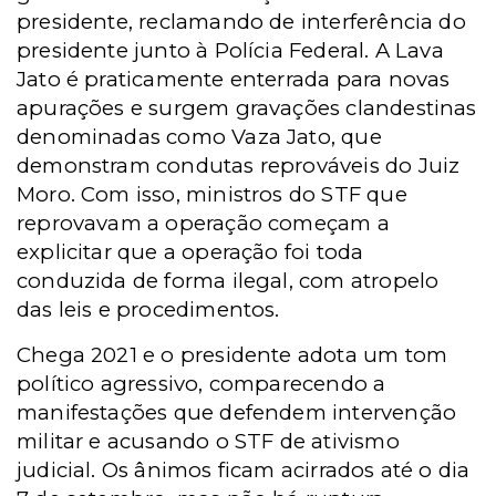
presidente, reclamando de interferência do
presidente junto à Polícia Federal. A Lava
Jato é praticamente enterrada para novas
apurações e surgem gravações clandestinas
denominadas como Vaza Jato, que
demonstram condutas reprováveis do Juiz
Moro. Com isso, ministros do STF que
reprovavam a operação começam a
explicitar que a operação foi toda
conduzida de forma ilegal, com atropelo
das leis e procedimentos.
Chega 2021 e o presidente adota um tom
político agressivo, comparecendo a
manifestações que defendem intervenção
militar e acusando o STF de ativismo
judicial. Os ânimos ficam acirrados até o dia